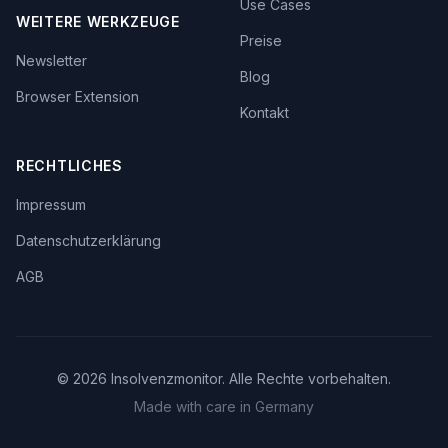
Use Cases
WEITERE WERKZEUGE
Preise
Newsletter
Blog
Browser Extension
Kontakt
RECHTLICHES
Impressum
Datenschutzerklärung
AGB
©
2026
Insolvenzmonitor. Alle Rechte vorbehalten.
Made with care in Germany