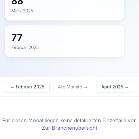
88
März 2025
77
Februar 2025
←
Februar 2025
Alle Monate →
April 2025
→
Für diesen Monat liegen keine detaillierten Einzelfälle vor.
Zur Branchenübersicht