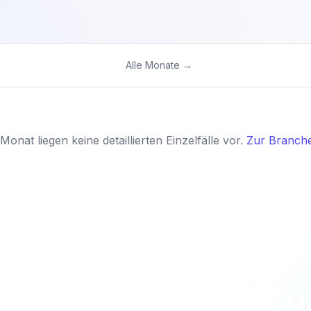
Alle Monate →
Monat liegen keine detaillierten Einzelfälle vor.
Zur Branche
 Sie die Überwach