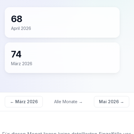
68
April 2026
74
März 2026
←
März 2026
Alle Monate →
Mai 2026
→