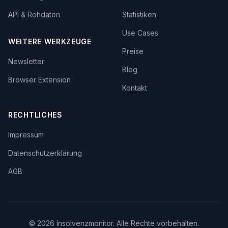
API & Rohdaten
Statistiken
Use Cases
WEITERE WERKZEUGE
Preise
Newsletter
Blog
Browser Extension
Kontakt
RECHTLICHES
Impressum
Datenschutzerklärung
AGB
©
2026
Insolvenzmonitor. Alle Rechte vorbehalten.