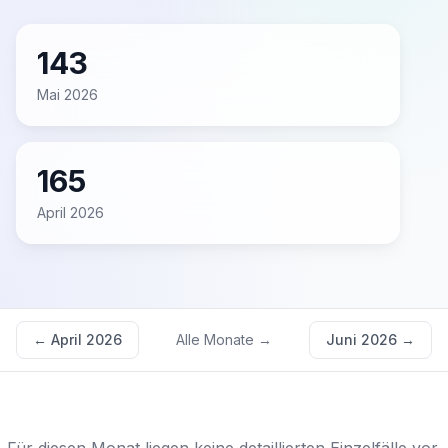
143
Mai 2026
165
April 2026
←
April 2026
Alle Monate →
Juni 2026
→