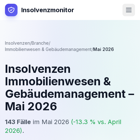
Insolvenzmonitor
Insolvenzen
/
Branche
/
Immobilienwesen & Gebäudemanagement
/
Mai 2026
Insolvenzen
Immobilienwesen &
Gebäudemanagement
–
Mai 2026
143
Fälle
im
Mai 2026
(
-13.3
% vs.
April
2026
)
.