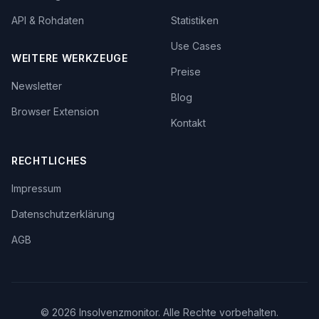
API & Rohdaten
Statistiken
Use Cases
WEITERE WERKZEUGE
Preise
Newsletter
Blog
Browser Extension
Kontakt
RECHTLICHES
Impressum
Datenschutzerklärung
AGB
©
2026
Insolvenzmonitor. Alle Rechte vorbehalten.