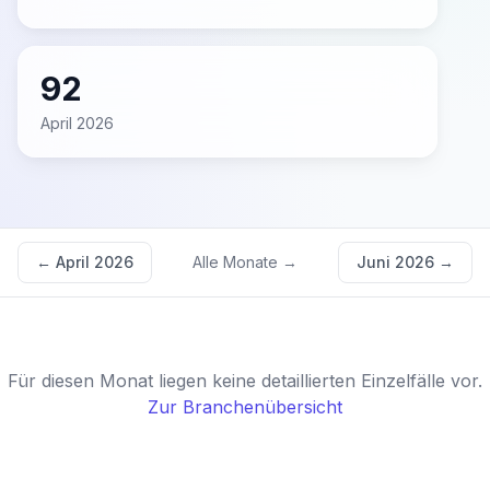
92
April 2026
←
April 2026
Alle Monate →
Juni 2026
→
Für diesen Monat liegen keine detaillierten Einzelfälle vor.
Zur Branchenübersicht