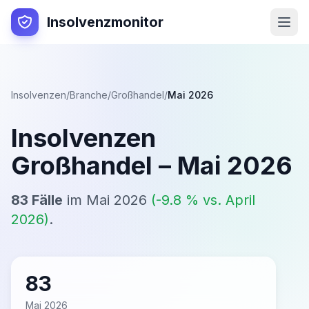
Insolvenzmonitor
Insolvenzen
/
Branche
/
Großhandel
/
Mai 2026
Insolvenzen
Großhandel
–
Mai 2026
83
Fälle
im
Mai 2026
(
-9.8
% vs.
April
2026
)
.
83
Mai 2026