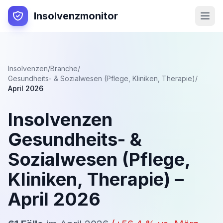
Insolvenzmonitor
Insolvenzen
/
Branche
/
Gesundheits- & Sozialwesen (Pflege, Kliniken, Therapie)
/
April 2026
Insolvenzen
Gesundheits- &
Sozialwesen (Pflege,
Kliniken, Therapie)
–
April 2026