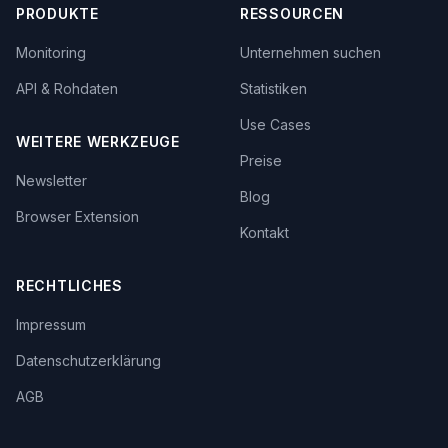
PRODUKTE
RESSOURCEN
Monitoring
Unternehmen suchen
API & Rohdaten
Statistiken
Use Cases
WEITERE WERKZEUGE
Preise
Newsletter
Blog
Browser Extension
Kontakt
RECHTLICHES
Impressum
Datenschutzerklärung
AGB