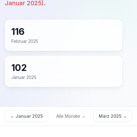
Januar 2025
)
.
116
Februar 2025
102
Januar 2025
←
Januar 2025
Alle Monate →
März 2025
→