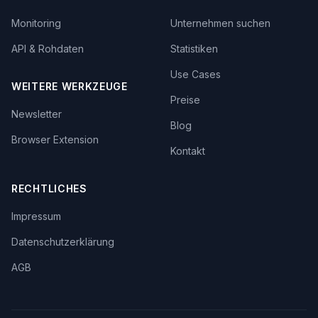
Monitoring
Unternehmen suchen
API & Rohdaten
Statistiken
Use Cases
WEITERE WERKZEUGE
Preise
Newsletter
Blog
Browser Extension
Kontakt
RECHTLICHES
Impressum
Datenschutzerklärung
AGB