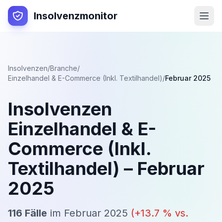
Insolvenzmonitor
Insolvenzen
/
Branche
/
Einzelhandel & E-Commerce (Inkl. Textilhandel)
/
Februar 2025
Insolvenzen
Einzelhandel & E-
Commerce (Inkl.
Textilhandel)
–
Februar
2025
116
Fälle
im
Februar 2025
(
+
13.7
% vs.