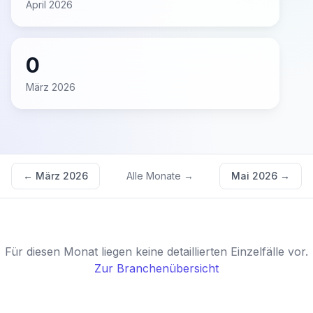
April 2026
0
März 2026
←
März 2026
Alle Monate →
Mai 2026
→
Für diesen Monat liegen keine detaillierten Einzelfälle vor.
Zur Branchenübersicht