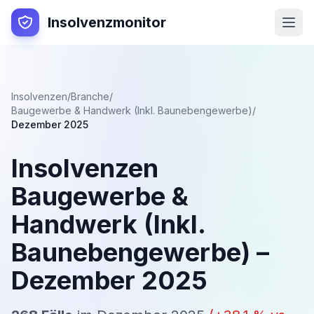
Insolvenzmonitor
Insolvenzen
/
Branche
/
Baugewerbe & Handwerk (Inkl. Baunebengewerbe)
/
Dezember 2025
Insolvenzen
Baugewerbe &
Handwerk (Inkl.
Baunebengewerbe)
–
Dezember 2025