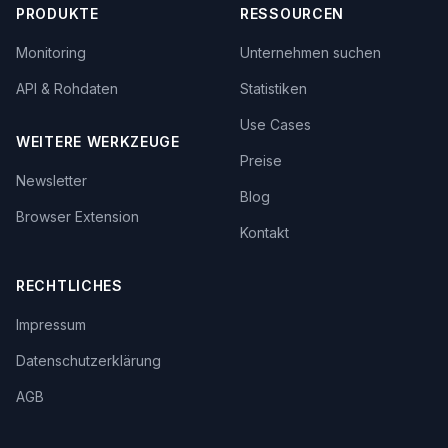
PRODUKTE
RESSOURCEN
Monitoring
Unternehmen suchen
API & Rohdaten
Statistiken
Use Cases
WEITERE WERKZEUGE
Preise
Newsletter
Blog
Browser Extension
Kontakt
RECHTLICHES
Impressum
Datenschutzerklärung
AGB