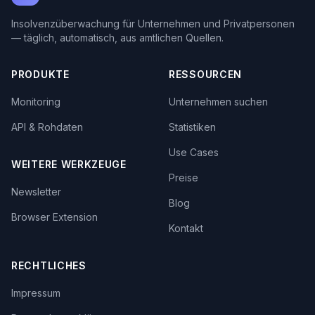
Insolvenzüberwachung für Unternehmen und Privatpersonen
— täglich, automatisch, aus amtlichen Quellen.
PRODUKTE
RESSOURCEN
Monitoring
Unternehmen suchen
API & Rohdaten
Statistiken
Use Cases
WEITERE WERKZEUGE
Preise
Newsletter
Blog
Browser Extension
Kontakt
RECHTLICHES
Impressum