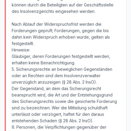
können durch die Beteiligten auf der Geschäftsstelle
des Insolvenzgerichts eingesehen werden.
Nach Ablauf der Widerspruchsfrist werden die
Forderungen geprüft; Forderungen, gegen die bis
dahin kein Widerspruch erhoben wurde, gelten als
festgestellt.
Hinweise:
Gläubiger, deren Forderungen festgestellt werden,
erhalten keine Benachrichtigung.
5. Sicherungsrechte an beweglichen Gegenständen
oder an Rechten sind dem Insolvenzverwalter
unverzüglich anzuzeigen (§ 28 Abs. 2 InsO).
Der Gegenstand, an dem das Sicherungsrecht
beansprucht wird, die Art und der Entstehungsgrund
des Sicherungsrechts sowie die gesicherte Forderung
sind zu bezeichnen. Wer die Mitteilung schuldhaft
unterlässt oder verzögert, haftet für den daraus
entstehenden Schaden (§ 28 Abs. 2 InsO).
6. Personen, die Verpflichtungen gegenüber der