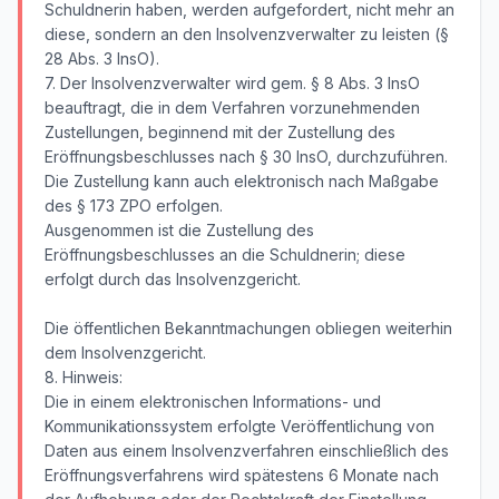
Schuldnerin haben, werden aufgefordert, nicht mehr an
diese, sondern an den Insolvenzverwalter zu leisten (§
28 Abs. 3 InsO).
7. Der Insolvenzverwalter wird gem. § 8 Abs. 3 InsO
beauftragt, die in dem Verfahren vorzunehmenden
Zustellungen, beginnend mit der Zustellung des
Eröffnungsbeschlusses nach § 30 InsO, durchzuführen.
Die Zustellung kann auch elektronisch nach Maßgabe
des § 173 ZPO erfolgen.
Ausgenommen ist die Zustellung des
Eröffnungsbeschlusses an die Schuldnerin; diese
erfolgt durch das Insolvenzgericht.
Die öffentlichen Bekanntmachungen obliegen weiterhin
dem Insolvenzgericht.
8. Hinweis:
Die in einem elektronischen Informations- und
Kommunikationssystem erfolgte Veröffentlichung von
Daten aus einem Insolvenzverfahren einschließlich des
Eröffnungsverfahrens wird spätestens 6 Monate nach