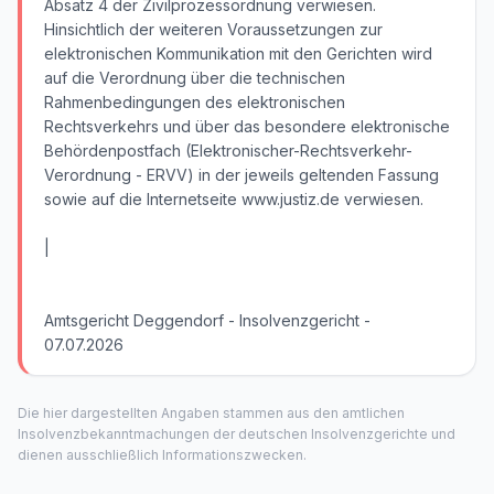
Absatz 4 der Zivilprozessordnung verwiesen.
Hinsichtlich der weiteren Voraussetzungen zur
elektronischen Kommunikation mit den Gerichten wird
auf die Verordnung über die technischen
Rahmenbedingungen des elektronischen
Rechtsverkehrs und über das besondere elektronische
Behördenpostfach (Elektronischer-Rechtsverkehr-
Verordnung - ERVV) in der jeweils geltenden Fassung
sowie auf die Internetseite www.justiz.de verwiesen.
|
Amtsgericht Deggendorf - Insolvenzgericht -
07.07.2026
Die hier dargestellten Angaben stammen aus den amtlichen
Insolvenzbekanntmachungen der deutschen Insolvenzgerichte und
dienen ausschließlich Informationszwecken.