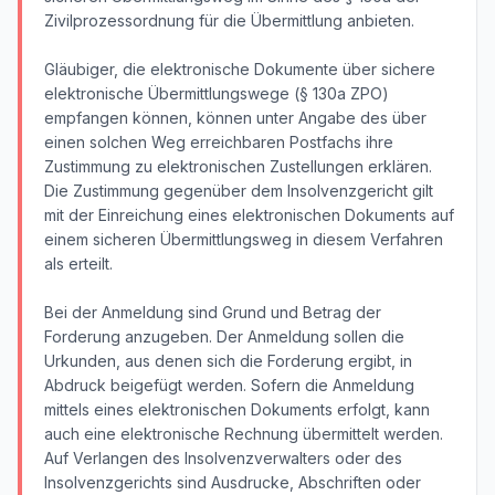
Zivilprozessordnung für die Übermittlung anbieten.
Gläubiger, die elektronische Dokumente über sichere
elektronische Übermittlungswege (§ 130a ZPO)
empfangen können, können unter Angabe des über
einen solchen Weg erreichbaren Postfachs ihre
Zustimmung zu elektronischen Zustellungen erklären.
Die Zustimmung gegenüber dem Insolvenzgericht gilt
mit der Einreichung eines elektronischen Dokuments auf
einem sicheren Übermittlungsweg in diesem Verfahren
als erteilt.
Bei der Anmeldung sind Grund und Betrag der
Forderung anzugeben. Der Anmeldung sollen die
Urkunden, aus denen sich die Forderung ergibt, in
Abdruck beigefügt werden. Sofern die Anmeldung
mittels eines elektronischen Dokuments erfolgt, kann
auch eine elektronische Rechnung übermittelt werden.
Auf Verlangen des Insolvenzverwalters oder des
Insolvenzgerichts sind Ausdrucke, Abschriften oder