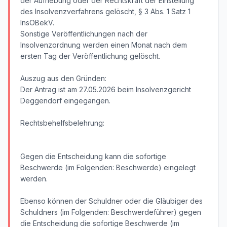
der Aufhebung oder der Rechtskraft der Einstellung
des Insolvenzverfahrens gelöscht, § 3 Abs. 1 Satz 1
InsOBekV.
Sonstige Veröffentlichungen nach der
Insolvenzordnung werden einen Monat nach dem
ersten Tag der Veröffentlichung gelöscht.
Auszug aus den Gründen:
Der Antrag ist am 27.05.2026 beim Insolvenzgericht
Deggendorf eingegangen.
Rechtsbehelfsbelehrung:
Gegen die Entscheidung kann die sofortige
Beschwerde (im Folgenden: Beschwerde) eingelegt
werden.
Ebenso können der Schuldner oder die Gläubiger des
Schuldners (im Folgenden: Beschwerdeführer) gegen
die Entscheidung die sofortige Beschwerde (im