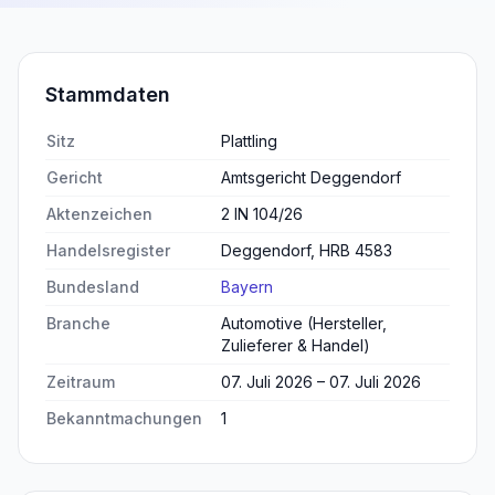
Stammdaten
Sitz
Plattling
Gericht
Amtsgericht Deggendorf
Aktenzeichen
2 IN 104/26
Handelsregister
Deggendorf, HRB 4583
Bundesland
Bayern
Branche
Automotive (Hersteller,
Zulieferer & Handel)
Zeitraum
07. Juli 2026 – 07. Juli 2026
Bekanntmachungen
1