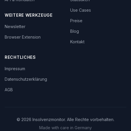
Use Cases
WEITERE WERKZEUGE
Preise
Newsletter
Blog
Browser Extension
Kontakt
RECHTLICHES
Impressum
Datenschutzerklärung
AGB
©
2026
Insolvenzmonitor. Alle Rechte vorbehalten.
Made with care in Germany