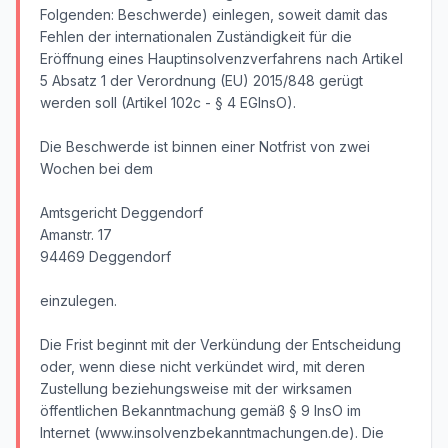
Folgenden: Beschwerde) einlegen, soweit damit das
Fehlen der internationalen Zuständigkeit für die
Eröffnung eines Hauptinsolvenzverfahrens nach Artikel
5 Absatz 1 der Verordnung (EU) 2015/848 gerügt
werden soll (Artikel 102c - § 4 EGInsO).
Die Beschwerde ist binnen einer Notfrist von zwei
Wochen bei dem
Amtsgericht Deggendorf
Amanstr. 17
94469 Deggendorf
einzulegen.
Die Frist beginnt mit der Verkündung der Entscheidung
oder, wenn diese nicht verkündet wird, mit deren
Zustellung beziehungsweise mit der wirksamen
öffentlichen Bekanntmachung gemäß § 9 InsO im
Internet (www.insolvenzbekanntmachungen.de). Die