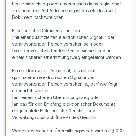
Ersatzeinreichung oder unverzüglich danach glaubhaft
zu machen ist. Auf Anforderung ist das elektronische
Dokument nachzureichen.
Elektronische Dokumente müssen
|mit einer qualifizierten elektronischen Signatur der
verantwortenden Person versehen sein oder
|von der verantwortenden Person signiert und auf
einem sicheren Übermittlungsweg eingereicht werden.
Ein elektronisches Dokument, das mit einer
qualifizierten elektronischen Signatur der
verantwortenden Person versehen ist, darf wie folgt
übermittelt werden:
|auf einem sicheren Übermittlungsweg oder
|an das für den Empfang elektronischer Dokumente
eingerichtete Elektronische Gerichts- und
Verwaltungspostfach (EGVP) des Gerichts.
Wegen der sicheren Übermittlungswege wird auf § 130a