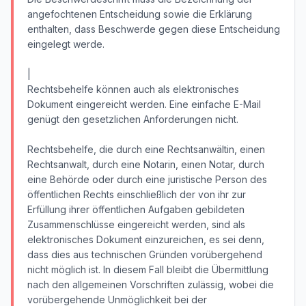
angefochtenen Entscheidung sowie die Erklärung
enthalten, dass Beschwerde gegen diese Entscheidung
eingelegt werde.
|
Rechtsbehelfe können auch als elektronisches
Dokument eingereicht werden. Eine einfache E-Mail
genügt den gesetzlichen Anforderungen nicht.
Rechtsbehelfe, die durch eine Rechtsanwältin, einen
Rechtsanwalt, durch eine Notarin, einen Notar, durch
eine Behörde oder durch eine juristische Person des
öffentlichen Rechts einschließlich der von ihr zur
Erfüllung ihrer öffentlichen Aufgaben gebildeten
Zusammenschlüsse eingereicht werden, sind als
elektronisches Dokument einzureichen, es sei denn,
dass dies aus technischen Gründen vorübergehend
nicht möglich ist. In diesem Fall bleibt die Übermittlung
nach den allgemeinen Vorschriften zulässig, wobei die
vorübergehende Unmöglichkeit bei der