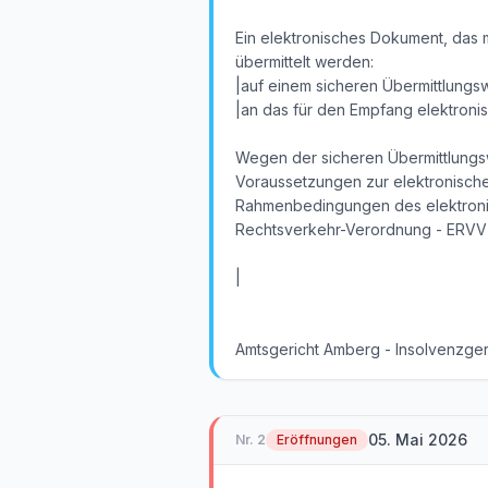
Ein elektronisches Dokument, das m
übermittelt werden:
|auf einem sicheren Übermittlung
|an das für den Empfang elektroni
Wegen der sicheren Übermittlungsw
Voraussetzungen zur elektronische
Rahmenbedingungen des elektronis
Rechtsverkehr-Verordnung - ERVV) 
|
Amtsgericht Amberg - Insolvenzger
05. Mai 2026
Nr.
2
Eröffnungen