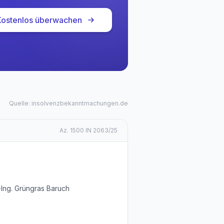
Kostenlos überwachen
Quelle: insolvenzbekanntmachungen.de
Az.
1500 IN 2063/25
-Ing. Grüngras Baruch