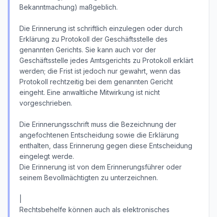
Bekanntmachung) maßgeblich.
Die Erinnerung ist schriftlich einzulegen oder durch
Erklärung zu Protokoll der Geschäftsstelle des
genannten Gerichts. Sie kann auch vor der
Geschäftsstelle jedes Amtsgerichts zu Protokoll erklärt
werden; die Frist ist jedoch nur gewahrt, wenn das
Protokoll rechtzeitig bei dem genannten Gericht
eingeht. Eine anwaltliche Mitwirkung ist nicht
vorgeschrieben.
Die Erinnerungsschrift muss die Bezeichnung der
angefochtenen Entscheidung sowie die Erklärung
enthalten, dass Erinnerung gegen diese Entscheidung
eingelegt werde.
Die Erinnerung ist von dem Erinnerungsführer oder
seinem Bevollmächtigten zu unterzeichnen.
|
Rechtsbehelfe können auch als elektronisches