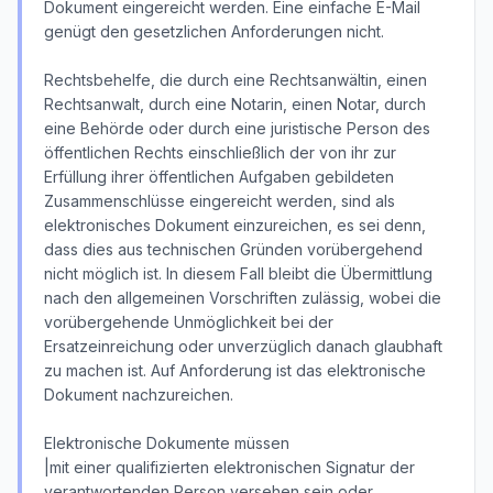
Dokument eingereicht werden. Eine einfache E-Mail
genügt den gesetzlichen Anforderungen nicht.
Rechtsbehelfe, die durch eine Rechtsanwältin, einen
Rechtsanwalt, durch eine Notarin, einen Notar, durch
eine Behörde oder durch eine juristische Person des
öffentlichen Rechts einschließlich der von ihr zur
Erfüllung ihrer öffentlichen Aufgaben gebildeten
Zusammenschlüsse eingereicht werden, sind als
elektronisches Dokument einzureichen, es sei denn,
dass dies aus technischen Gründen vorübergehend
nicht möglich ist. In diesem Fall bleibt die Übermittlung
nach den allgemeinen Vorschriften zulässig, wobei die
vorübergehende Unmöglichkeit bei der
Ersatzeinreichung oder unverzüglich danach glaubhaft
zu machen ist. Auf Anforderung ist das elektronische
Dokument nachzureichen.
Elektronische Dokumente müssen
|mit einer qualifizierten elektronischen Signatur der
verantwortenden Person versehen sein oder