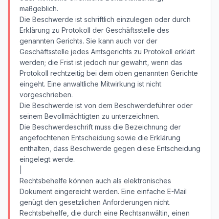
maßgeblich.
Die Beschwerde ist schriftlich einzulegen oder durch
Erklärung zu Protokoll der Geschäftsstelle des
genannten Gerichts. Sie kann auch vor der
Geschäftsstelle jedes Amtsgerichts zu Protokoll erklärt
werden; die Frist ist jedoch nur gewahrt, wenn das
Protokoll rechtzeitig bei dem oben genannten Gerichte
eingeht. Eine anwaltliche Mitwirkung ist nicht
vorgeschrieben.
Die Beschwerde ist von dem Beschwerdeführer oder
seinem Bevollmächtigten zu unterzeichnen.
Die Beschwerdeschrift muss die Bezeichnung der
angefochtenen Entscheidung sowie die Erklärung
enthalten, dass Beschwerde gegen diese Entscheidung
eingelegt werde.
|
Rechtsbehelfe können auch als elektronisches
Dokument eingereicht werden. Eine einfache E-Mail
genügt den gesetzlichen Anforderungen nicht.
Rechtsbehelfe, die durch eine Rechtsanwältin, einen