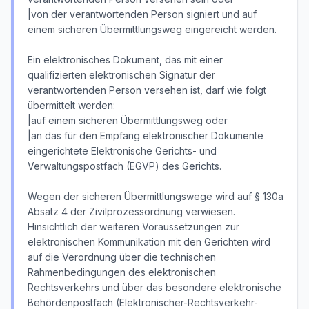
|von der verantwortenden Person signiert und auf
einem sicheren Übermittlungsweg eingereicht werden.
Ein elektronisches Dokument, das mit einer
qualifizierten elektronischen Signatur der
verantwortenden Person versehen ist, darf wie folgt
übermittelt werden:
|auf einem sicheren Übermittlungsweg oder
|an das für den Empfang elektronischer Dokumente
eingerichtete Elektronische Gerichts- und
Verwaltungspostfach (EGVP) des Gerichts.
Wegen der sicheren Übermittlungswege wird auf § 130a
Absatz 4 der Zivilprozessordnung verwiesen.
Hinsichtlich der weiteren Voraussetzungen zur
elektronischen Kommunikation mit den Gerichten wird
auf die Verordnung über die technischen
Rahmenbedingungen des elektronischen
Rechtsverkehrs und über das besondere elektronische
Behördenpostfach (Elektronischer-Rechtsverkehr-