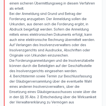
einem sicheren Übermittlungsweg in diesem Verfahren
als erteilt.
Bei der Anmeldung sind Grund und Betrag der
Forderung anzugeben. Der Anmeldung sollen die
Urkunden, aus denen sich die Forderung ergibt, in
Abdruck beigefügt werden. Sofern die Anmeldung
mittels eines elektronischen Dokuments erfolgt, kann
auch eine elektronische Rechnung übermittelt werden.
Auf Verlangen des Insolvenzverwalters oder des
Insolvenzgerichts sind Ausdrucke, Abschriften oder
Originale von Urkunden einzureichen.
Die Forderungsanmeldungen und die Insolvenztabelle
können durch die Beteiligten auf der Geschäftsstelle
des Insolvenzgerichts eingesehen werden.
4. Berichtstermin sowie Termin zur Beschlussfassung
der Gläubigerversammlung über die eventuelle Wahl
eines anderen Insolvenzverwalters, über die
Einsetzung eines Gläubigerausschusses sowie über die
in den §§ 35 Abs. 2 (Entscheidung über die Wirksamkeit
der Verwaltererklärung zu Vermögen aus