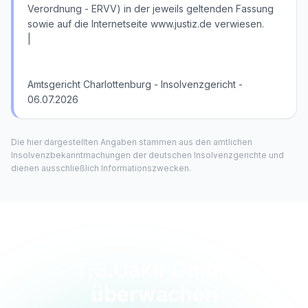
Verordnung - ERVV) in der jeweils geltenden Fassung
sowie auf die Internetseite www.justiz.de verwiesen.
|
Amtsgericht Charlottenburg - Insolvenzgericht -
06.07.2026
Die hier dargestellten Angaben stammen aus den amtlichen
Insolvenzbekanntmachungen der deutschen Insolvenzgerichte und
dienen ausschließlich Informationszwecken.
T.S.Cakir GmbH
überwachen