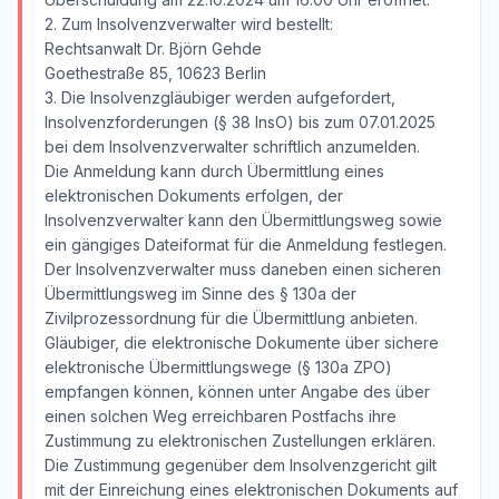
2. Zum Insolvenzverwalter wird bestellt:
Rechtsanwalt Dr. Björn Gehde
Goethestraße 85, 10623 Berlin
3. Die Insolvenzgläubiger werden aufgefordert,
Insolvenzforderungen (§ 38 InsO) bis zum 07.01.2025
bei dem Insolvenzverwalter schriftlich anzumelden.
Die Anmeldung kann durch Übermittlung eines
elektronischen Dokuments erfolgen, der
Insolvenzverwalter kann den Übermittlungsweg sowie
ein gängiges Dateiformat für die Anmeldung festlegen.
Der Insolvenzverwalter muss daneben einen sicheren
Übermittlungsweg im Sinne des § 130a der
Zivilprozessordnung für die Übermittlung anbieten.
Gläubiger, die elektronische Dokumente über sichere
elektronische Übermittlungswege (§ 130a ZPO)
empfangen können, können unter Angabe des über
einen solchen Weg erreichbaren Postfachs ihre
Zustimmung zu elektronischen Zustellungen erklären.
Die Zustimmung gegenüber dem Insolvenzgericht gilt
mit der Einreichung eines elektronischen Dokuments auf