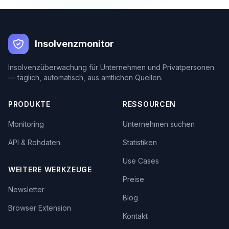
Insolvenzmonitor
Insolvenzüberwachung für Unternehmen und Privatpersonen
— täglich, automatisch, aus amtlichen Quellen.
PRODUKTE
RESSOURCEN
Monitoring
Unternehmen suchen
API & Rohdaten
Statistiken
Use Cases
WEITERE WERKZEUGE
Preise
Newsletter
Blog
Browser Extension
Kontakt