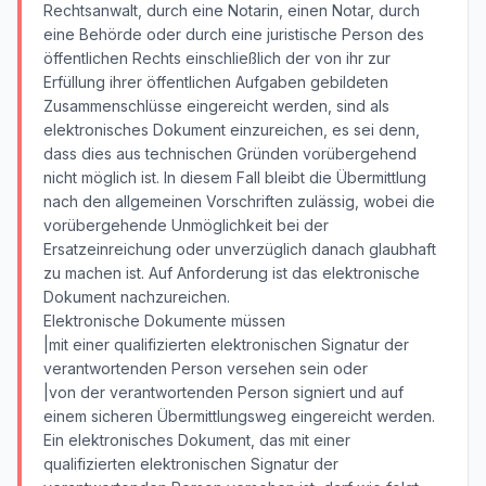
Rechtsanwalt, durch eine Notarin, einen Notar, durch
eine Behörde oder durch eine juristische Person des
öffentlichen Rechts einschließlich der von ihr zur
Erfüllung ihrer öffentlichen Aufgaben gebildeten
Zusammenschlüsse eingereicht werden, sind als
elektronisches Dokument einzureichen, es sei denn,
dass dies aus technischen Gründen vorübergehend
nicht möglich ist. In diesem Fall bleibt die Übermittlung
nach den allgemeinen Vorschriften zulässig, wobei die
vorübergehende Unmöglichkeit bei der
Ersatzeinreichung oder unverzüglich danach glaubhaft
zu machen ist. Auf Anforderung ist das elektronische
Dokument nachzureichen.
Elektronische Dokumente müssen
|mit einer qualifizierten elektronischen Signatur der
verantwortenden Person versehen sein oder
|von der verantwortenden Person signiert und auf
einem sicheren Übermittlungsweg eingereicht werden.
Ein elektronisches Dokument, das mit einer
qualifizierten elektronischen Signatur der