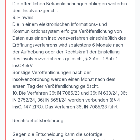
Die öffentlichen Bekanntmachungen obliegen weiterhin
dem Insolvenzgericht.
9. Hinweis:
Die in einem elektronischen Informations- und
Kommunikationssystem erfolgte Veröffentlichung von
Daten aus einem Insolvenzverfahren einschließlich des
Eröffnungsverfahrens wird spätestens 6 Monate nach
der Aufhebung oder der Rechtskraft der Einstellung
des Insolvenzverfahrens gelöscht, § 3 Abs. 1 Satz 1
InsOBekV.
Sonstige Veröffentlichungen nach der
Insolvenzordnung werden einen Monat nach dem
ersten Tag der Veröffentlichung gelöscht.
10. Die Verfahren 36t IN 7085/23 und 36t IN 633/24, 36t
IN 2752/24, 36t IN 5651/24 werden verbunden (§§ 4
InsO, 147 ZPO). Das Verfahren 36t IN 7085/23 führt.
Rechtsbehelfsbelehrung:
Gegen die Entscheidung kann die sofortige