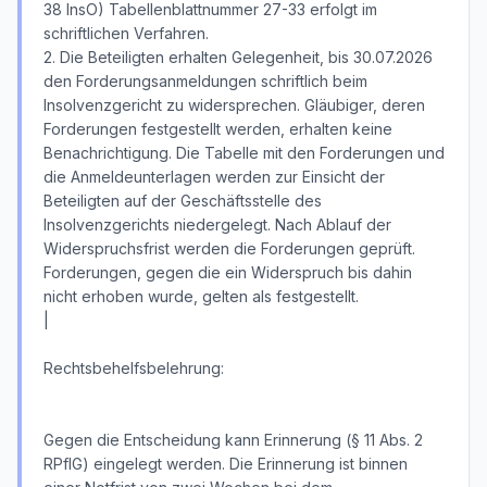
38 InsO) Tabellenblattnummer 27-33 erfolgt im
schriftlichen Verfahren.
2. Die Beteiligten erhalten Gelegenheit, bis 30.07.2026
den Forderungsanmeldungen schriftlich beim
Insolvenzgericht zu widersprechen. Gläubiger, deren
Forderungen festgestellt werden, erhalten keine
Benachrichtigung. Die Tabelle mit den Forderungen und
die Anmeldeunterlagen werden zur Einsicht der
Beteiligten auf der Geschäftsstelle des
Insolvenzgerichts niedergelegt. Nach Ablauf der
Widerspruchsfrist werden die Forderungen geprüft.
Forderungen, gegen die ein Widerspruch bis dahin
nicht erhoben wurde, gelten als festgestellt.
|
Rechtsbehelfsbelehrung:
Gegen die Entscheidung kann Erinnerung (§ 11 Abs. 2
RPflG) eingelegt werden. Die Erinnerung ist binnen