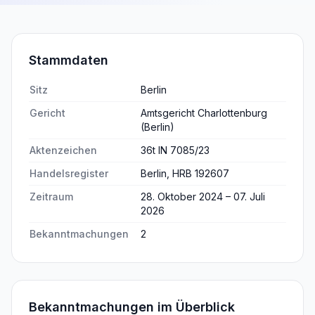
Stammdaten
Sitz
Berlin
Gericht
Amtsgericht Charlottenburg
(Berlin)
Aktenzeichen
36t IN 7085/23
Handelsregister
Berlin, HRB 192607
Zeitraum
28. Oktober 2024 – 07. Juli
2026
Bekanntmachungen
2
Bekanntmachungen im Überblick