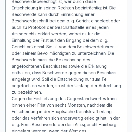
Beschwerdeberechtigt ist, wer durch diese
Entscheidung in seinen Rechten beeinträchtigt ist. Die
Beschwerde kann durch Einreichung einer
Beschwerdeschrift bei dem o. g. Gericht eingelegt oder
auch zu Protokoll der Geschäftsstelle eines jeden
Amtsgerichts erklärt werden, wobei es für die
Einhaltung der Frist auf den Eingang bei dem o. g.
Gericht ankommt. Sie ist von dem Beschwerdeführer
oder seinem Bevollmächtigten zu unterzeichnen. Die
Beschwerde muss die Bezeichnung des
angefochtenen Beschlusses sowie die Erklärung
enthalten, dass Beschwerde gegen diesen Beschluss
eingelegt wird. Soll die Entscheidung nur zum Teil
angefochten werden, so ist der Umfang der Anfechtung
zu bezeichnen.
Gegen die Festsetzung des Gegenstandswertes kann
binnen einer Frist von sechs Monaten, nachdem die
Entscheidung in der Hauptsache Rechtskraft erlangt
oder das Verfahren sich anderweitig erledigt hat, in der
o. g. Form Beschwerde bei dem Amtsgericht Hamburg
eingelegt werden, wenn der Wert des