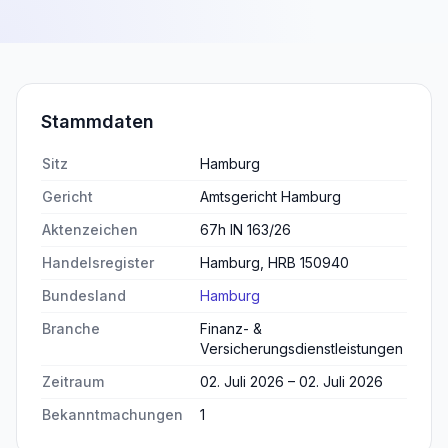
Stammdaten
Sitz
Hamburg
Gericht
Amtsgericht Hamburg
Aktenzeichen
67h IN 163/26
Handelsregister
Hamburg, HRB 150940
Bundesland
Hamburg
Branche
Finanz- &
Versicherungsdienstleistungen
Zeitraum
02. Juli 2026 – 02. Juli 2026
Bekanntmachungen
1