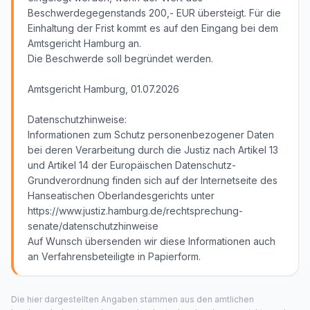
Beschwerdegegenstands 200,- EUR übersteigt. Für die
Einhaltung der Frist kommt es auf den Eingang bei dem
Amtsgericht Hamburg an.
Die Beschwerde soll begründet werden.
Amtsgericht Hamburg, 01.07.2026
Datenschutzhinweise:
Informationen zum Schutz personenbezogener Daten
bei deren Verarbeitung durch die Justiz nach Artikel 13
und Artikel 14 der Europäischen Datenschutz-
Grundverordnung finden sich auf der Internetseite des
Hanseatischen Oberlandesgerichts unter
https://www.justiz.hamburg.de/rechtsprechung-
senate/datenschutzhinweise
Auf Wunsch übersenden wir diese Informationen auch
an Verfahrensbeteiligte in Papierform.
Die hier dargestellten Angaben stammen aus den amtlichen