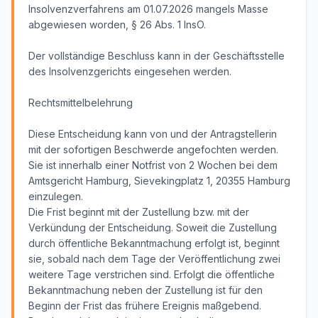
Insolvenzverfahrens am 01.07.2026 mangels Masse
abgewiesen worden, § 26 Abs. 1 InsO.
Der vollständige Beschluss kann in der Geschäftsstelle
des Insolvenzgerichts eingesehen werden.
Rechtsmittelbelehrung
Diese Entscheidung kann von und der Antragstellerin
mit der sofortigen Beschwerde angefochten werden.
Sie ist innerhalb einer Notfrist von 2 Wochen bei dem
Amtsgericht Hamburg, Sievekingplatz 1, 20355 Hamburg
einzulegen.
Die Frist beginnt mit der Zustellung bzw. mit der
Verkündung der Entscheidung. Soweit die Zustellung
durch öffentliche Bekanntmachung erfolgt ist, beginnt
sie, sobald nach dem Tage der Veröffentlichung zwei
weitere Tage verstrichen sind. Erfolgt die öffentliche
Bekanntmachung neben der Zustellung ist für den
Beginn der Frist das frühere Ereignis maßgebend.