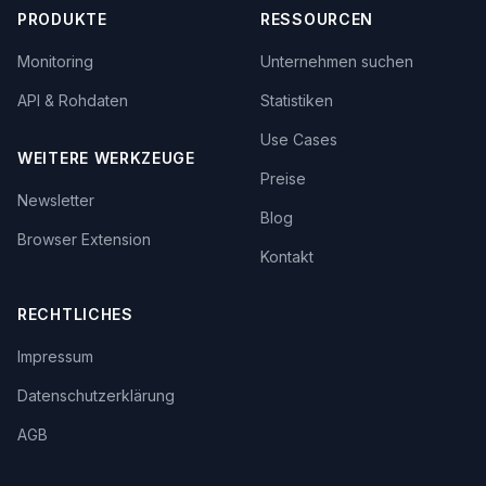
PRODUKTE
RESSOURCEN
Monitoring
Unternehmen suchen
API & Rohdaten
Statistiken
Use Cases
WEITERE WERKZEUGE
Preise
Newsletter
Blog
Browser Extension
Kontakt
RECHTLICHES
Impressum
Datenschutzerklärung
AGB