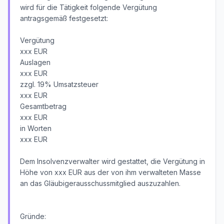
wird für die Tätigkeit folgende Vergütung
antragsgemäß festgesetzt:
Vergütung
xxx EUR
Auslagen
xxx EUR
zzgl. 19% Umsatzsteuer
xxx EUR
Gesamtbetrag
xxx EUR
in Worten
xxx EUR
Dem Insolvenzverwalter wird gestattet, die Vergütung in
Höhe von xxx EUR aus der von ihm verwalteten Masse
an das Gläubigerausschussmitglied auszuzahlen.
Gründe: