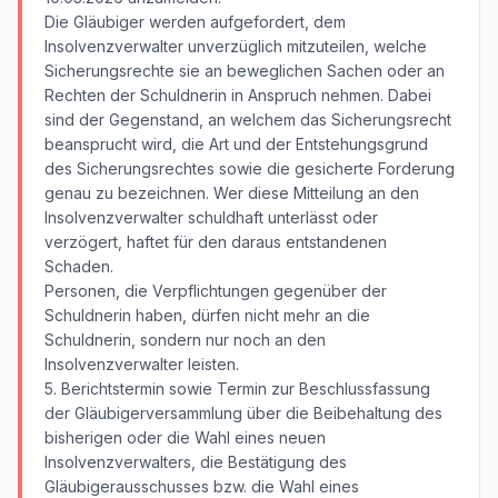
Die Gläubiger werden aufgefordert, dem
Insolvenzverwalter unverzüglich mitzuteilen, welche
Sicherungsrechte sie an beweglichen Sachen oder an
Rechten der Schuldnerin in Anspruch nehmen. Dabei
sind der Gegenstand, an welchem das Sicherungsrecht
beansprucht wird, die Art und der Entstehungsgrund
des Sicherungsrechtes sowie die gesicherte Forderung
genau zu bezeichnen. Wer diese Mitteilung an den
Insolvenzverwalter schuldhaft unterlässt oder
verzögert, haftet für den daraus entstandenen
Schaden.
Personen, die Verpflichtungen gegenüber der
Schuldnerin haben, dürfen nicht mehr an die
Schuldnerin, sondern nur noch an den
Insolvenzverwalter leisten.
5. Berichtstermin sowie Termin zur Beschlussfassung
der Gläubigerversammlung über die Beibehaltung des
bisherigen oder die Wahl eines neuen
Insolvenzverwalters, die Bestätigung des
Gläubigerausschusses bzw. die Wahl eines