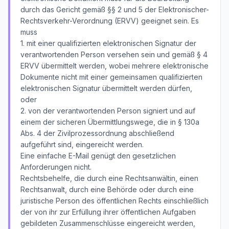
durch das Gericht gemäß §§ 2 und 5 der Elektronischer-
Rechtsverkehr-Verordnung (ERVV) geeignet sein. Es
muss
1. mit einer qualifizierten elektronischen Signatur der
verantwortenden Person versehen sein und gemäß § 4
ERVV übermittelt werden, wobei mehrere elektronische
Dokumente nicht mit einer gemeinsamen qualifizierten
elektronischen Signatur übermittelt werden dürfen,
oder
2. von der verantwortenden Person signiert und auf
einem der sicheren Übermittlungswege, die in § 130a
Abs. 4 der Zivilprozessordnung abschließend
aufgeführt sind, eingereicht werden.
Eine einfache E-Mail genügt den gesetzlichen
Anforderungen nicht.
Rechtsbehelfe, die durch eine Rechtsanwältin, einen
Rechtsanwalt, durch eine Behörde oder durch eine
juristische Person des öffentlichen Rechts einschließlich
der von ihr zur Erfüllung ihrer öffentlichen Aufgaben
gebildeten Zusammenschlüsse eingereicht werden,