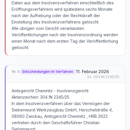
Daten aus dem Insolvenzverfahren einschließlich des
Eröffnungsverfahrens wird spätestens sechs Monate
nach der Aufhebung oder der Rechtskraft der
Einstellung des Insolvenzverfahrens gelöscht.
Alle übrigen vom Gericht veranlassten
Veröffentlichungen nach der Insolvenzordnung werden
einen Monat nach dem ersten Tag der Veröffentlichung
gelöscht.
11. Februar 2026
Nr.
5
Entscheidungen im Verfahren
Az.
304 IN 2345/25
Amtsgericht Chemnitz - Insolvenzgericht
Aktenzeichen: 304 IN 2345/25
In dem Insolvenzverfahren über das Vermögen der
Siebenwurst Werkzeugbau GmbH, Herschelstraße 4,
08060 Zwickau, Amtsgericht Chemnitz , HRB 2622
vertreten durch den Geschäftsführer Christian
Siebenwurst