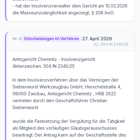
- hat der Insolvenzverwalter dem Gericht am 10.02.2026
die Masseunzulänglichkeit angezeigt, § 208 InsO.
27. April 2026
Nr.
6
Entscheidungen im Verfahren
Az.
304 IN 2345/25
Amtsgericht Chemnitz - Insolvenzgericht
Aktenzeichen: 304 IN 2345/25
In dem Insolvenzverfahren über das Vermögen der
Siebenwurst Werkzeugbau GmbH, Herschelstraße 4,
08060 Zwickau, Amtsgericht Chemnitz , HRB 2622
vertreten durch den Geschäftsführer Christian
Siebenwurst
wurde die Festsetzung der Vergütung für die Tätigkeit
als Mitglied des vorläufigen Gläubigerausschusses
beantragt. Der Antrag kann auf der Geschäftsstelle des