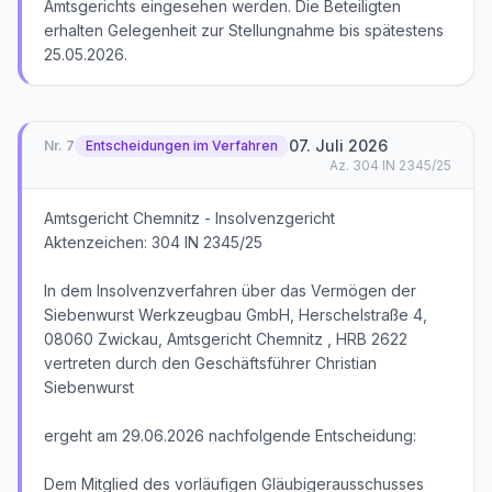
Amtsgerichts eingesehen werden. Die Beteiligten
erhalten Gelegenheit zur Stellungnahme bis spätestens
25.05.2026.
07. Juli 2026
Nr.
7
Entscheidungen im Verfahren
Az.
304 IN 2345/25
Amtsgericht Chemnitz - Insolvenzgericht
Aktenzeichen: 304 IN 2345/25
In dem Insolvenzverfahren über das Vermögen der
Siebenwurst Werkzeugbau GmbH, Herschelstraße 4,
08060 Zwickau, Amtsgericht Chemnitz , HRB 2622
vertreten durch den Geschäftsführer Christian
Siebenwurst
ergeht am 29.06.2026 nachfolgende Entscheidung:
Dem Mitglied des vorläufigen Gläubigerausschusses