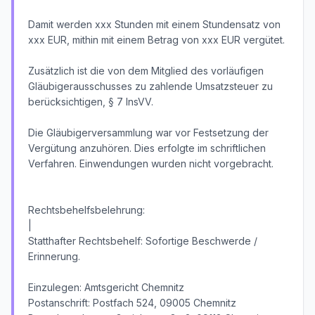
Damit werden xxx Stunden mit einem Stundensatz von
xxx EUR, mithin mit einem Betrag von xxx EUR vergütet.
Zusätzlich ist die von dem Mitglied des vorläufigen
Gläubigerausschusses zu zahlende Umsatzsteuer zu
berücksichtigen, § 7 InsVV.
Die Gläubigerversammlung war vor Festsetzung der
Vergütung anzuhören. Dies erfolgte im schriftlichen
Verfahren. Einwendungen wurden nicht vorgebracht.
Rechtsbehelfsbelehrung:
|
Statthafter Rechtsbehelf: Sofortige Beschwerde /
Erinnerung.
Einzulegen: Amtsgericht Chemnitz
Postanschrift: Postfach 524, 09005 Chemnitz