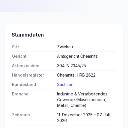
Stammdaten
Sitz
Zwickau
Gericht
Amtsgericht Chemnitz
Aktenzeichen
304 IN 2345/25
Handelsregister
Chemnitz, HRB 2622
Bundesland
Sachsen
Branche
Industrie & Verarbeitendes
Gewerbe (Maschinenbau,
Metall, Chemie)
Zeitraum
11. Dezember 2025 – 07. Juli
2026