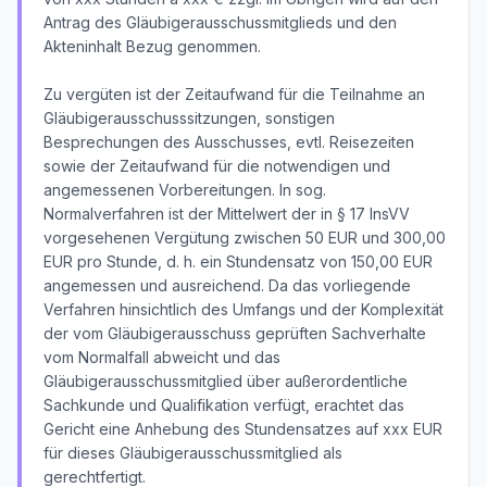
Antrag des Gläubigerausschussmitglieds und den
Akteninhalt Bezug genommen.
Zu vergüten ist der Zeitaufwand für die Teilnahme an
Gläubigerausschusssitzungen, sonstigen
Besprechungen des Ausschusses, evtl. Reisezeiten
sowie der Zeitaufwand für die notwendigen und
angemessenen Vorbereitungen. In sog.
Normalverfahren ist der Mittelwert der in § 17 InsVV
vorgesehenen Vergütung zwischen 50 EUR und 300,00
EUR pro Stunde, d. h. ein Stundensatz von 150,00 EUR
angemessen und ausreichend. Da das vorliegende
Verfahren hinsichtlich des Umfangs und der Komplexität
der vom Gläubigerausschuss geprüften Sachverhalte
vom Normalfall abweicht und das
Gläubigerausschussmitglied über außerordentliche
Sachkunde und Qualifikation verfügt, erachtet das
Gericht eine Anhebung des Stundensatzes auf xxx EUR
für dieses Gläubigerausschussmitglied als
gerechtfertigt.