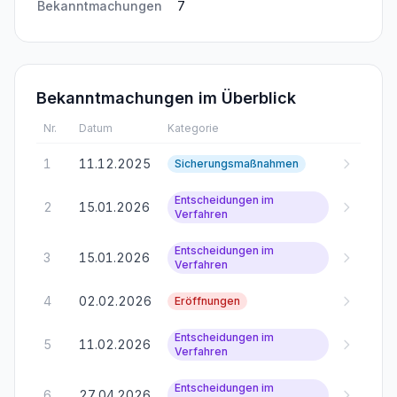
Bekanntmachungen
7
Bekanntmachungen im Überblick
Nr.
Datum
Kategorie
1
11.12.2025
Sicherungsmaßnahmen
Entscheidungen im
2
15.01.2026
Verfahren
Entscheidungen im
3
15.01.2026
Verfahren
4
02.02.2026
Eröffnungen
Entscheidungen im
5
11.02.2026
Verfahren
Entscheidungen im
6
27.04.2026