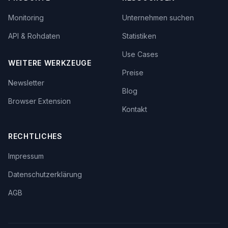
Monitoring
Unternehmen suchen
API & Rohdaten
Statistiken
Use Cases
WEITERE WERKZEUGE
Preise
Newsletter
Blog
Browser Extension
Kontakt
RECHTLICHES
Impressum
Datenschutzerklärung
AGB