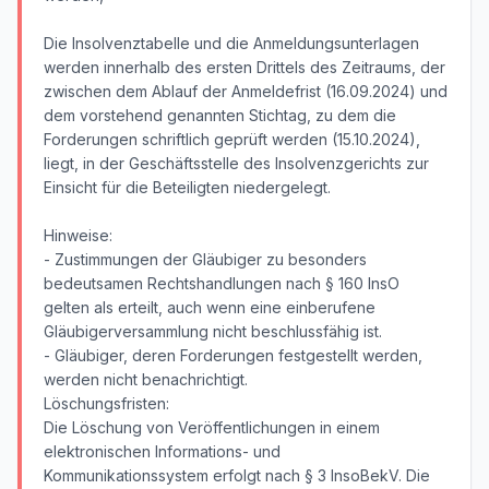
Die Insolvenztabelle und die Anmeldungsunterlagen
werden innerhalb des ersten Drittels des Zeitraums, der
zwischen dem Ablauf der Anmeldefrist (16.09.2024) und
dem vorstehend genannten Stichtag, zu dem die
Forderungen schriftlich geprüft werden (15.10.2024),
liegt, in der Geschäftsstelle des Insolvenzgerichts zur
Einsicht für die Beteiligten niedergelegt.
Hinweise:
- Zustimmungen der Gläubiger zu besonders
bedeutsamen Rechtshandlungen nach § 160 InsO
gelten als erteilt, auch wenn eine einberufene
Gläubigerversammlung nicht beschlussfähig ist.
- Gläubiger, deren Forderungen festgestellt werden,
werden nicht benachrichtigt.
Löschungsfristen:
Die Löschung von Veröffentlichungen in einem
elektronischen Informations- und
Kommunikationssystem erfolgt nach § 3 InsoBekV. Die