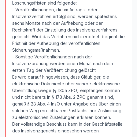
Löschungsfristen sind folgende:
- Veröffentlichungen, die im Antrags- oder
Insolvenzverfahren erfolgt sind, werden spätestens
sechs Monate nach der Aufhebung oder der
Rechtskraft der Einstellung des Insolvenzverfahrens
gelöscht. Wird das Verfahren nicht eröffnet, beginnt die
Frist mit der Aufhebung der veröffentlichten
Sicherungsmaßnahmen.
- Sonstige Veröffentlichungen nach der
Insolvenzordnung werden einen Monat nach dem
ersten Tag der Veröffentlichung gelöscht.
Es wird darauf hingewiesen, dass Gläubiger, die
elektronische Dokumente über sichere elektronische
Übermittlungswege (§ 130a ZPO) empfangen können
und nicht bereits in § 173 Abs. 2 ZPO genannt sind,
gemäß § 28 Abs. 4 InsO unter Angabe des über einen
solchen Weg erreichbaren Postfachs ihre Zustimmung
zu elektronischen Zustellungen erklären können.
Der vollständige Beschluss kann in der Geschäftsstelle
des Insolvenzgerichts eingesehen werden.