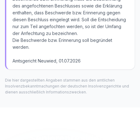
des angefochtenen Beschlusses sowie die Erklärung
enthalten, dass Beschwerde bzw. Erinnerung gegen
diesen Beschluss eingelegt wird. Soll die Entscheidung
nur zum Teil angefochten werden, so ist der Umfang
der Anfechtung zu bezeichnen.
Die Beschwerde bzw. Erinnerung soll begründet
werden.
Amtsgericht Neuwied, 01.07.2026
Die hier dargestellten Angaben stammen aus den amtlichen
Insolvenzbekanntmachungen der deutschen Insolvenzgerichte und
dienen ausschließlich Informationszwecken.
Seniorenresidenz