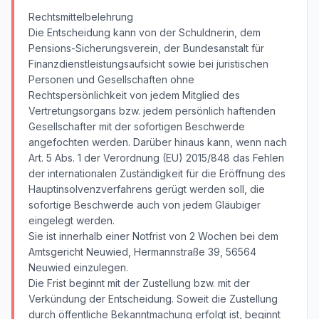
Rechtsmittelbelehrung
Die Entscheidung kann von der Schuldnerin, dem
Pensions-Sicherungsverein, der Bundesanstalt für
Finanzdienstleistungsaufsicht sowie bei juristischen
Personen und Gesellschaften ohne
Rechtspersönlichkeit von jedem Mitglied des
Vertretungsorgans bzw. jedem persönlich haftenden
Gesellschafter mit der sofortigen Beschwerde
angefochten werden. Darüber hinaus kann, wenn nach
Art. 5 Abs. 1 der Verordnung (EU) 2015/848 das Fehlen
der internationalen Zuständigkeit für die Eröffnung des
Hauptinsolvenzverfahrens gerügt werden soll, die
sofortige Beschwerde auch von jedem Gläubiger
eingelegt werden.
Sie ist innerhalb einer Notfrist von 2 Wochen bei dem
Amtsgericht Neuwied, Hermannstraße 39, 56564
Neuwied einzulegen.
Die Frist beginnt mit der Zustellung bzw. mit der
Verkündung der Entscheidung. Soweit die Zustellung
durch öffentliche Bekanntmachung erfolgt ist, beginnt