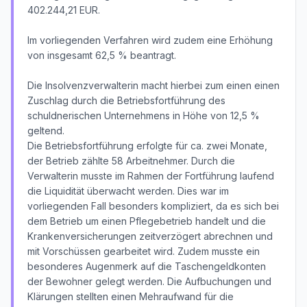
402.244,21 EUR.
Im vorliegenden Verfahren wird zudem eine Erhöhung
von insgesamt 62,5 % beantragt.
Die Insolvenzverwalterin macht hierbei zum einen einen
Zuschlag durch die Betriebsfortführung des
schuldnerischen Unternehmens in Höhe von 12,5 %
geltend.
Die Betriebsfortführung erfolgte für ca. zwei Monate,
der Betrieb zählte 58 Arbeitnehmer. Durch die
Verwalterin musste im Rahmen der Fortführung laufend
die Liquidität überwacht werden. Dies war im
vorliegenden Fall besonders kompliziert, da es sich bei
dem Betrieb um einen Pflegebetrieb handelt und die
Krankenversicherungen zeitverzögert abrechnen und
mit Vorschüssen gearbeitet wird. Zudem musste ein
besonderes Augenmerk auf die Taschengeldkonten
der Bewohner gelegt werden. Die Aufbuchungen und
Klärungen stellten einen Mehraufwand für die