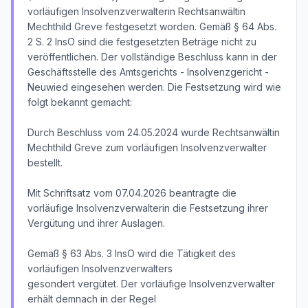
vorläufigen Insolvenzverwalterin Rechtsanwältin
Mechthild Greve festgesetzt worden. Gemäß § 64 Abs.
2 S. 2 InsO sind die festgesetzten Beträge nicht zu
veröffentlichen. Der vollständige Beschluss kann in der
Geschäftsstelle des Amtsgerichts - Insolvenzgericht -
Neuwied eingesehen werden. Die Festsetzung wird wie
folgt bekannt gemacht:
Durch Beschluss vom 24.05.2024 wurde Rechtsanwältin
Mechthild Greve zum vorläufigen Insolvenzverwalter
bestellt.
Mit Schriftsatz vom 07.04.2026 beantragte die
vorläufige Insolvenzverwalterin die Festsetzung ihrer
Vergütung und ihrer Auslagen.
Gemäß § 63 Abs. 3 InsO wird die Tätigkeit des
vorläufigen Insolvenzverwalters
gesondert vergütet. Der vorläufige Insolvenzverwalter
erhält demnach in der Regel