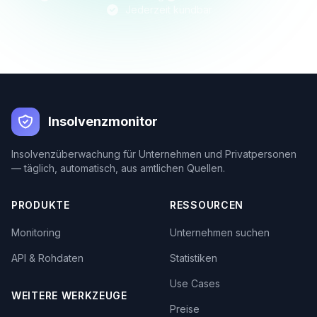
Jederzeit kündbar
Insolvenzmonitor
Insolvenzüberwachung für Unternehmen und Privatpersonen
— täglich, automatisch, aus amtlichen Quellen.
PRODUKTE
RESSOURCEN
Monitoring
Unternehmen suchen
API & Rohdaten
Statistiken
Use Cases
WEITERE WERKZEUGE
Preise