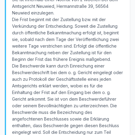
Amtsgericht Neuwied, Hermannstraße 39, 56564
Neuwied einzulegen.
Die Frist beginnt mit der Zustellung bzw. mit der
Verkündung der Entscheidung. Soweit die Zustellung
durch öffentliche Bekanntmachung erfolgt ist, beginnt
sie, sobald nach dem Tage der Veröffentlichung zwei
weitere Tage verstrichen sind. Erfolgt die öffentliche
Bekanntmachung neben der Zustellung ist für den
Beginn der Frist das frühere Ereignis maßgebend.
Die Beschwerde kann durch Einreichung einer
Beschwerdeschrift bei dem o. g. Gericht eingelegt oder
auch zu Protokoll der Geschäftsstelle eines jeden
Amtsgerichts erklärt werden, wobei es für die
Einhaltung der Frist auf den Eingang bei dem o. g.
Gericht ankommt. Sie ist von dem Beschwerdeführer
oder seinem Bevollmächtigten zu unterzeichnen. Die
Beschwerde muss die Bezeichnung des
angefochtenen Beschlusses sowie die Erklärung
enthalten, dass Beschwerde gegen diesen Beschluss
eingelegt wird. Soll die Entscheidung nur zum Teil