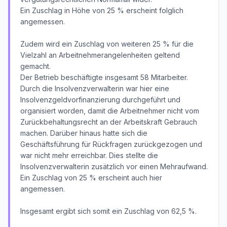
Ein Zuschlag in Höhe von 25 % erscheint folglich
angemessen.
Zudem wird ein Zuschlag von weiteren 25 % für die
Vielzahl an Arbeitnehmerangelenheiten geltend
gemacht.
Der Betrieb beschäftigte insgesamt 58 Mitarbeiter.
Durch die Insolvenzverwalterin war hier eine
Insolvenzgeldvorfinanzierung durchgeführt und
organisiert worden, damit die Arbeitnehmer nicht vom
Zurückbehaltungsrecht an der Arbeitskraft Gebrauch
machen. Darüber hinaus hatte sich die
Geschäftsführung für Rückfragen zurückgezogen und
war nicht mehr erreichbar. Dies stellte die
Insolvenzverwalterin zusätzlich vor einen Mehraufwand.
Ein Zuschlag von 25 % erscheint auch hier
angemessen.
Insgesamt ergibt sich somit ein Zuschlag von 62,5 %.