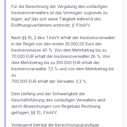
Für die Berechnung der Vergütung des vorläufigen
Insolvenzverwalters ist das Vermögen zugrunde zu
legen, auf das sich seine Tätigkeit während des
Eröffnungsverfahrens erstreckt, § 11 InsVV.
Nach §§ 10, 2 Abs. 1 InsVV erhält der Insolvenzverwalter
in der Regel von den ersten 35.000,00 Euro der
Insolvenzmasse 40 %. Von dem Mehrbetrag bis zu
70.000 EUR erhält der Insolvenzverwalter 26 %. Von
dem Mehrbetrag bis zu 350.000 EUR erhält der
Insolvenzverwalter 7,5 % und von dem Mehrbetrag bis
zu
700.000 EUR erhält der Verwalter 3,3 %.
Dem Umfang und der Schwierigkeit der
Geschäftsführung des vorläufigen Verwalters wird
durch Abweichungen vom Regelsatz Rechnung
getragen, §§ 10, 3 InsVV.
Vorliegend beträgt die Berechnungsgrundlage