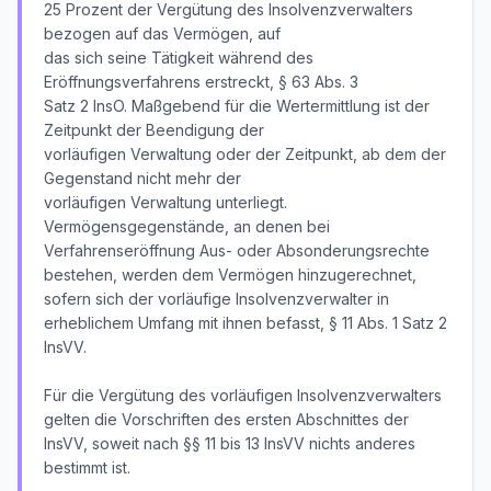
25 Prozent der Vergütung des Insolvenzverwalters
bezogen auf das Vermögen, auf
das sich seine Tätigkeit während des
Eröffnungsverfahrens erstreckt, § 63 Abs. 3
Satz 2 InsO. Maßgebend für die Wertermittlung ist der
Zeitpunkt der Beendigung der
vorläufigen Verwaltung oder der Zeitpunkt, ab dem der
Gegenstand nicht mehr der
vorläufigen Verwaltung unterliegt.
Vermögensgegenstände, an denen bei
Verfahrenseröffnung Aus- oder Absonderungsrechte
bestehen, werden dem Vermögen hinzugerechnet,
sofern sich der vorläufige Insolvenzverwalter in
erheblichem Umfang mit ihnen befasst, § 11 Abs. 1 Satz 2
InsVV.
Für die Vergütung des vorläufigen Insolvenzverwalters
gelten die Vorschriften des ersten Abschnittes der
InsVV, soweit nach §§ 11 bis 13 InsVV nichts anderes
bestimmt ist.