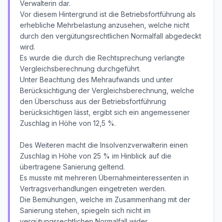
Verwalterin dar.
Vor diesem Hintergrund ist die Betriebsfortführung als
erhebliche Mehrbelastung anzusehen, welche nicht
durch den vergütungsrechtlichen Normalfall abgedeckt
wird.
Es wurde die durch die Rechtsprechung verlangte
Vergleichsberechnung durchgeführt.
Unter Beachtung des Mehraufwands und unter
Berücksichtigung der Vergleichsberechnung, welche
den Überschuss aus der Betriebsfortführung
berücksichtigen lässt, ergibt sich ein angemessener
Zuschlag in Höhe von 12,5 %.
Des Weiteren macht die Insolvenzverwalterin einen
Zuschlag in Höhe von 25 % im Hinblick auf die
übertragene Sanierung geltend.
Es musste mit mehreren Übernahmeinteressenten in
Vertragsverhandlungen eingetreten werden.
Die Bemühungen, welche im Zusammenhang mit der
Sanierung stehen, spiegeln sich nicht im
vergütungsrechtlichen Normalfall wider.