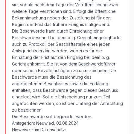
sie, sobald nach dem Tage der Veröffentlichung zwei
weitere Tage verstrichen sind. Erfolgt die öffentliche
Bekanntmachung neben der Zustellung ist für den
Beginn der Frist das frühere Ereignis maßgebend.
Die Beschwerde kann durch Einreichung einer
Beschwerdeschrift bei dem o. g. Gericht eingelegt oder
auch zu Protokoll der Geschäftsstelle eines jeden
Amtsgerichts erklärt werden, wobei es für die
Einhaltung der Frist auf den Eingang bei dem o. g.
Gericht ankommt. Sie ist von dem Beschwerdeführer
oder seinem Bevollmächtigten zu unterzeichnen. Die
Beschwerde muss die Bezeichnung des
angefochtenen Beschlusses sowie die Erklärung
enthalten, dass Beschwerde gegen diesen Beschluss
eingelegt wird. Soll die Entscheidung nur zum Teil
angefochten werden, so ist der Umfang der Anfechtung
zu bezeichnen.
Die Beschwerde soll begründet werden.
Amtsgericht Neuwied, 02.08.2024
Hinweise zum Datenschutz: