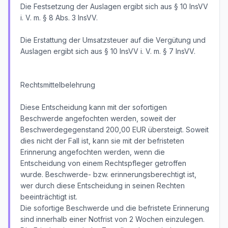
Die Festsetzung der Auslagen ergibt sich aus § 10 InsVV
i. V. m. § 8 Abs. 3 InsVV.
Die Erstattung der Umsatzsteuer auf die Vergütung und
Auslagen ergibt sich aus § 10 InsVV i. V. m. § 7 InsVV.
Rechtsmittelbelehrung
Diese Entscheidung kann mit der sofortigen
Beschwerde angefochten werden, soweit der
Beschwerdegegenstand 200,00 EUR übersteigt. Soweit
dies nicht der Fall ist, kann sie mit der befristeten
Erinnerung angefochten werden, wenn die
Entscheidung von einem Rechtspfleger getroffen
wurde. Beschwerde- bzw. erinnerungsberechtigt ist,
wer durch diese Entscheidung in seinen Rechten
beeinträchtigt ist.
Die sofortige Beschwerde und die befristete Erinnerung
sind innerhalb einer Notfrist von 2 Wochen einzulegen.