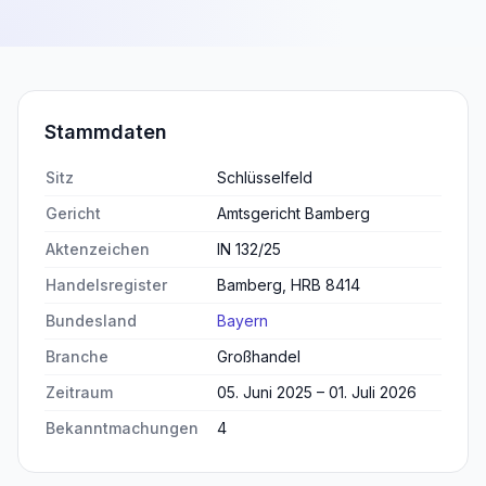
Stammdaten
Sitz
Schlüsselfeld
Gericht
Amtsgericht Bamberg
Aktenzeichen
IN 132/25
Handelsregister
Bamberg, HRB 8414
Bundesland
Bayern
Branche
Großhandel
Zeitraum
05. Juni 2025 – 01. Juli 2026
Bekanntmachungen
4