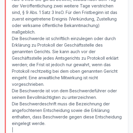
der Veröffentlichung zwei weitere Tage verstrichen
sind, § 9 Abs. 1 Satz 3 InsO. Für den Fristbeginn ist das
zuerst eingetretene Ereignis (Verkündung, Zustellung
oder wirksame öffentliche Bekanntmachung)
maßgeblich.
Die Beschwerde ist schriftlich einzulegen oder durch
Erklärung zu Protokoll der Geschäftsstelle des
genannten Gerichts. Sie kann auch vor der
Geschäftsstelle jedes Amtsgerichts zu Protokoll erklärt
werden; die Frist ist jedoch nur gewahrt, wenn das
Protokoll rechtzeitig bei dem oben genannten Gericht
eingeht. Eine anwaltliche Mitwirkung ist nicht
vorgeschrieben.
Die Beschwerde ist von dem Beschwerdeführer oder
seinem Bevollmächtigten zu unterzeichnen.
Die Beschwerdeschrift muss die Bezeichnung der
angefochtenen Entscheidung sowie die Erklärung
enthalten, dass Beschwerde gegen diese Entscheidung
eingelegt werde.
|