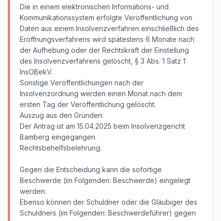
Die in einem elektronischen Informations- und
Kommunikationssystem erfolgte Veröffentlichung von
Daten aus einem Insolvenzverfahren einschließlich des
Eröffnungsverfahrens wird spätestens 6 Monate nach
der Aufhebung oder der Rechtskraft der Einstellung
des Insolvenzverfahrens gelöscht, § 3 Abs. 1 Satz 1
InsOBekV.
Sonstige Veröffentlichungen nach der
Insolvenzordnung werden einen Monat nach dem
ersten Tag der Veröffentlichung gelöscht.
Auszug aus den Gründen:
Der Antrag ist am 15.04.2025 beim Insolvenzgericht
Bamberg eingegangen.
Rechtsbehelfsbelehrung:
Gegen die Entscheidung kann die sofortige
Beschwerde (im Folgenden: Beschwerde) eingelegt
werden.
Ebenso können der Schuldner oder die Gläubiger des
Schuldners (im Folgenden: Beschwerdeführer) gegen