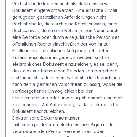
Rechtsbehelfe können auch als elektronisches
Dokument eingereicht werden. Eine einfache E-Mail
genügt den gesetzlichen Anforderungen nicht.
Rechtsbehelfe, die durch eine Rechtsanwältin, einen
Rechtsanwalt, durch eine Notarin, einen Notar, durch
eine Behörde oder durch eine juristische Person des
öffentlichen Rechts einschließlich der von ihr zur
Erfüllung ihrer öffentlichen Aufgaben gebildeten
Zusammenschlüsse eingereicht werden, sind als
elektronisches Dokument einzureichen, es sei denn,
dass dies aus technischen Gründen vorübergehend
nicht möglich ist. In diesem Fall bleibt die Übermittlung
nach den allgemeinen Vorschriften zulässig, wobei die
vorübergehende Unmöglichkeit bei der
Ersatzeinreichung oder unverzüglich danach glaubhaft
zu machen ist. Auf Anforderung ist das elektronische
Dokument nachzureichen.
Elektronische Dokumente müssen
|mit einer qualifizierten elektronischen Signatur der
verantwortenden Person versehen sein oder