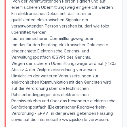
|von der verantwortenden Person signiert und auf
einem sicheren Übermittlungsweg eingereicht werden.
Ein elektronisches Dokument, das mit einer
qualifizierten elektronischen Signatur der
verantwortenden Person versehen ist, darf wie folgt
übermittelt werden:
|auf einem sicheren Übermittlungsweg oder
|an das für den Empfang elektronischer Dokumente
eingerichtete Elektronische Gerichts- und
Verwaltungspostfach (EGVP) des Gerichts.
Wegen der sicheren Übermittlungswege wird auf § 130a
Absatz 4 der Zivilprozessordnung verwiesen.
Hinsichtlich der weiteren Voraussetzungen zur
elektronischen Kommunikation mit den Gerichten wird
auf die Verordnung über die technischen
Rahmenbedingungen des elektronischen
Rechtsverkehrs und über das besondere elektronische
Behördenpostfach (Elektronischer-Rechtsverkehr-
Verordnung - ERVV) in der jeweils geltenden Fassung
sowie auf die Internetseite www.justiz.de verwiesen.
|