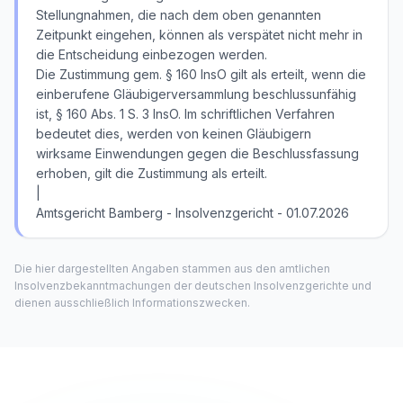
Stellungnahmen, die nach dem oben genannten
Zeitpunkt eingehen, können als verspätet nicht mehr in
die Entscheidung einbezogen werden.
Die Zustimmung gem. § 160 InsO gilt als erteilt, wenn die
einberufene Gläubigerversammlung beschlussunfähig
ist, § 160 Abs. 1 S. 3 InsO. Im schriftlichen Verfahren
bedeutet dies, werden von keinen Gläubigern
wirksame Einwendungen gegen die Beschlussfassung
erhoben, gilt die Zustimmung als erteilt.
|
Amtsgericht Bamberg - Insolvenzgericht - 01.07.2026
Die hier dargestellten Angaben stammen aus den amtlichen
Insolvenzbekanntmachungen der deutschen Insolvenzgerichte und
dienen ausschließlich Informationszwecken.