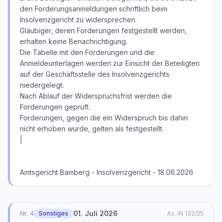
den Forderungsanmeldungen schriftlich beim
Insolvenzgericht zu widersprechen.
Gläubiger, deren Forderungen festgestellt werden,
erhalten keine Benachrichtigung.
Die Tabelle mit den Forderungen und die
Anmeldeunterlagen werden zur Einsicht der Beteiligten
auf der Geschäftsstelle des Insolvenzgerichts
niedergelegt.
Nach Ablauf der Widerspruchsfrist werden die
Forderungen geprüft.
Forderungen, gegen die ein Widerspruch bis dahin
nicht erhoben wurde, gelten als festgestellt.
|
Amtsgericht Bamberg - Insolvenzgericht - 18.06.2026
01. Juli 2026
Nr.
4
Sonstiges
Az.
IN 132/25