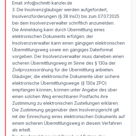
Email: info@schmitt-kanzlei.de
3. Die Insolvenzgläubiger werden aufgefordert,
Insolvenzforderungen (§ 38 InsO) bis zum 07.07.2025
bei dem Insolvenzverwalter schriftlich anzumelden.
Die Anmeldung kann durch Übermittlung eines
elektronischen Dokuments erfolgen; der
Insolvenzverwalter kann einen gängigen elektronischen
Übermittlungsweg sowie ein gängiges Dateiformat
vorgeben. Der Insolvenzverwalter muss daneben einen
sicheren Übermittlungsweg im Sinne des § 130a der
Zivilprozessordnung für die Übermittlung anbieten.
Gläubiger, die elektronische Dokumente über sichere
elektronische Übermittlungswege (§ 130a ZPO)
empfangen können, können unter Angabe des über
einen solchen Weg erreichbaren Postfachs ihre
Zustimmung zu elektronischen Zustellungen erklären.
Die Zustimmung gegenüber dem Insolvenzgericht gilt
mit der Einreichung eines elektronischen Dokuments auf
einem sicheren Übermittlungsweg in diesem Verfahren
als erteilt.