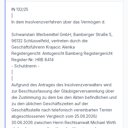
IN 132/25
|
In dem Insolvenzverfahren über das Vermögen d.
Schwanstain Werbemittel GmbH, Bamberger Straße 5,
96132 Schlüsselfeld, vertreten durch die
Geschäftsführerin Krajacic Alenka
Registergericht: Amtsgericht Bamberg Registergericht
Register-Nr.: HRB 8414
- Schuldnerin -
|
|
Aufgrund des Antrages des Insolvenzverwalters wird
zur Beschlussfassung der Gläubigerversammlung über
die Zustimmung zu dem bei den Akten befindlichen und
zu den üblichen Geschäftszeiten auf der
Geschäftsstelle nach telefonisch vereinbarten Termin
abgeschlossenen Vergleich vom 25.06.2026/
30.06.2026 zwischen Herrn Rechtsanwalt Michael Wirth