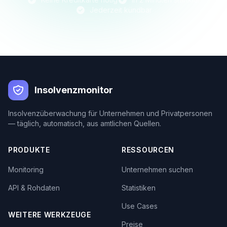
Jederzeit kündbar
Insolvenzmonitor
Insolvenzüberwachung für Unternehmen und Privatpersonen
— täglich, automatisch, aus amtlichen Quellen.
PRODUKTE
RESSOURCEN
Monitoring
Unternehmen suchen
API & Rohdaten
Statistiken
Use Cases
WEITERE WERKZEUGE
Preise