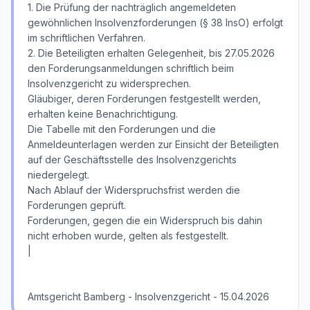
1. Die Prüfung der nachträglich angemeldeten
gewöhnlichen Insolvenzforderungen (§ 38 InsO) erfolgt
im schriftlichen Verfahren.
2. Die Beteiligten erhalten Gelegenheit, bis 27.05.2026
den Forderungsanmeldungen schriftlich beim
Insolvenzgericht zu widersprechen.
Gläubiger, deren Forderungen festgestellt werden,
erhalten keine Benachrichtigung.
Die Tabelle mit den Forderungen und die
Anmeldeunterlagen werden zur Einsicht der Beteiligten
auf der Geschäftsstelle des Insolvenzgerichts
niedergelegt.
Nach Ablauf der Widerspruchsfrist werden die
Forderungen geprüft.
Forderungen, gegen die ein Widerspruch bis dahin
nicht erhoben wurde, gelten als festgestellt.
|
Amtsgericht Bamberg - Insolvenzgericht - 15.04.2026