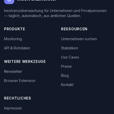
Insolvenzüberwachung für Unternehmen und Privatpersonen
— täglich, automatisch, aus amtlichen Quellen.
PRODUKTE
RESSOURCEN
Monitoring
Unternehmen suchen
API & Rohdaten
Statistiken
Use Cases
WEITERE WERKZEUGE
Preise
Newsletter
Blog
Browser Extension
Kontakt
RECHTLICHES
Impressum