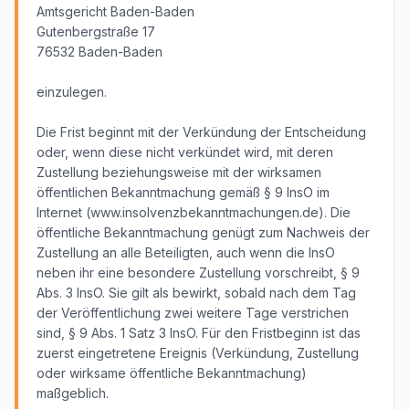
Amtsgericht Baden-Baden
Gutenbergstraße 17
76532 Baden-Baden
einzulegen.
Die Frist beginnt mit der Verkündung der Entscheidung
oder, wenn diese nicht verkündet wird, mit deren
Zustellung beziehungsweise mit der wirksamen
öffentlichen Bekanntmachung gemäß § 9 InsO im
Internet (www.insolvenzbekanntmachungen.de). Die
öffentliche Bekanntmachung genügt zum Nachweis der
Zustellung an alle Beteiligten, auch wenn die InsO
neben ihr eine besondere Zustellung vorschreibt, § 9
Abs. 3 InsO. Sie gilt als bewirkt, sobald nach dem Tag
der Veröffentlichung zwei weitere Tage verstrichen
sind, § 9 Abs. 1 Satz 3 InsO. Für den Fristbeginn ist das
zuerst eingetretene Ereignis (Verkündung, Zustellung
oder wirksame öffentliche Bekanntmachung)
maßgeblich.