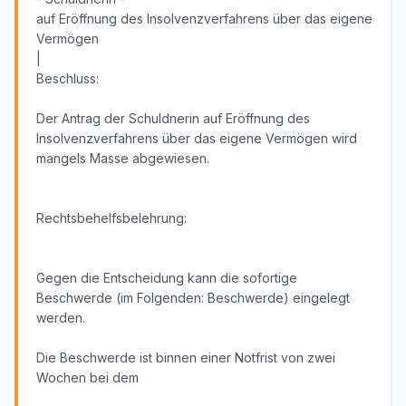
auf Eröffnung des Insolvenzverfahrens über das eigene
Vermögen
|
Beschluss:
Der Antrag der Schuldnerin auf Eröffnung des
Insolvenzverfahrens über das eigene Vermögen wird
mangels Masse abgewiesen.
Rechtsbehelfsbelehrung:
Gegen die Entscheidung kann die sofortige
Beschwerde (im Folgenden: Beschwerde) eingelegt
werden.
Die Beschwerde ist binnen einer Notfrist von zwei
Wochen bei dem