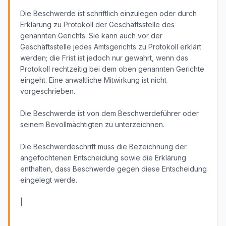
Die Beschwerde ist schriftlich einzulegen oder durch
Erklärung zu Protokoll der Geschäftsstelle des
genannten Gerichts. Sie kann auch vor der
Geschäftsstelle jedes Amtsgerichts zu Protokoll erklärt
werden; die Frist ist jedoch nur gewahrt, wenn das
Protokoll rechtzeitig bei dem oben genannten Gerichte
eingeht. Eine anwaltliche Mitwirkung ist nicht
vorgeschrieben.
Die Beschwerde ist von dem Beschwerdeführer oder
seinem Bevollmächtigten zu unterzeichnen.
Die Beschwerdeschrift muss die Bezeichnung der
angefochtenen Entscheidung sowie die Erklärung
enthalten, dass Beschwerde gegen diese Entscheidung
eingelegt werde.
|