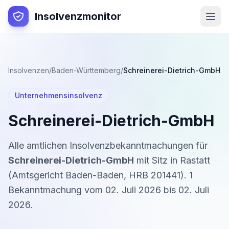
Insolvenzmonitor
Insolvenzen
/
Baden-Württemberg
/
Schreinerei-Dietrich-GmbH
Unternehmensinsolvenz
Schreinerei-Dietrich-GmbH
Alle amtlichen Insolvenzbekanntmachungen für
Schreinerei-Dietrich-GmbH
mit Sitz in
Rastatt
(
Amtsgericht Baden-Baden
,
HRB 201441
).
1
Bekanntmachung
vom
02. Juli 2026
bis
02. Juli
2026
.