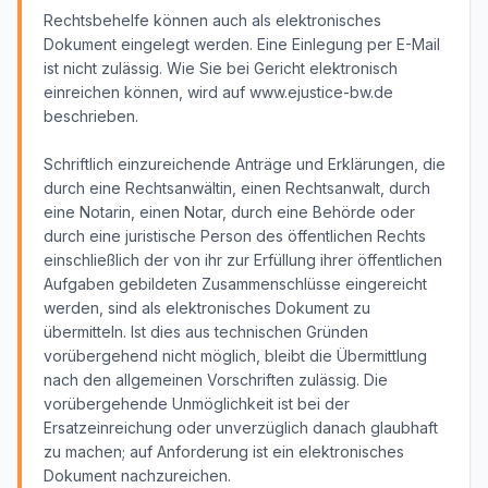
Rechtsbehelfe können auch als elektronisches
Dokument eingelegt werden. Eine Einlegung per E-Mail
ist nicht zulässig. Wie Sie bei Gericht elektronisch
einreichen können, wird auf www.ejustice-bw.de
beschrieben.
Schriftlich einzureichende Anträge und Erklärungen, die
durch eine Rechtsanwältin, einen Rechtsanwalt, durch
eine Notarin, einen Notar, durch eine Behörde oder
durch eine juristische Person des öffentlichen Rechts
einschließlich der von ihr zur Erfüllung ihrer öffentlichen
Aufgaben gebildeten Zusammenschlüsse eingereicht
werden, sind als elektronisches Dokument zu
übermitteln. Ist dies aus technischen Gründen
vorübergehend nicht möglich, bleibt die Übermittlung
nach den allgemeinen Vorschriften zulässig. Die
vorübergehende Unmöglichkeit ist bei der
Ersatzeinreichung oder unverzüglich danach glaubhaft
zu machen; auf Anforderung ist ein elektronisches
Dokument nachzureichen.