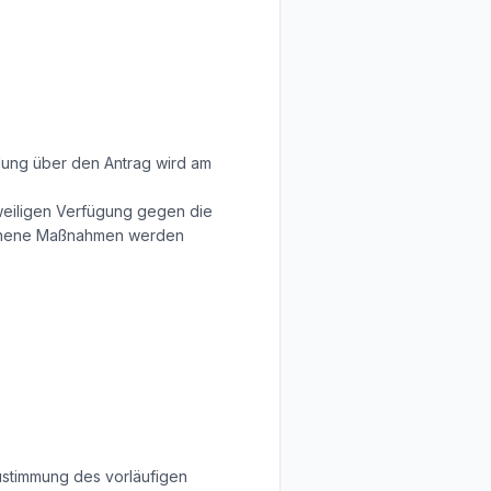
dung über den Antrag wird am
tweiligen Verfügung gegen die
gonnene Maßnahmen werden
stimmung des vorläufigen