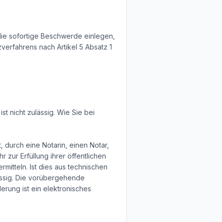
die sofortige Beschwerde einlegen,
verfahrens nach Artikel 5 Absatz 1
t nicht zulässig. Wie Sie bei
 durch eine Notarin, einen Notar,
 zur Erfüllung ihrer öffentlichen
itteln. Ist dies aus technischen
ässig. Die vorübergehende
erung ist ein elektronisches