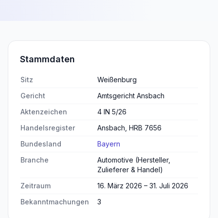
Stammdaten
Sitz
Weißenburg
Gericht
Amtsgericht Ansbach
Aktenzeichen
4 IN 5/26
Handelsregister
Ansbach, HRB 7656
Bundesland
Bayern
Branche
Automotive (Hersteller,
Zulieferer & Handel)
Zeitraum
16. März 2026 – 31. Juli 2026
Bekanntmachungen
3