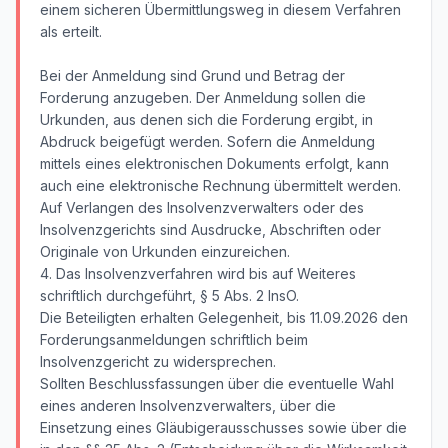
einem sicheren Übermittlungsweg in diesem Verfahren
als erteilt.
Bei der Anmeldung sind Grund und Betrag der
Forderung anzugeben. Der Anmeldung sollen die
Urkunden, aus denen sich die Forderung ergibt, in
Abdruck beigefügt werden. Sofern die Anmeldung
mittels eines elektronischen Dokuments erfolgt, kann
auch eine elektronische Rechnung übermittelt werden.
Auf Verlangen des Insolvenzverwalters oder des
Insolvenzgerichts sind Ausdrucke, Abschriften oder
Originale von Urkunden einzureichen.
4. Das Insolvenzverfahren wird bis auf Weiteres
schriftlich durchgeführt, § 5 Abs. 2 InsO.
Die Beteiligten erhalten Gelegenheit, bis 11.09.2026 den
Forderungsanmeldungen schriftlich beim
Insolvenzgericht zu widersprechen.
Sollten Beschlussfassungen über die eventuelle Wahl
eines anderen Insolvenzverwalters, über die
Einsetzung eines Gläubigerausschusses sowie über die