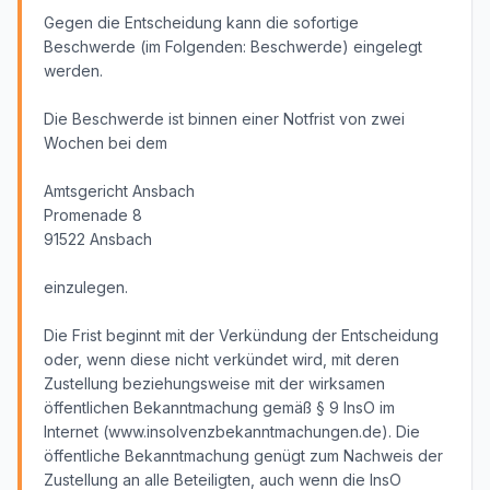
Gegen die Entscheidung kann die sofortige
Beschwerde (im Folgenden: Beschwerde) eingelegt
werden.
Die Beschwerde ist binnen einer Notfrist von zwei
Wochen bei dem
Amtsgericht Ansbach
Promenade 8
91522 Ansbach
einzulegen.
Die Frist beginnt mit der Verkündung der Entscheidung
oder, wenn diese nicht verkündet wird, mit deren
Zustellung beziehungsweise mit der wirksamen
öffentlichen Bekanntmachung gemäß § 9 InsO im
Internet (www.insolvenzbekanntmachungen.de). Die
öffentliche Bekanntmachung genügt zum Nachweis der
Zustellung an alle Beteiligten, auch wenn die InsO