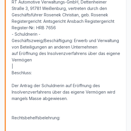
RT Automotive Verwaltungs-GmbH, Dettenheimer
Straße 3, 91781 Weißenburg, vertreten durch den
Geschäftsführer Rosenek Christian, geb. Rosenek
Registergericht: Amtsgericht Ansbach Registergericht
Register-Nr.: HRB 7656
- Schuldnerin -
Geschäftszweig/Beschäftigung: Erwerb und Verwaltung
von Beteiligungen an anderen Unternehmen
auf Eröffnung des Insolvenzverfahrens über das eigene
Vermögen
|
Beschluss:
Der Antrag der Schuldnerin auf Eröffnung des
Insolvenzverfahrens über das eigene Vermögen wird
mangels Masse abgewiesen.
Rechtsbehelfsbelehrung: