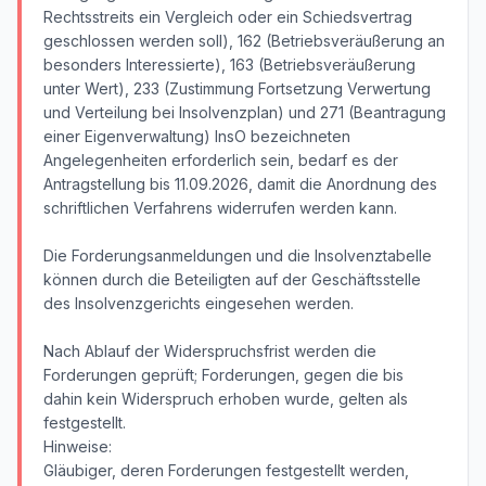
Rechtsstreits ein Vergleich oder ein Schiedsvertrag
geschlossen werden soll), 162 (Betriebsveräußerung an
besonders Interessierte), 163 (Betriebsveräußerung
unter Wert), 233 (Zustimmung Fortsetzung Verwertung
und Verteilung bei Insolvenzplan) und 271 (Beantragung
einer Eigenverwaltung) InsO bezeichneten
Angelegenheiten erforderlich sein, bedarf es der
Antragstellung bis 11.09.2026, damit die Anordnung des
schriftlichen Verfahrens widerrufen werden kann.
Die Forderungsanmeldungen und die Insolvenztabelle
können durch die Beteiligten auf der Geschäftsstelle
des Insolvenzgerichts eingesehen werden.
Nach Ablauf der Widerspruchsfrist werden die
Forderungen geprüft; Forderungen, gegen die bis
dahin kein Widerspruch erhoben wurde, gelten als
festgestellt.
Hinweise:
Gläubiger, deren Forderungen festgestellt werden,