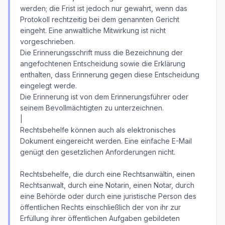
werden; die Frist ist jedoch nur gewahrt, wenn das
Protokoll rechtzeitig bei dem genannten Gericht
eingeht. Eine anwaltliche Mitwirkung ist nicht
vorgeschrieben.
Die Erinnerungsschrift muss die Bezeichnung der
angefochtenen Entscheidung sowie die Erklärung
enthalten, dass Erinnerung gegen diese Entscheidung
eingelegt werde.
Die Erinnerung ist von dem Erinnerungsführer oder
seinem Bevollmächtigten zu unterzeichnen.
|
Rechtsbehelfe können auch als elektronisches
Dokument eingereicht werden. Eine einfache E-Mail
genügt den gesetzlichen Anforderungen nicht.
Rechtsbehelfe, die durch eine Rechtsanwältin, einen
Rechtsanwalt, durch eine Notarin, einen Notar, durch
eine Behörde oder durch eine juristische Person des
öffentlichen Rechts einschließlich der von ihr zur
Erfüllung ihrer öffentlichen Aufgaben gebildeten