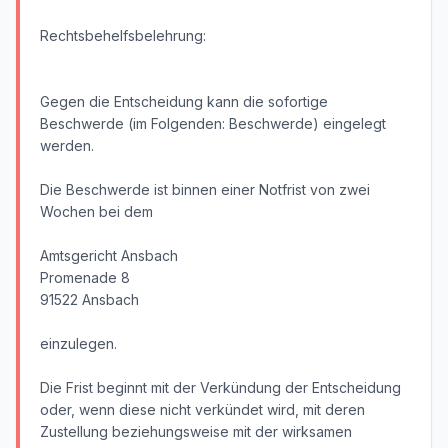
Rechtsbehelfsbelehrung:
Gegen die Entscheidung kann die sofortige
Beschwerde (im Folgenden: Beschwerde) eingelegt
werden.
Die Beschwerde ist binnen einer Notfrist von zwei
Wochen bei dem
Amtsgericht Ansbach
Promenade 8
91522 Ansbach
einzulegen.
Die Frist beginnt mit der Verkündung der Entscheidung
oder, wenn diese nicht verkündet wird, mit deren
Zustellung beziehungsweise mit der wirksamen