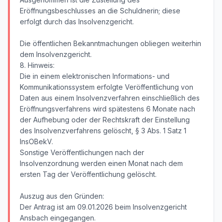
Eröffnungsbeschlusses an die Schuldnerin; diese
erfolgt durch das Insolvenzgericht.
Die öffentlichen Bekanntmachungen obliegen weiterhin
dem Insolvenzgericht.
8. Hinweis:
Die in einem elektronischen Informations- und
Kommunikationssystem erfolgte Veröffentlichung von
Daten aus einem Insolvenzverfahren einschließlich des
Eröffnungsverfahrens wird spätestens 6 Monate nach
der Aufhebung oder der Rechtskraft der Einstellung
des Insolvenzverfahrens gelöscht, § 3 Abs. 1 Satz 1
InsOBekV.
Sonstige Veröffentlichungen nach der
Insolvenzordnung werden einen Monat nach dem
ersten Tag der Veröffentlichung gelöscht.
Auszug aus den Gründen:
Der Antrag ist am 09.01.2026 beim Insolvenzgericht
Ansbach eingegangen.