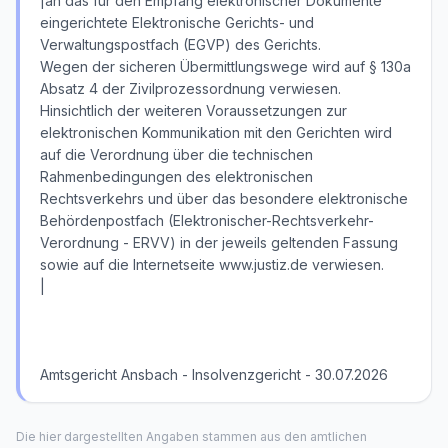
|an das für den Empfang elektronischer Dokumente
eingerichtete Elektronische Gerichts- und
Verwaltungspostfach (EGVP) des Gerichts.
Wegen der sicheren Übermittlungswege wird auf § 130a
Absatz 4 der Zivilprozessordnung verwiesen.
Hinsichtlich der weiteren Voraussetzungen zur
elektronischen Kommunikation mit den Gerichten wird
auf die Verordnung über die technischen
Rahmenbedingungen des elektronischen
Rechtsverkehrs und über das besondere elektronische
Behördenpostfach (Elektronischer-Rechtsverkehr-
Verordnung - ERVV) in der jeweils geltenden Fassung
sowie auf die Internetseite www.justiz.de verwiesen.
|
Amtsgericht Ansbach - Insolvenzgericht - 30.07.2026
Die hier dargestellten Angaben stammen aus den amtlichen