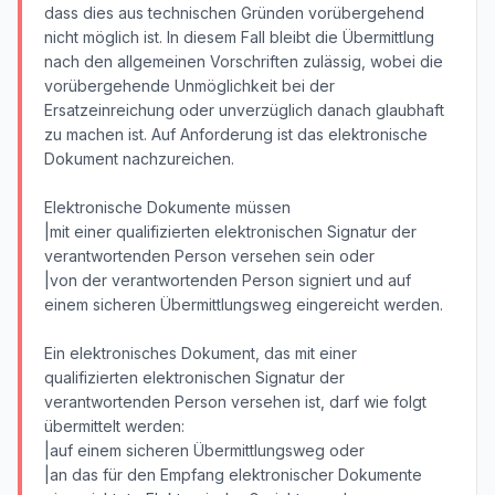
dass dies aus technischen Gründen vorübergehend
nicht möglich ist. In diesem Fall bleibt die Übermittlung
nach den allgemeinen Vorschriften zulässig, wobei die
vorübergehende Unmöglichkeit bei der
Ersatzeinreichung oder unverzüglich danach glaubhaft
zu machen ist. Auf Anforderung ist das elektronische
Dokument nachzureichen.
Elektronische Dokumente müssen
|mit einer qualifizierten elektronischen Signatur der
verantwortenden Person versehen sein oder
|von der verantwortenden Person signiert und auf
einem sicheren Übermittlungsweg eingereicht werden.
Ein elektronisches Dokument, das mit einer
qualifizierten elektronischen Signatur der
verantwortenden Person versehen ist, darf wie folgt
übermittelt werden:
|auf einem sicheren Übermittlungsweg oder
|an das für den Empfang elektronischer Dokumente