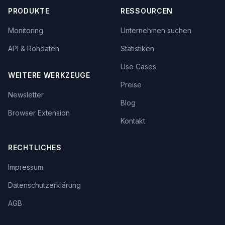
PRODUKTE
RESSOURCEN
Monitoring
Unternehmen suchen
API & Rohdaten
Statistiken
Use Cases
WEITERE WERKZEUGE
Preise
Newsletter
Blog
Browser Extension
Kontakt
RECHTLICHES
Impressum
Datenschutzerklärung
AGB