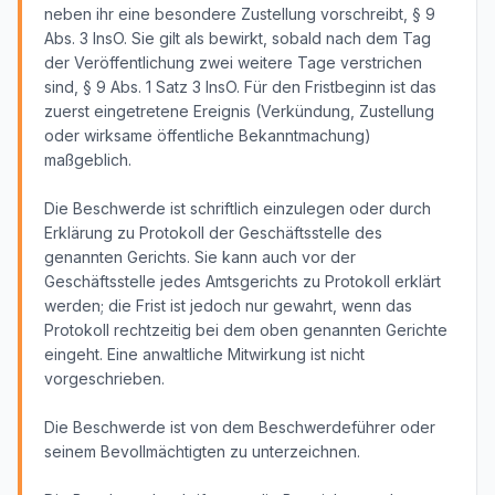
neben ihr eine besondere Zustellung vorschreibt, § 9
Abs. 3 InsO. Sie gilt als bewirkt, sobald nach dem Tag
der Veröffentlichung zwei weitere Tage verstrichen
sind, § 9 Abs. 1 Satz 3 InsO. Für den Fristbeginn ist das
zuerst eingetretene Ereignis (Verkündung, Zustellung
oder wirksame öffentliche Bekanntmachung)
maßgeblich.
Die Beschwerde ist schriftlich einzulegen oder durch
Erklärung zu Protokoll der Geschäftsstelle des
genannten Gerichts. Sie kann auch vor der
Geschäftsstelle jedes Amtsgerichts zu Protokoll erklärt
werden; die Frist ist jedoch nur gewahrt, wenn das
Protokoll rechtzeitig bei dem oben genannten Gerichte
eingeht. Eine anwaltliche Mitwirkung ist nicht
vorgeschrieben.
Die Beschwerde ist von dem Beschwerdeführer oder
seinem Bevollmächtigten zu unterzeichnen.