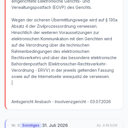
eingerichtete Elektronische Gerichts- und
Verwaltungspostfach (EGVP) des Gerichts.
Wegen der sicheren Übermittlungswege wird auf § 130a
Absatz 4 der Zivilprozessordnung verwiesen.
Hinsichtlich der weiteren Voraussetzungen zur
elektronischen Kommunikation mit den Gerichten wird
auf die Verordnung über die technischen
Rahmenbedingungen des elektronischen
Rechtsverkehrs und über das besondere elektronische
Behördenpostfach (Elektronischer-Rechtsverkehr-
Verordnung - ERVV) in der jeweils geltenden Fassung
sowie auf die Internetseite www.justiz.de verwiesen.
|
Amtsgericht Ansbach - Insolvenzgericht - 03.07.2026
31. Juli 2026
Nr.
3
Sonstiges
Az.
4 IN 5/26