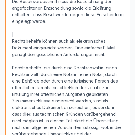
Die Beschwerdeschrift muss die Bezeichnung der
angefochtenen Entscheidung sowie die Erklärung
enthalten, dass Beschwerde gegen diese Entscheidung
eingelegt werde.
|
Rechtsbehelfe können auch als elektronisches
Dokument eingereicht werden. Eine einfache E-Mail
genügt den gesetzlichen Anforderungen nicht.
Rechtsbehelfe, die durch eine Rechtsanwältin, einen
Rechtsanwalt, durch eine Notarin, einen Notar, durch
eine Behörde oder durch eine juristische Person des
öffentlichen Rechts einschließlich der von ihr zur
Erfüllung ihrer öffentlichen Aufgaben gebildeten
Zusammenschlüsse eingereicht werden, sind als
elektronisches Dokument einzureichen, es sei denn,
dass dies aus technischen Gründen vorübergehend
nicht möglich ist. In diesem Fall bleibt die Übermittlung
nach den allgemeinen Vorschriften zulässig, wobei die
vorübergehende Unmöglichkeit bei der