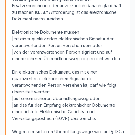
Ersatzeinreichung oder unverzüglich danach glaubhaft
zu machen ist. Auf Anforderung ist das elektronische
Dokument nachzureichen.
Elektronische Dokumente müssen
|mit einer qualifizierten elektronischen Signatur der
verantwortenden Person versehen sein oder
|von der verantwortenden Person signiert und auf
einem sicheren Übermittlungsweg eingereicht werden.
Ein elektronisches Dokument, das mit einer
qualifizierten elektronischen Signatur der
verantwortenden Person versehen ist, darf wie folgt
übermittelt werden:
|auf einem sicheren Übermittlungsweg oder
|an das für den Empfang elektronischer Dokumente
eingerichtete Elektronische Gerichts- und
Verwaltungspostfach (EGVP) des Gerichts.
Wegen der sicheren Übermittlungswege wird auf § 130a