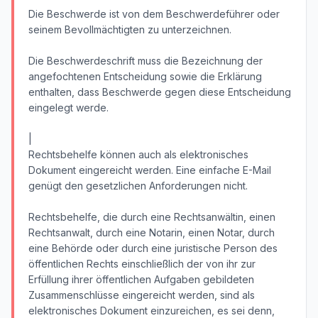
Die Beschwerde ist von dem Beschwerdeführer oder
seinem Bevollmächtigten zu unterzeichnen.
Die Beschwerdeschrift muss die Bezeichnung der
angefochtenen Entscheidung sowie die Erklärung
enthalten, dass Beschwerde gegen diese Entscheidung
eingelegt werde.
|
Rechtsbehelfe können auch als elektronisches
Dokument eingereicht werden. Eine einfache E-Mail
genügt den gesetzlichen Anforderungen nicht.
Rechtsbehelfe, die durch eine Rechtsanwältin, einen
Rechtsanwalt, durch eine Notarin, einen Notar, durch
eine Behörde oder durch eine juristische Person des
öffentlichen Rechts einschließlich der von ihr zur
Erfüllung ihrer öffentlichen Aufgaben gebildeten
Zusammenschlüsse eingereicht werden, sind als
elektronisches Dokument einzureichen, es sei denn,