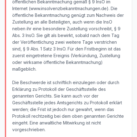
öffentlichen Bekanntmachung gemäß § 9 InsO im
Internet (www.insolvenzbekanntmachungen.de). Die
öffentliche Bekanntmachung genügt zum Nachweis der
Zustellung an alle Beteiligten, auch wenn die InsO
neben ihr eine besondere Zustellung vorschreibt, § 9
Abs. 3 InsO. Sie gilt als bewirkt, sobald nach dem Tag
der Veröffentlichung zwei weitere Tage verstrichen
sind, § 9 Abs. 1 Satz 3 InsO. Für den Fristbeginn ist das
zuerst eingetretene Ereignis (Verkündung, Zustellung
oder wirksame öffentliche Bekanntmachung)
maßgeblich.
Die Beschwerde ist schriftlich einzulegen oder durch
Erklärung zu Protokoll der Geschäftsstelle des
genannten Gerichts. Sie kann auch vor der
Geschäftsstelle jedes Amtsgerichts zu Protokoll erklärt
werden; die Frist ist jedoch nur gewahrt, wenn das
Protokoll rechtzeitig bei dem oben genannten Gerichte
eingeht. Eine anwaltliche Mitwirkung ist nicht
vorgeschrieben.