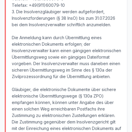
Telefax: +49(911)60079-10
3. Die Insolvenzgläubiger werden aufgefordert,
Insolvenzforderungen (§ 38 InsO) bis zum 31.07.2026
bei dem Insolvenzverwalter schriftlich anzumelden.
Die Anmeldung kann durch Übermittlung eines
elektronischen Dokuments erfolgen; der
Insolvenzverwalter kann einen gängigen elektronischen
Übermittlungsweg sowie ein gängiges Dateiformat
vorgeben. Der Insolvenzverwalter muss daneben einen
sicheren Übermittlungsweg im Sinne des § 130a der
Zivilprozessordnung für die Übermittlung anbieten.
Gläubiger, die elektronische Dokumente über sichere
elektronische Übermittlungswege (§ 130a ZPO)
empfangen können, können unter Angabe des über
einen solchen Weg erreichbaren Postfachs ihre
Zustimmung zu elektronischen Zustellungen erklären.
Die Zustimmung gegenüber dem Insolvenzgericht gilt
mit der Einreichung eines elektronischen Dokuments auf