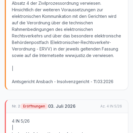
Absatz 4 der Zivilprozessordnung verwiesen.
Hinsichtlich der weiteren Voraussetzungen zur
elektronischen Kommunikation mit den Gerichten wird
auf die Verordnung über die technischen
Rahmenbedingungen des elektronischen
Rechtsverkehrs und über das besondere elektronische
Behördenpostfach (Elektronischer-Rechtsverkehr-
Verordnung - ERVV) in der jeweils geltenden Fassung
sowie auf die Internetseite www.justiz.de verwiesen.
|
Amtsgericht Ansbach - Insolvenzgericht - 11.03.2026
03. Juli 2026
Nr.
2
Eröffnungen
Az.
4 IN 5/26
4 IN 5/26
|