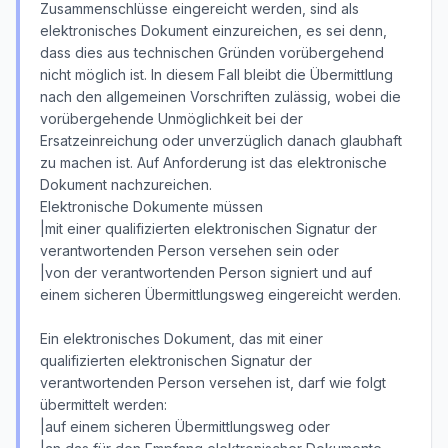
Zusammenschlüsse eingereicht werden, sind als
elektronisches Dokument einzureichen, es sei denn,
dass dies aus technischen Gründen vorübergehend
nicht möglich ist. In diesem Fall bleibt die Übermittlung
nach den allgemeinen Vorschriften zulässig, wobei die
vorübergehende Unmöglichkeit bei der
Ersatzeinreichung oder unverzüglich danach glaubhaft
zu machen ist. Auf Anforderung ist das elektronische
Dokument nachzureichen.
Elektronische Dokumente müssen
|mit einer qualifizierten elektronischen Signatur der
verantwortenden Person versehen sein oder
|von der verantwortenden Person signiert und auf
einem sicheren Übermittlungsweg eingereicht werden.
Ein elektronisches Dokument, das mit einer
qualifizierten elektronischen Signatur der
verantwortenden Person versehen ist, darf wie folgt
übermittelt werden:
|auf einem sicheren Übermittlungsweg oder