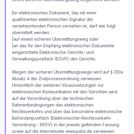
Ein elektronisches Dokument, das mit einer
qualifizierten elektronischen Signatur der
verantwortenden Person versehen ist, darf wie folgt
übermittelt werden:
|auf einem sicheren Übermittlungsweg oder
|an das für den Empfang elektronischer Dokumente
eingerichtete Elektronische Gerichts- und
Verwaltungspostfach (EGVP) des Gerichts.
Wegen der sicheren Übermittlungswege wird auf § 130a
Absatz 4 der Zivilprozessordnung verwiesen.
Hinsichtlich der weiteren Voraussetzungen zur
elektronischen Kommunikation mit den Gerichten wird
auf die Verordnung über die technischen
Rahmenbedingungen des elektronischen
Rechtsverkehrs und über das besondere elektronische
Behördenpostfach (Elektronischer-Rechtsverkehr-
Verordnung - ERVV) in der jeweils geltenden Fassung
sowie auf die Internetseite www.justiz.de verwiesen.