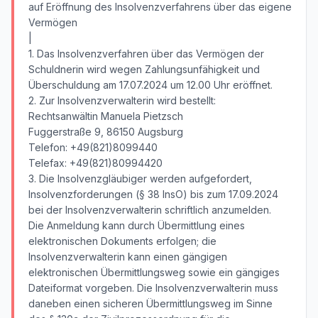
auf Eröffnung des Insolvenzverfahrens über das eigene
Vermögen
|
1. Das Insolvenzverfahren über das Vermögen der
Schuldnerin wird wegen Zahlungsunfähigkeit und
Überschuldung am 17.07.2024 um 12.00 Uhr eröffnet.
2. Zur Insolvenzverwalterin wird bestellt:
Rechtsanwältin Manuela Pietzsch
Fuggerstraße 9, 86150 Augsburg
Telefon: +49(821)8099440
Telefax: +49(821)80994420
3. Die Insolvenzgläubiger werden aufgefordert,
Insolvenzforderungen (§ 38 InsO) bis zum 17.09.2024
bei der Insolvenzverwalterin schriftlich anzumelden.
Die Anmeldung kann durch Übermittlung eines
elektronischen Dokuments erfolgen; die
Insolvenzverwalterin kann einen gängigen
elektronischen Übermittlungsweg sowie ein gängiges
Dateiformat vorgeben. Die Insolvenzverwalterin muss
daneben einen sicheren Übermittlungsweg im Sinne