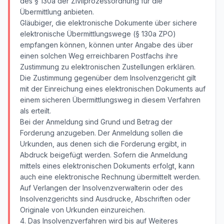
des § 130a der Zivilprozessordnung für die
Übermittlung anbieten.
Gläubiger, die elektronische Dokumente über sichere
elektronische Übermittlungswege (§ 130a ZPO)
empfangen können, können unter Angabe des über
einen solchen Weg erreichbaren Postfachs ihre
Zustimmung zu elektronischen Zustellungen erklären.
Die Zustimmung gegenüber dem Insolvenzgericht gilt
mit der Einreichung eines elektronischen Dokuments auf
einem sicheren Übermittlungsweg in diesem Verfahren
als erteilt.
Bei der Anmeldung sind Grund und Betrag der
Forderung anzugeben. Der Anmeldung sollen die
Urkunden, aus denen sich die Forderung ergibt, in
Abdruck beigefügt werden. Sofern die Anmeldung
mittels eines elektronischen Dokuments erfolgt, kann
auch eine elektronische Rechnung übermittelt werden.
Auf Verlangen der Insolvenzverwalterin oder des
Insolvenzgerichts sind Ausdrucke, Abschriften oder
Originale von Urkunden einzureichen.
4. Das Insolvenzverfahren wird bis auf Weiteres