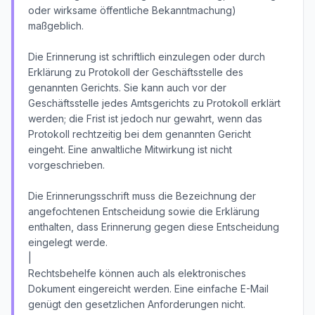
oder wirksame öffentliche Bekanntmachung)
maßgeblich.
Die Erinnerung ist schriftlich einzulegen oder durch
Erklärung zu Protokoll der Geschäftsstelle des
genannten Gerichts. Sie kann auch vor der
Geschäftsstelle jedes Amtsgerichts zu Protokoll erklärt
werden; die Frist ist jedoch nur gewahrt, wenn das
Protokoll rechtzeitig bei dem genannten Gericht
eingeht. Eine anwaltliche Mitwirkung ist nicht
vorgeschrieben.
Die Erinnerungsschrift muss die Bezeichnung der
angefochtenen Entscheidung sowie die Erklärung
enthalten, dass Erinnerung gegen diese Entscheidung
eingelegt werde.
|
Rechtsbehelfe können auch als elektronisches
Dokument eingereicht werden. Eine einfache E-Mail
genügt den gesetzlichen Anforderungen nicht.