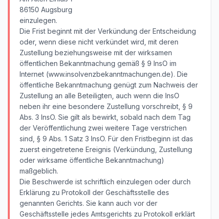
86150 Augsburg
einzulegen.
Die Frist beginnt mit der Verkündung der Entscheidung
oder, wenn diese nicht verkündet wird, mit deren
Zustellung beziehungsweise mit der wirksamen
öffentlichen Bekanntmachung gemäß § 9 InsO im
Internet (www.insolvenzbekanntmachungen.de). Die
öffentliche Bekanntmachung genügt zum Nachweis der
Zustellung an alle Beteiligten, auch wenn die InsO
neben ihr eine besondere Zustellung vorschreibt, § 9
Abs. 3 InsO. Sie gilt als bewirkt, sobald nach dem Tag
der Veröffentlichung zwei weitere Tage verstrichen
sind, § 9 Abs. 1 Satz 3 InsO. Für den Fristbeginn ist das
zuerst eingetretene Ereignis (Verkündung, Zustellung
oder wirksame öffentliche Bekanntmachung)
maßgeblich.
Die Beschwerde ist schriftlich einzulegen oder durch
Erklärung zu Protokoll der Geschäftsstelle des
genannten Gerichts. Sie kann auch vor der
Geschäftsstelle jedes Amtsgerichts zu Protokoll erklärt