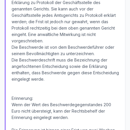
Erklärung zu Protokoll der Geschäftsstelle des
genannten Gerichts. Sie kann auch vor der
Geschäftsstelle jedes Amtsgerichts zu Protokoll erklärt
werden; die Frist ist jedoch nur gewahrt, wenn das
Protokoll rechtzeitig bei dem oben genannten Gericht
eingeht. Eine anwaltliche Mitwirkung ist nicht
vorgeschrieben.
Die Beschwerde ist von dem Beschwerdeführer oder
seinem Bevollmächtigten zu unterzeichnen.
Die Beschwerdeschrift muss die Bezeichnung der
angefochtenen Entscheidung sowie die Erklärung
enthalten, dass Beschwerde gegen diese Entscheidung
eingelegt werde.
Erinnerung:
Wenn der Wert des Beschwerdegegenstandes 200
Euro nicht übersteigt, kann der Rechtsbehelf der
Erinnerung eingelegt werden.