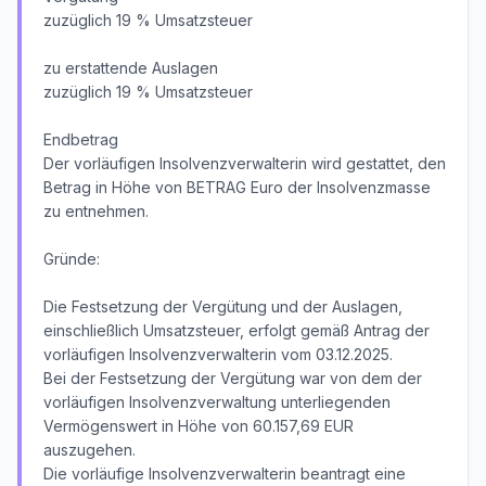
zuzüglich 19 % Umsatzsteuer
zu erstattende Auslagen
zuzüglich 19 % Umsatzsteuer
Endbetrag
Der vorläufigen Insolvenzverwalterin wird gestattet, den
Betrag in Höhe von BETRAG Euro der Insolvenzmasse
zu entnehmen.
Gründe:
Die Festsetzung der Vergütung und der Auslagen,
einschließlich Umsatzsteuer, erfolgt gemäß Antrag der
vorläufigen Insolvenzverwalterin vom 03.12.2025.
Bei der Festsetzung der Vergütung war von dem der
vorläufigen Insolvenzverwaltung unterliegenden
Vermögenswert in Höhe von 60.157,69 EUR
auszugehen.
Die vorläufige Insolvenzverwalterin beantragt eine