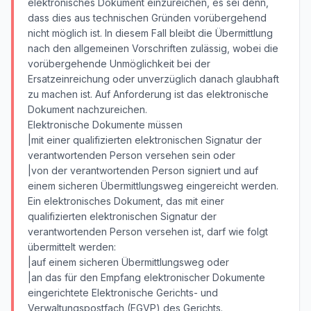
elektronisches Dokument einzureichen, es sei denn,
dass dies aus technischen Gründen vorübergehend
nicht möglich ist. In diesem Fall bleibt die Übermittlung
nach den allgemeinen Vorschriften zulässig, wobei die
vorübergehende Unmöglichkeit bei der
Ersatzeinreichung oder unverzüglich danach glaubhaft
zu machen ist. Auf Anforderung ist das elektronische
Dokument nachzureichen.
Elektronische Dokumente müssen
|mit einer qualifizierten elektronischen Signatur der
verantwortenden Person versehen sein oder
|von der verantwortenden Person signiert und auf
einem sicheren Übermittlungsweg eingereicht werden.
Ein elektronisches Dokument, das mit einer
qualifizierten elektronischen Signatur der
verantwortenden Person versehen ist, darf wie folgt
übermittelt werden:
|auf einem sicheren Übermittlungsweg oder
|an das für den Empfang elektronischer Dokumente
eingerichtete Elektronische Gerichts- und
Verwaltungspostfach (EGVP) des Gerichts.