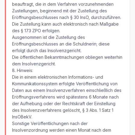
beauftragt, die in dem Verfahren vorzunehmenden
Zustellungen, beginnend mit der Zustellung des
Eröffnungsbeschlusses nach § 30 InsO, durchzuführen.
Die Zustellung kann auch elektronisch nach Maßgabe
des § 173 ZPO erfolgen.
Ausgenommen ist die Zustellung des
Eröffnungsbeschlusses an die Schuldnerin; diese
erfolgt durch das Insolvenzgericht.
Die öffentlichen Bekanntmachungen obliegen weiterhin
dem Insolvenzgericht.
8. Hinweis:
Die in einem elektronischen Informations- und
Kommunikationssystem erfolgte Veröffentlichung von
Daten aus einem Insolvenzverfahren einschließlich des
Eröffnungsverfahrens wird spätestens 6 Monate nach
der Aufhebung oder der Rechtskraft der Einstellung
des Insolvenzverfahrens gelöscht, § 3 Abs. 1 Satz 1
InsOBekV.
Sonstige Veröffentlichungen nach der
Insolvenzordnung werden einen Monat nach dem