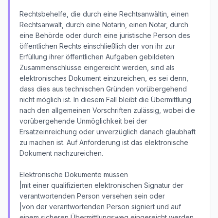
Rechtsbehelfe, die durch eine Rechtsanwältin, einen
Rechtsanwalt, durch eine Notarin, einen Notar, durch
eine Behörde oder durch eine juristische Person des
öffentlichen Rechts einschließlich der von ihr zur
Erfüllung ihrer öffentlichen Aufgaben gebildeten
Zusammenschlüsse eingereicht werden, sind als
elektronisches Dokument einzureichen, es sei denn,
dass dies aus technischen Gründen vorübergehend
nicht möglich ist. In diesem Fall bleibt die Übermittlung
nach den allgemeinen Vorschriften zulässig, wobei die
vorübergehende Unmöglichkeit bei der
Ersatzeinreichung oder unverzüglich danach glaubhaft
zu machen ist. Auf Anforderung ist das elektronische
Dokument nachzureichen.
Elektronische Dokumente müssen
|mit einer qualifizierten elektronischen Signatur der
verantwortenden Person versehen sein oder
|von der verantwortenden Person signiert und auf
einem sicheren Übermittlungsweg eingereicht werden.