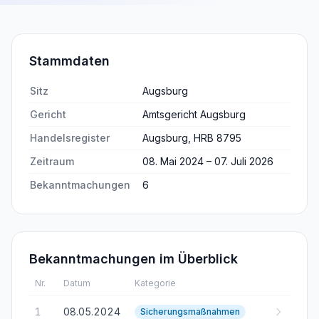
Stammdaten
Sitz
Augsburg
Gericht
Amtsgericht Augsburg
Handelsregister
Augsburg, HRB 8795
Zeitraum
08. Mai 2024 – 07. Juli 2026
Bekanntmachungen
6
Bekanntmachungen im Überblick
Nr.
Datum
Kategorie
1
08.05.2024
Sicherungsmaßnahmen