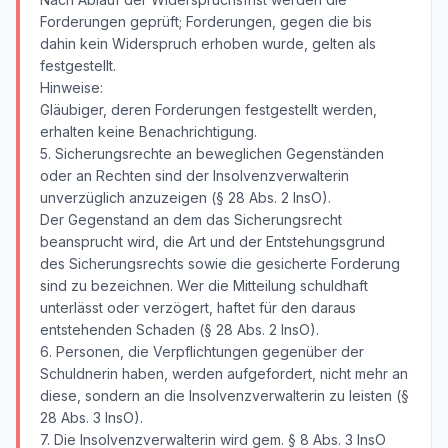
Forderungen geprüft; Forderungen, gegen die bis
dahin kein Widerspruch erhoben wurde, gelten als
festgestellt.
Hinweise:
Gläubiger, deren Forderungen festgestellt werden,
erhalten keine Benachrichtigung.
5. Sicherungsrechte an beweglichen Gegenständen
oder an Rechten sind der Insolvenzverwalterin
unverzüglich anzuzeigen (§ 28 Abs. 2 InsO).
Der Gegenstand an dem das Sicherungsrecht
beansprucht wird, die Art und der Entstehungsgrund
des Sicherungsrechts sowie die gesicherte Forderung
sind zu bezeichnen. Wer die Mitteilung schuldhaft
unterlässt oder verzögert, haftet für den daraus
entstehenden Schaden (§ 28 Abs. 2 InsO).
6. Personen, die Verpflichtungen gegenüber der
Schuldnerin haben, werden aufgefordert, nicht mehr an
diese, sondern an die Insolvenzverwalterin zu leisten (§
28 Abs. 3 InsO).
7. Die Insolvenzverwalterin wird gem. § 8 Abs. 3 InsO