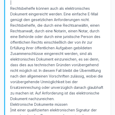
|
Rechtsbehelfe können auch als elektronisches
Dokument eingereicht werden. Eine einfache E-Mail
genügt den gesetzlichen Anforderungen nicht.
Rechtsbehelfe, die durch eine Rechtsanwältin, einen
Rechtsanwalt, durch eine Notarin, einen Notar, durch
eine Behörde oder durch eine juristische Person des
öffentlichen Rechts einschließlich der von ihr zur
Erfüllung ihrer öffentlichen Aufgaben gebildeten
Zusammenschlüsse eingereicht werden, sind als
elektronisches Dokument einzureichen, es sei denn,
dass dies aus technischen Gründen vorübergehend
nicht möglich ist. In diesem Fall bleibt die Übermittlung
nach den allgemeinen Vorschriften zulässig, wobei die
vorübergehende Unmöglichkeit bei der
Ersatzeinreichung oder unverzüglich danach glaubhaft
zu machen ist. Auf Anforderung ist das elektronische
Dokument nachzureichen.
Elektronische Dokumente müssen
|mit einer qualifizierten elektronischen Signatur der