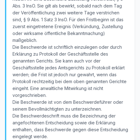
Abs. 3 InsO. Sie gilt als bewirkt, sobald nach dem Tag
der Veröffentlichung zwei weitere Tage verstrichen
sind, § 9 Abs. 1 Satz 3 InsO. Für den Fristbeginn ist das
zuerst eingetretene Ereignis (Verkündung, Zustellung
oder wirksame öffentliche Bekanntmachung)
maßgeblich.
Die Beschwerde ist schriftlich einzulegen oder durch
Erklärung zu Protokoll der Geschäftsstelle des
genannten Gerichts. Sie kann auch vor der
Geschäftsstelle jedes Amtsgerichts zu Protokoll erklärt
werden; die Frist ist jedoch nur gewahrt, wenn das
Protokoll rechtzeitig bei dem oben genannten Gerichte
eingeht. Eine anwaltliche Mitwirkung ist nicht
vorgeschrieben.
Die Beschwerde ist von dem Beschwerdeführer oder
seinem Bevollmächtigten zu unterzeichnen.
Die Beschwerdeschrift muss die Bezeichnung der
angefochtenen Entscheidung sowie die Erklärung
enthalten, dass Beschwerde gegen diese Entscheidung
eingelegt werde.