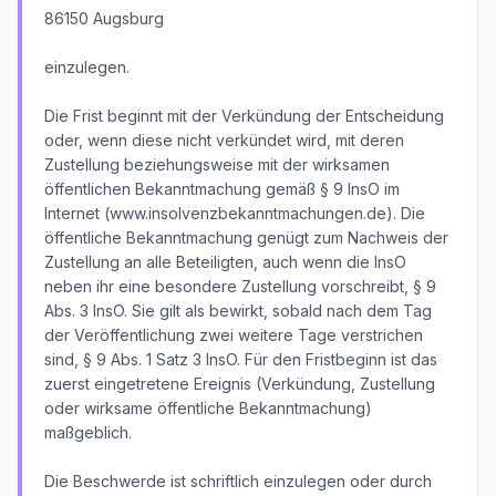
86150 Augsburg
einzulegen.
Die Frist beginnt mit der Verkündung der Entscheidung
oder, wenn diese nicht verkündet wird, mit deren
Zustellung beziehungsweise mit der wirksamen
öffentlichen Bekanntmachung gemäß § 9 InsO im
Internet (www.insolvenzbekanntmachungen.de). Die
öffentliche Bekanntmachung genügt zum Nachweis der
Zustellung an alle Beteiligten, auch wenn die InsO
neben ihr eine besondere Zustellung vorschreibt, § 9
Abs. 3 InsO. Sie gilt als bewirkt, sobald nach dem Tag
der Veröffentlichung zwei weitere Tage verstrichen
sind, § 9 Abs. 1 Satz 3 InsO. Für den Fristbeginn ist das
zuerst eingetretene Ereignis (Verkündung, Zustellung
oder wirksame öffentliche Bekanntmachung)
maßgeblich.
Die Beschwerde ist schriftlich einzulegen oder durch