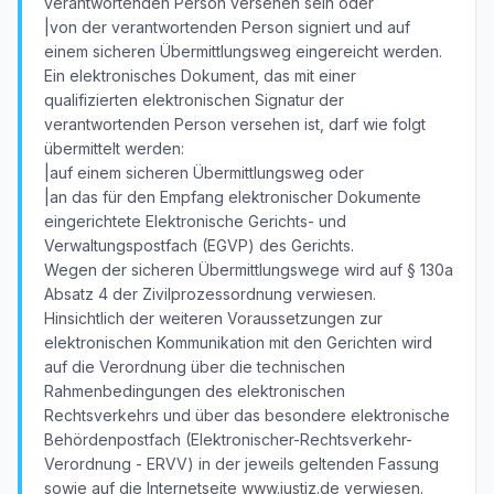
verantwortenden Person versehen sein oder
|von der verantwortenden Person signiert und auf
einem sicheren Übermittlungsweg eingereicht werden.
Ein elektronisches Dokument, das mit einer
qualifizierten elektronischen Signatur der
verantwortenden Person versehen ist, darf wie folgt
übermittelt werden:
|auf einem sicheren Übermittlungsweg oder
|an das für den Empfang elektronischer Dokumente
eingerichtete Elektronische Gerichts- und
Verwaltungspostfach (EGVP) des Gerichts.
Wegen der sicheren Übermittlungswege wird auf § 130a
Absatz 4 der Zivilprozessordnung verwiesen.
Hinsichtlich der weiteren Voraussetzungen zur
elektronischen Kommunikation mit den Gerichten wird
auf die Verordnung über die technischen
Rahmenbedingungen des elektronischen
Rechtsverkehrs und über das besondere elektronische
Behördenpostfach (Elektronischer-Rechtsverkehr-
Verordnung - ERVV) in der jeweils geltenden Fassung
sowie auf die Internetseite www.justiz.de verwiesen.