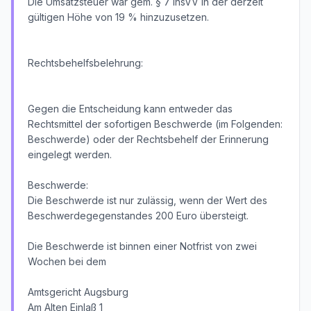
Die Umsatzsteuer war gem. § 7 InsVV in der derzeit
gültigen Höhe von 19 % hinzuzusetzen.
Rechtsbehelfsbelehrung:
Gegen die Entscheidung kann entweder das
Rechtsmittel der sofortigen Beschwerde (im Folgenden:
Beschwerde) oder der Rechtsbehelf der Erinnerung
eingelegt werden.
Beschwerde:
Die Beschwerde ist nur zulässig, wenn der Wert des
Beschwerdegegenstandes 200 Euro übersteigt.
Die Beschwerde ist binnen einer Notfrist von zwei
Wochen bei dem
Amtsgericht Augsburg
Am Alten Einlaß 1