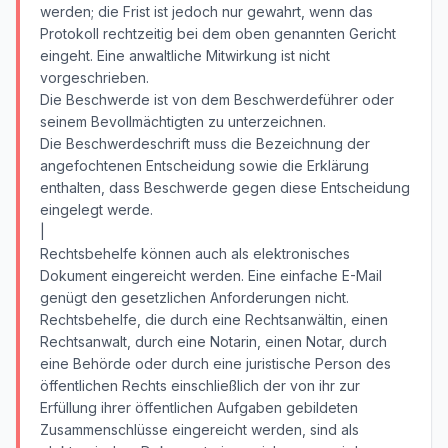
werden; die Frist ist jedoch nur gewahrt, wenn das
Protokoll rechtzeitig bei dem oben genannten Gericht
eingeht. Eine anwaltliche Mitwirkung ist nicht
vorgeschrieben.
Die Beschwerde ist von dem Beschwerdeführer oder
seinem Bevollmächtigten zu unterzeichnen.
Die Beschwerdeschrift muss die Bezeichnung der
angefochtenen Entscheidung sowie die Erklärung
enthalten, dass Beschwerde gegen diese Entscheidung
eingelegt werde.
|
Rechtsbehelfe können auch als elektronisches
Dokument eingereicht werden. Eine einfache E-Mail
genügt den gesetzlichen Anforderungen nicht.
Rechtsbehelfe, die durch eine Rechtsanwältin, einen
Rechtsanwalt, durch eine Notarin, einen Notar, durch
eine Behörde oder durch eine juristische Person des
öffentlichen Rechts einschließlich der von ihr zur
Erfüllung ihrer öffentlichen Aufgaben gebildeten
Zusammenschlüsse eingereicht werden, sind als