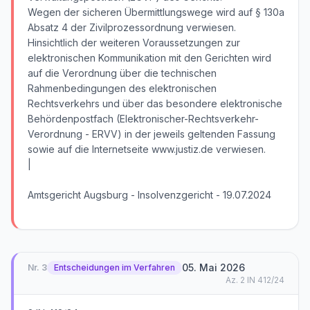
Wegen der sicheren Übermittlungswege wird auf § 130a
Absatz 4 der Zivilprozessordnung verwiesen.
Hinsichtlich der weiteren Voraussetzungen zur
elektronischen Kommunikation mit den Gerichten wird
auf die Verordnung über die technischen
Rahmenbedingungen des elektronischen
Rechtsverkehrs und über das besondere elektronische
Behördenpostfach (Elektronischer-Rechtsverkehr-
Verordnung - ERVV) in der jeweils geltenden Fassung
sowie auf die Internetseite www.justiz.de verwiesen.
|
Amtsgericht Augsburg - Insolvenzgericht - 19.07.2024
05. Mai 2026
Nr.
3
Entscheidungen im Verfahren
Az.
2 IN 412/24