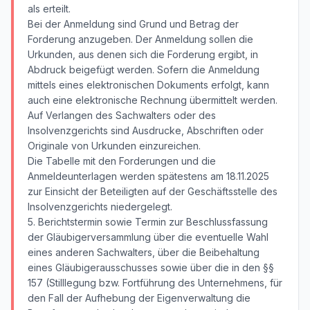
als erteilt.
Bei der Anmeldung sind Grund und Betrag der
Forderung anzugeben. Der Anmeldung sollen die
Urkunden, aus denen sich die Forderung ergibt, in
Abdruck beigefügt werden. Sofern die Anmeldung
mittels eines elektronischen Dokuments erfolgt, kann
auch eine elektronische Rechnung übermittelt werden.
Auf Verlangen des Sachwalters oder des
Insolvenzgerichts sind Ausdrucke, Abschriften oder
Originale von Urkunden einzureichen.
Die Tabelle mit den Forderungen und die
Anmeldeunterlagen werden spätestens am 18.11.2025
zur Einsicht der Beteiligten auf der Geschäftsstelle des
Insolvenzgerichts niedergelegt.
5. Berichtstermin sowie Termin zur Beschlussfassung
der Gläubigerversammlung über die eventuelle Wahl
eines anderen Sachwalters, über die Beibehaltung
eines Gläubigerausschusses sowie über die in den §§
157 (Stilllegung bzw. Fortführung des Unternehmens, für
den Fall der Aufhebung der Eigenverwaltung die