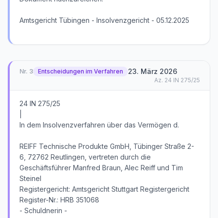
Amtsgericht Tübingen - Insolvenzgericht - 05.12.2025
23. März 2026
Nr.
3
Entscheidungen im Verfahren
Az.
24 IN 275/25
24 IN 275/25
|
In dem Insolvenzverfahren über das Vermögen d.
REIFF Technische Produkte GmbH, Tübinger Straße 2-
6, 72762 Reutlingen, vertreten durch die
Geschäftsführer Manfred Braun, Alec Reiff und Tim
Steinel
Registergericht: Amtsgericht Stuttgart Registergericht
Register-Nr.: HRB 351068
- Schuldnerin -