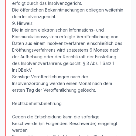
erfolgt durch das Insolvenzgericht.
Die öffentlichen Bekanntmachungen obliegen weiterhin
dem Insolvenzgericht.
9. Hinweis:
Die in einem elektronischen Informations- und
Kommunikationssystem erfolgte Veröffentlichung von
Daten aus einem Insolvenzverfahren einschließlich des
Eröffnungsverfahrens wird spätestens 6 Monate nach
der Aufhebung oder der Rechtskraft der Einstellung
des Insolvenzverfahrens gelöscht, § 3 Abs. 1 Satz 1
InsOBekV.
Sonstige Veröffentlichungen nach der
Insolvenzordnung werden einen Monat nach dem
ersten Tag der Veröffentlichung gelöscht.
Rechtsbehelfsbelehrung:
Gegen die Entscheidung kann die sofortige
Beschwerde (im Folgenden: Beschwerde) eingelegt
werden.