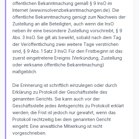
öffentlichen Bekanntmachung gemäß § 9 InsO im
Internet (www.insolvenzbekanntmachungen.de). Die
öffentliche Bekanntmachung genügt zum Nachweis der
Zustellung an alle Beteiligten, auch wenn die InsO
neben ihr eine besondere Zustellung vorschreibt, § 9
Abs. 3 InsO. Sie gilt als bewirkt, sobald nach dem Tag
der Veröffentlichung zwei weitere Tage verstrichen
sind, § 9 Abs. 1 Satz 3 InsO. Für den Fristbeginn ist das
zuerst eingetretene Ereignis (Verkündung, Zustellung
oder wirksame öffentliche Bekanntmachung)
maßgeblich.
Die Erinnerung ist schriftlich einzulegen oder durch
Erklärung zu Protokoll der Geschäftsstelle des
genannten Gerichts. Sie kann auch vor der
Geschäftsstelle jedes Amtsgerichts zu Protokoll erklärt
werden; die Frist ist jedoch nur gewahrt, wenn das
Protokoll rechtzeitig bei dem genannten Gericht
eingeht. Eine anwaltliche Mitwirkung ist nicht
vorgeschrieben.