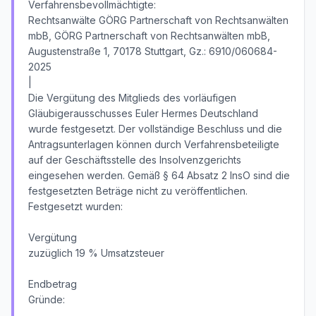
Verfahrensbevollmächtigte:
Rechtsanwälte GÖRG Partnerschaft von Rechtsanwälten
mbB, GÖRG Partnerschaft von Rechtsanwälten mbB,
Augustenstraße 1, 70178 Stuttgart, Gz.: 6910/060684-
2025
|
Die Vergütung des Mitglieds des vorläufigen
Gläubigerausschusses Euler Hermes Deutschland
wurde festgesetzt. Der vollständige Beschluss und die
Antragsunterlagen können durch Verfahrensbeteiligte
auf der Geschäftsstelle des Insolvenzgerichts
eingesehen werden. Gemäß § 64 Absatz 2 InsO sind die
festgesetzten Beträge nicht zu veröffentlichen.
Festgesetzt wurden:
Vergütung
zuzüglich 19 % Umsatzsteuer
Endbetrag
Gründe: