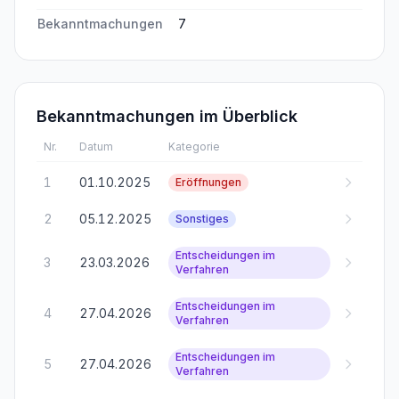
Bekanntmachungen
7
Bekanntmachungen im Überblick
Nr.
Datum
Kategorie
1
01.10.2025
Eröffnungen
2
05.12.2025
Sonstiges
Entscheidungen im
3
23.03.2026
Verfahren
Entscheidungen im
4
27.04.2026
Verfahren
Entscheidungen im
5
27.04.2026
Verfahren