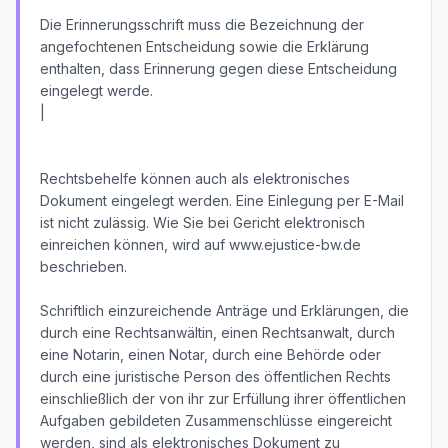
Die Erinnerungsschrift muss die Bezeichnung der
angefochtenen Entscheidung sowie die Erklärung
enthalten, dass Erinnerung gegen diese Entscheidung
eingelegt werde.
|
Rechtsbehelfe können auch als elektronisches
Dokument eingelegt werden. Eine Einlegung per E-Mail
ist nicht zulässig. Wie Sie bei Gericht elektronisch
einreichen können, wird auf www.ejustice-bw.de
beschrieben.
Schriftlich einzureichende Anträge und Erklärungen, die
durch eine Rechtsanwältin, einen Rechtsanwalt, durch
eine Notarin, einen Notar, durch eine Behörde oder
durch eine juristische Person des öffentlichen Rechts
einschließlich der von ihr zur Erfüllung ihrer öffentlichen
Aufgaben gebildeten Zusammenschlüsse eingereicht
werden, sind als elektronisches Dokument zu