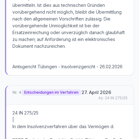
übermitteln. Ist dies aus technischen Gründen
vorübergehend nicht möglich, bleibt die Übermittlung
nach den allgemeinen Vorschriften zulässig. Die
vorübergehende Unmöglichkeit ist bei der
Ersatzeinreichung oder unverzüglich danach glaubhaft
zu machen; auf Anforderung ist ein elektronisches
Dokument nachzureichen.
Amtsgericht Tübingen - Insolvenzgericht - 26.02.2026
27. April 2026
Nr.
4
Entscheidungen im Verfahren
Az.
24 IN 275/25
24 IN 275/25
|
In dem Insolvenzverfahren über das Vermögen d.