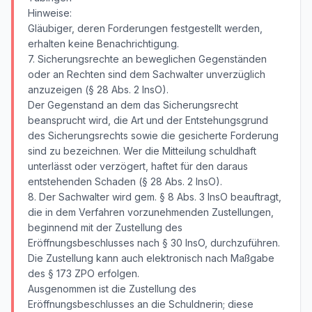
Hinweise:
Gläubiger, deren Forderungen festgestellt werden,
erhalten keine Benachrichtigung.
7. Sicherungsrechte an beweglichen Gegenständen
oder an Rechten sind dem Sachwalter unverzüglich
anzuzeigen (§ 28 Abs. 2 InsO).
Der Gegenstand an dem das Sicherungsrecht
beansprucht wird, die Art und der Entstehungsgrund
des Sicherungsrechts sowie die gesicherte Forderung
sind zu bezeichnen. Wer die Mitteilung schuldhaft
unterlässt oder verzögert, haftet für den daraus
entstehenden Schaden (§ 28 Abs. 2 InsO).
8. Der Sachwalter wird gem. § 8 Abs. 3 InsO beauftragt,
die in dem Verfahren vorzunehmenden Zustellungen,
beginnend mit der Zustellung des
Eröffnungsbeschlusses nach § 30 InsO, durchzuführen.
Die Zustellung kann auch elektronisch nach Maßgabe
des § 173 ZPO erfolgen.
Ausgenommen ist die Zustellung des
Eröffnungsbeschlusses an die Schuldnerin; diese