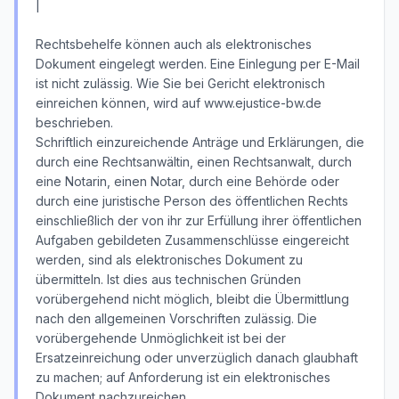
|
Rechtsbehelfe können auch als elektronisches
Dokument eingelegt werden. Eine Einlegung per E-Mail
ist nicht zulässig. Wie Sie bei Gericht elektronisch
einreichen können, wird auf www.ejustice-bw.de
beschrieben.
Schriftlich einzureichende Anträge und Erklärungen, die
durch eine Rechtsanwältin, einen Rechtsanwalt, durch
eine Notarin, einen Notar, durch eine Behörde oder
durch eine juristische Person des öffentlichen Rechts
einschließlich der von ihr zur Erfüllung ihrer öffentlichen
Aufgaben gebildeten Zusammenschlüsse eingereicht
werden, sind als elektronisches Dokument zu
übermitteln. Ist dies aus technischen Gründen
vorübergehend nicht möglich, bleibt die Übermittlung
nach den allgemeinen Vorschriften zulässig. Die
vorübergehende Unmöglichkeit ist bei der
Ersatzeinreichung oder unverzüglich danach glaubhaft
zu machen; auf Anforderung ist ein elektronisches
Dokument nachzureichen.