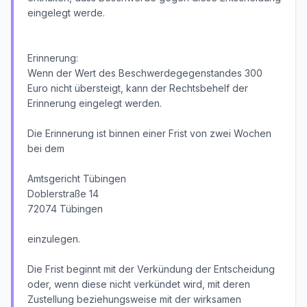
eingelegt werde.
Erinnerung:
Wenn der Wert des Beschwerdegegenstandes 300
Euro nicht übersteigt, kann der Rechtsbehelf der
Erinnerung eingelegt werden.
Die Erinnerung ist binnen einer Frist von zwei Wochen
bei dem
Amtsgericht Tübingen
Doblerstraße 14
72074 Tübingen
einzulegen.
Die Frist beginnt mit der Verkündung der Entscheidung
oder, wenn diese nicht verkündet wird, mit deren
Zustellung beziehungsweise mit der wirksamen