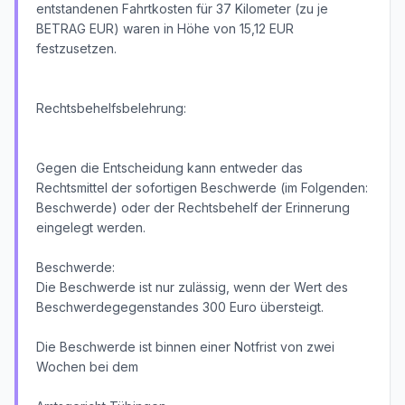
entstandenen Fahrtkosten für 37 Kilometer (zu je
BETRAG EUR) waren in Höhe von 15,12 EUR
festzusetzen.
Rechtsbehelfsbelehrung:
Gegen die Entscheidung kann entweder das
Rechtsmittel der sofortigen Beschwerde (im Folgenden:
Beschwerde) oder der Rechtsbehelf der Erinnerung
eingelegt werden.
Beschwerde:
Die Beschwerde ist nur zulässig, wenn der Wert des
Beschwerdegegenstandes 300 Euro übersteigt.
Die Beschwerde ist binnen einer Notfrist von zwei
Wochen bei dem