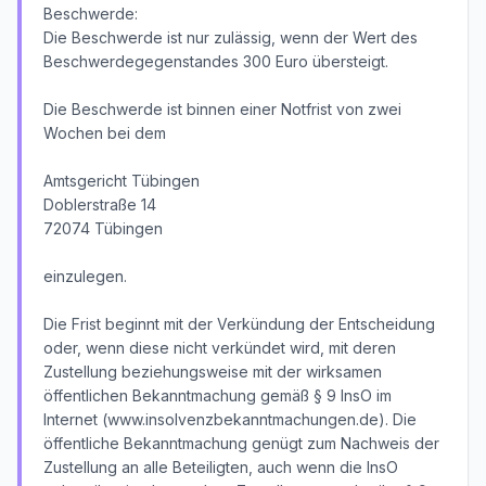
Beschwerde:
Die Beschwerde ist nur zulässig, wenn der Wert des
Beschwerdegegenstandes 300 Euro übersteigt.
Die Beschwerde ist binnen einer Notfrist von zwei
Wochen bei dem
Amtsgericht Tübingen
Doblerstraße 14
72074 Tübingen
einzulegen.
Die Frist beginnt mit der Verkündung der Entscheidung
oder, wenn diese nicht verkündet wird, mit deren
Zustellung beziehungsweise mit der wirksamen
öffentlichen Bekanntmachung gemäß § 9 InsO im
Internet (www.insolvenzbekanntmachungen.de). Die
öffentliche Bekanntmachung genügt zum Nachweis der
Zustellung an alle Beteiligten, auch wenn die InsO