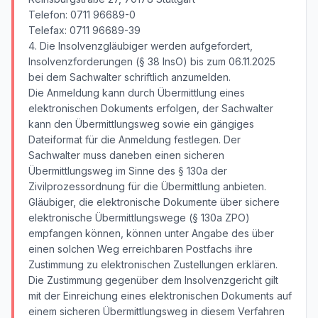
Telefon: 0711 96689-0
Telefax: 0711 96689-39
4. Die Insolvenzgläubiger werden aufgefordert,
Insolvenzforderungen (§ 38 InsO) bis zum 06.11.2025
bei dem Sachwalter schriftlich anzumelden.
Die Anmeldung kann durch Übermittlung eines
elektronischen Dokuments erfolgen, der Sachwalter
kann den Übermittlungsweg sowie ein gängiges
Dateiformat für die Anmeldung festlegen. Der
Sachwalter muss daneben einen sicheren
Übermittlungsweg im Sinne des § 130a der
Zivilprozessordnung für die Übermittlung anbieten.
Gläubiger, die elektronische Dokumente über sichere
elektronische Übermittlungswege (§ 130a ZPO)
empfangen können, können unter Angabe des über
einen solchen Weg erreichbaren Postfachs ihre
Zustimmung zu elektronischen Zustellungen erklären.
Die Zustimmung gegenüber dem Insolvenzgericht gilt
mit der Einreichung eines elektronischen Dokuments auf
einem sicheren Übermittlungsweg in diesem Verfahren