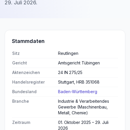
29. Juli 2026
.
Stammdaten
Sitz
Reutlingen
Gericht
Amtsgericht Tübingen
Aktenzeichen
24 IN 275/25
Handelsregister
Stuttgart, HRB 351068
Bundesland
Baden-Württemberg
Branche
Industrie & Verarbeitendes
Gewerbe (Maschinenbau,
Metall, Chemie)
Zeitraum
01. Oktober 2025 – 29. Juli
2026