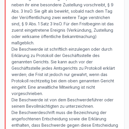
neben ihr eine besondere Zustellung vorschreibt, § 9
Abs. 3 InsO. Sie gilt als bewirkt, sobald nach dem Tag
der Veröffentlichung zwei weitere Tage verstrichen
sind, § 9 Abs. 1 Satz 3 InsO. Für den Fristbeginn ist das
zuerst eingetretene Ereignis (Verkündung, Zustellung
oder wirksame öffentliche Bekanntmachung)
maßgeblich.
Die Beschwerde ist schriftlich einzulegen oder durch
Erklärung zu Protokoll der Geschäftsstelle des
genannten Gerichts. Sie kann auch vor der
Geschäftsstelle jedes Amtsgerichts zu Protokoll erklärt
werden; die Frist ist jedoch nur gewahrt, wenn das
Protokoll rechtzeitig bei dem oben genannten Gericht
eingeht. Eine anwaltliche Mitwirkung ist nicht
vorgeschrieben.
Die Beschwerde ist von dem Beschwerdeführer oder
seinem Bevollmächtigten zu unterzeichnen.
Die Beschwerdeschrift muss die Bezeichnung der
angefochtenen Entscheidung sowie die Erklärung
enthalten, dass Beschwerde gegen diese Entscheidung