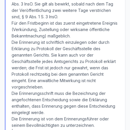
Abs. 3 InsO. Sie gilt als bewirkt, sobald nach dem Tag
der Veröffentlichung zwei weitere Tage verstrichen
sind, § 9 Abs. 1 S. 3 InsO.
Für den Fristbeginn ist das zuerst eingetretene Ereignis
(Verkündung, Zustellung oder wirksame öffentliche
Bekanntmachung) maßgeblich.
Die Erinnerung ist schriftlich einzulegen oder durch
Erklärung zu Protokoll der Geschäftsstelle des
genannten Gerichts. Sie kann auch vor der
Geschäftsstelle jedes Amtsgerichts zu Protokoll erklärt
werden; die Frist ist jedoch nur gewahrt, wenn das
Protokoll rechtzeitig bei dem genannten Gericht
eingeht. Eine anwaltliche Mitwirkung ist nicht
vorgeschrieben.
Die Erinnerungsschrift muss die Bezeichnung der
angefochtenen Entscheidung sowie die Erklärung
enthalten, dass Erinnerung gegen diese Entscheidung
eingelegt werde.
Die Erinnerung ist von dem Erinnerungsführer oder
seinem Bevollmächtigten zu unterzeichnen.