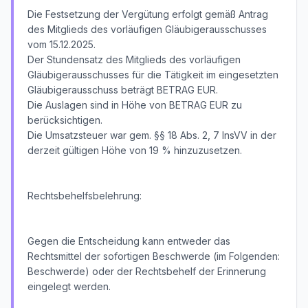
Die Festsetzung der Vergütung erfolgt gemäß Antrag
des Mitglieds des vorläufigen Gläubigerausschusses
vom 15.12.2025.
Der Stundensatz des Mitglieds des vorläufigen
Gläubigerausschusses für die Tätigkeit im eingesetzten
Gläubigerausschuss beträgt BETRAG EUR.
Die Auslagen sind in Höhe von BETRAG EUR zu
berücksichtigen.
Die Umsatzsteuer war gem. §§ 18 Abs. 2, 7 InsVV in der
derzeit gültigen Höhe von 19 % hinzuzusetzen.
Rechtsbehelfsbelehrung:
Gegen die Entscheidung kann entweder das
Rechtsmittel der sofortigen Beschwerde (im Folgenden:
Beschwerde) oder der Rechtsbehelf der Erinnerung
eingelegt werden.