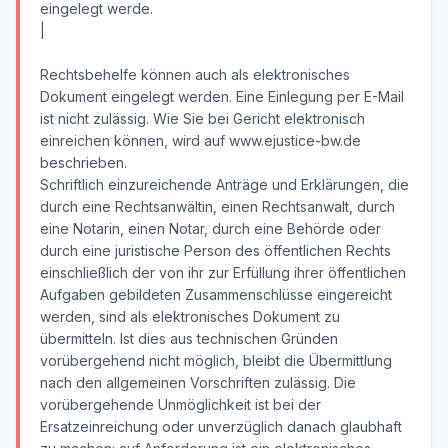
eingelegt werde.
|
Rechtsbehelfe können auch als elektronisches
Dokument eingelegt werden. Eine Einlegung per E-Mail
ist nicht zulässig. Wie Sie bei Gericht elektronisch
einreichen können, wird auf www.ejustice-bw.de
beschrieben.
Schriftlich einzureichende Anträge und Erklärungen, die
durch eine Rechtsanwältin, einen Rechtsanwalt, durch
eine Notarin, einen Notar, durch eine Behörde oder
durch eine juristische Person des öffentlichen Rechts
einschließlich der von ihr zur Erfüllung ihrer öffentlichen
Aufgaben gebildeten Zusammenschlüsse eingereicht
werden, sind als elektronisches Dokument zu
übermitteln. Ist dies aus technischen Gründen
vorübergehend nicht möglich, bleibt die Übermittlung
nach den allgemeinen Vorschriften zulässig. Die
vorübergehende Unmöglichkeit ist bei der
Ersatzeinreichung oder unverzüglich danach glaubhaft