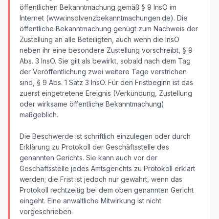
öffentlichen Bekanntmachung gemäß § 9 InsO im
Internet (www.insolvenzbekanntmachungen.de). Die
öffentliche Bekanntmachung genügt zum Nachweis der
Zustellung an alle Beteiligten, auch wenn die InsO
neben ihr eine besondere Zustellung vorschreibt, § 9
Abs. 3 InsO. Sie gilt als bewirkt, sobald nach dem Tag
der Veröffentlichung zwei weitere Tage verstrichen
sind, § 9 Abs. 1 Satz 3 InsO. Für den Fristbeginn ist das
zuerst eingetretene Ereignis (Verkündung, Zustellung
oder wirksame öffentliche Bekanntmachung)
maßgeblich.
Die Beschwerde ist schriftlich einzulegen oder durch
Erklärung zu Protokoll der Geschäftsstelle des
genannten Gerichts. Sie kann auch vor der
Geschäftsstelle jedes Amtsgerichts zu Protokoll erklärt
werden; die Frist ist jedoch nur gewahrt, wenn das
Protokoll rechtzeitig bei dem oben genannten Gericht
eingeht. Eine anwaltliche Mitwirkung ist nicht
vorgeschrieben.