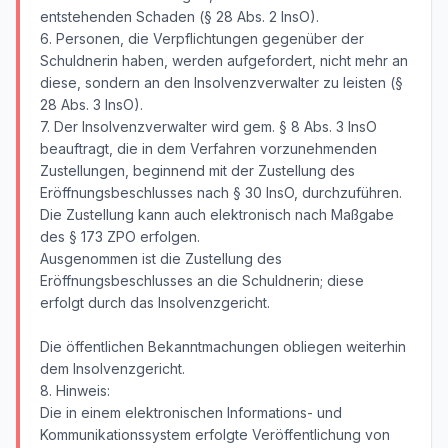
entstehenden Schaden (§ 28 Abs. 2 InsO).
6. Personen, die Verpflichtungen gegenüber der
Schuldnerin haben, werden aufgefordert, nicht mehr an
diese, sondern an den Insolvenzverwalter zu leisten (§
28 Abs. 3 InsO).
7. Der Insolvenzverwalter wird gem. § 8 Abs. 3 InsO
beauftragt, die in dem Verfahren vorzunehmenden
Zustellungen, beginnend mit der Zustellung des
Eröffnungsbeschlusses nach § 30 InsO, durchzuführen.
Die Zustellung kann auch elektronisch nach Maßgabe
des § 173 ZPO erfolgen.
Ausgenommen ist die Zustellung des
Eröffnungsbeschlusses an die Schuldnerin; diese
erfolgt durch das Insolvenzgericht.
Die öffentlichen Bekanntmachungen obliegen weiterhin
dem Insolvenzgericht.
8. Hinweis:
Die in einem elektronischen Informations- und
Kommunikationssystem erfolgte Veröffentlichung von