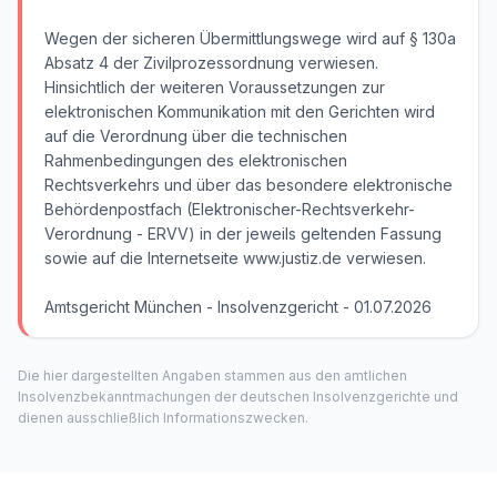
Wegen der sicheren Übermittlungswege wird auf § 130a
Absatz 4 der Zivilprozessordnung verwiesen.
Hinsichtlich der weiteren Voraussetzungen zur
elektronischen Kommunikation mit den Gerichten wird
auf die Verordnung über die technischen
Rahmenbedingungen des elektronischen
Rechtsverkehrs und über das besondere elektronische
Behördenpostfach (Elektronischer-Rechtsverkehr-
Verordnung - ERVV) in der jeweils geltenden Fassung
sowie auf die Internetseite www.justiz.de verwiesen.
Amtsgericht München - Insolvenzgericht - 01.07.2026
Die hier dargestellten Angaben stammen aus den amtlichen
Insolvenzbekanntmachungen der deutschen Insolvenzgerichte und
dienen ausschließlich Informationszwecken.