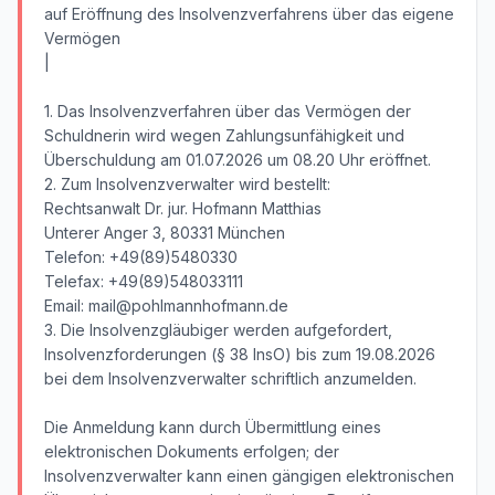
auf Eröffnung des Insolvenzverfahrens über das eigene
Vermögen
|
1. Das Insolvenzverfahren über das Vermögen der
Schuldnerin wird wegen Zahlungsunfähigkeit und
Überschuldung am 01.07.2026 um 08.20 Uhr eröffnet.
2. Zum Insolvenzverwalter wird bestellt:
Rechtsanwalt Dr. jur. Hofmann Matthias
Unterer Anger 3, 80331 München
Telefon: +49(89)5480330
Telefax: +49(89)548033111
Email: mail@pohlmannhofmann.de
3. Die Insolvenzgläubiger werden aufgefordert,
Insolvenzforderungen (§ 38 InsO) bis zum 19.08.2026
bei dem Insolvenzverwalter schriftlich anzumelden.
Die Anmeldung kann durch Übermittlung eines
elektronischen Dokuments erfolgen; der
Insolvenzverwalter kann einen gängigen elektronischen