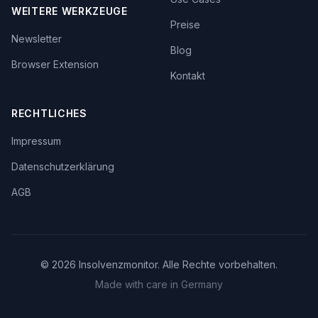
WEITERE WERKZEUGE
Preise
Newsletter
Blog
Browser Extension
Kontakt
RECHTLICHES
Impressum
Datenschutzerklärung
AGB
©
2026
Insolvenzmonitor. Alle Rechte vorbehalten.
Made with care in Germany