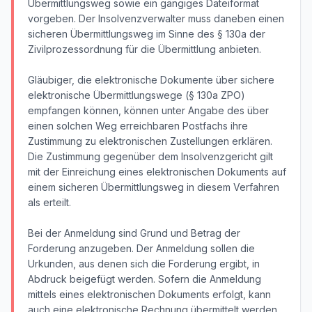
Übermittlungsweg sowie ein gängiges Dateiformat
vorgeben. Der Insolvenzverwalter muss daneben einen
sicheren Übermittlungsweg im Sinne des § 130a der
Zivilprozessordnung für die Übermittlung anbieten.
Gläubiger, die elektronische Dokumente über sichere
elektronische Übermittlungswege (§ 130a ZPO)
empfangen können, können unter Angabe des über
einen solchen Weg erreichbaren Postfachs ihre
Zustimmung zu elektronischen Zustellungen erklären.
Die Zustimmung gegenüber dem Insolvenzgericht gilt
mit der Einreichung eines elektronischen Dokuments auf
einem sicheren Übermittlungsweg in diesem Verfahren
als erteilt.
Bei der Anmeldung sind Grund und Betrag der
Forderung anzugeben. Der Anmeldung sollen die
Urkunden, aus denen sich die Forderung ergibt, in
Abdruck beigefügt werden. Sofern die Anmeldung
mittels eines elektronischen Dokuments erfolgt, kann
auch eine elektronische Rechnung übermittelt werden.