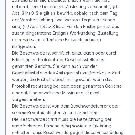
neben ihr eine besondere Zustellung vorschreibt, § 9
Abs. 3 InsO. Sie gilt als bewirkt, sobald nach dem Tag
der Veröffentlichung zwei weitere Tage verstrichen
sind, § 9 Abs. 1 Satz 3 InsO. Für den Fristbeginn ist das
zuerst eingetretene Ereignis (Verkündung, Zustellung
oder wirksame öffentliche Bekanntmachung)
maßgeblich.
Die Beschwerde ist schriftlich einzulegen oder durch
Erklärung zu Protokoll der Geschäftsstelle des
genannten Gerichts. Sie kann auch vor der
Geschäftsstelle jedes Amtsgerichts zu Protokoll erklärt
werden; die Frist ist jedoch nur gewahrt, wenn das
Protokoll rechtzeitig bei dem oben genannten Gerichte
eingeht. Eine anwaltliche Mitwirkung ist nicht
vorgeschrieben.
Die Beschwerde ist von dem Beschwerdeführer oder
seinem Bevollmächtigten zu unterzeichnen.
Die Beschwerdeschrift muss die Bezeichnung der
angefochtenen Entscheidung sowie die Erklärung
enthalten, dass Beschwerde gegen diese Entscheidung