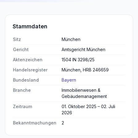
Stammdaten
Sitz
München
Gericht
Amtsgericht München
Aktenzeichen
1504 IN 3298/25
Handelsregister
München, HRB 246659
Bundesland
Bayern
Branche
Immobilienwesen &
Gebäudemanagement
Zeitraum
01. Oktober 2025 – 02. Juli
2026
Bekanntmachungen
2