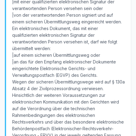
|mit einer qualifizierten elektronischen Signatur der
verantwortenden Person versehen sein oder
|von der verantwortenden Person signiert und auf
einem sicheren Übermittlungsweg eingereicht werden.
Ein elektronisches Dokument, das mit einer
qualifizierten elektronischen Signatur der
verantwortenden Person versehen ist, darf wie folgt
übermittelt werden:
|auf einem sicheren Übermittlungsweg oder
|an das für den Empfang elektronischer Dokumente
eingerichtete Elektronische Gerichts- und
Verwaltungspostfach (EGVP) des Gerichts.
Wegen der sicheren Übermittlungswege wird auf § 130a
Absatz 4 der Zivilprozessordnung verwiesen.
Hinsichtlich der weiteren Voraussetzungen zur
elektronischen Kommunikation mit den Gerichten wird
auf die Verordnung über die technischen
Rahmenbedingungen des elektronischen
Rechtsverkehrs und über das besondere elektronische
Behördenpostfach (Elektronischer-Rechtsverkehr-
Verordnung - ERVV) in der jeweils geltenden Fassung