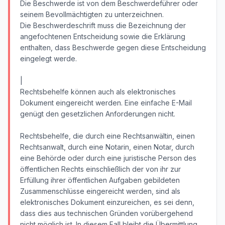
Die Beschwerde ist von dem Beschwerdeführer oder
seinem Bevollmächtigten zu unterzeichnen.
Die Beschwerdeschrift muss die Bezeichnung der
angefochtenen Entscheidung sowie die Erklärung
enthalten, dass Beschwerde gegen diese Entscheidung
eingelegt werde.
|
Rechtsbehelfe können auch als elektronisches
Dokument eingereicht werden. Eine einfache E-Mail
genügt den gesetzlichen Anforderungen nicht.
Rechtsbehelfe, die durch eine Rechtsanwältin, einen
Rechtsanwalt, durch eine Notarin, einen Notar, durch
eine Behörde oder durch eine juristische Person des
öffentlichen Rechts einschließlich der von ihr zur
Erfüllung ihrer öffentlichen Aufgaben gebildeten
Zusammenschlüsse eingereicht werden, sind als
elektronisches Dokument einzureichen, es sei denn,
dass dies aus technischen Gründen vorübergehend
nicht möglich ist. In diesem Fall bleibt die Übermittlung