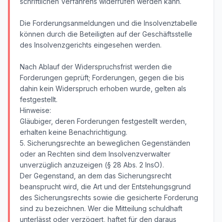
schriftlichen Verfahrens widerrufen werden kann.
Die Forderungsanmeldungen und die Insolvenztabelle
können durch die Beteiligten auf der Geschäftsstelle
des Insolvenzgerichts eingesehen werden.
Nach Ablauf der Widerspruchsfrist werden die
Forderungen geprüft; Forderungen, gegen die bis
dahin kein Widerspruch erhoben wurde, gelten als
festgestellt.
Hinweise:
Gläubiger, deren Forderungen festgestellt werden,
erhalten keine Benachrichtigung.
5. Sicherungsrechte an beweglichen Gegenständen
oder an Rechten sind dem Insolvenzverwalter
unverzüglich anzuzeigen (§ 28 Abs. 2 InsO).
Der Gegenstand, an dem das Sicherungsrecht
beansprucht wird, die Art und der Entstehungsgrund
des Sicherungsrechts sowie die gesicherte Forderung
sind zu bezeichnen. Wer die Mitteilung schuldhaft
unterlässt oder verzögert, haftet für den daraus