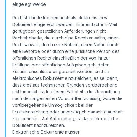
eingelegt werde.
|
Rechtsbehelfe können auch als elektronisches
Dokument eingereicht werden. Eine einfache E-Mail
genügt den gesetzlichen Anforderungen nicht.
Rechtsbehelfe, die durch eine Rechtsanwältin, einen
Rechtsanwalt, durch eine Notarin, einen Notar, durch
eine Behörde oder durch eine juristische Person des
öffentlichen Rechts einschließlich der von ihr zur
Erfüllung ihrer öffentlichen Aufgaben gebildeten
Zusammenschlüsse eingereicht werden, sind als
elektronisches Dokument einzureichen, es sei denn,
dass dies aus technischen Gründen vorübergehend
nicht möglich ist. In diesem Fall bleibt die Übermittlung
nach den allgemeinen Vorschriften zulässig, wobei die
vorübergehende Unmöglichkeit bei der
Ersatzeinreichung oder unverzüglich danach glaubhaft
zu machen ist. Auf Anforderung ist das elektronische
Dokument nachzureichen.
Elektronische Dokumente müssen