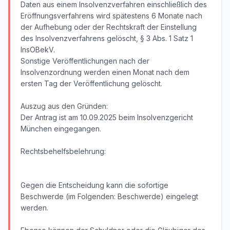
Daten aus einem Insolvenzverfahren einschließlich des
Eröffnungsverfahrens wird spätestens 6 Monate nach
der Aufhebung oder der Rechtskraft der Einstellung
des Insolvenzverfahrens gelöscht, § 3 Abs. 1 Satz 1
InsOBekV.
Sonstige Veröffentlichungen nach der
Insolvenzordnung werden einen Monat nach dem
ersten Tag der Veröffentlichung gelöscht.
Auszug aus den Gründen:
Der Antrag ist am 10.09.2025 beim Insolvenzgericht
München eingegangen.
Rechtsbehelfsbelehrung:
Gegen die Entscheidung kann die sofortige
Beschwerde (im Folgenden: Beschwerde) eingelegt
werden.