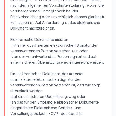
nach den allgemeinen Vorschriften zulässig, wobei die
vorübergehende Unmöglichkeit bei der
Ersatzeinreichung oder unverzüglich danach glaubhaft
zu machen ist. Auf Anforderung ist das elektronische
Dokument nachzureichen.
Elektronische Dokumente müssen
|mit einer qualifizierten elektronischen Signatur der
verantwortenden Person versehen sein oder
|von der verantwortenden Person signiert und auf
einem sicheren Übermittlungsweg eingereicht werden.
Ein elektronisches Dokument, das mit einer
qualifizierten elektronischen Signatur der
verantwortenden Person versehen ist, darf wie folgt
übermittelt werden:
|auf einem sicheren Übermittlungsweg oder
|an das für den Empfang elektronischer Dokumente
eingerichtete Elektronische Gerichts- und
Verwaltungspostfach (EGVP) des Gerichts.