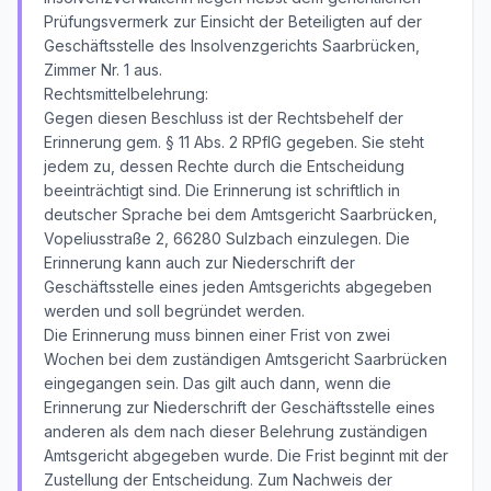
Prüfungsvermerk zur Einsicht der Beteiligten auf der
Geschäftsstelle des Insolvenzgerichts Saarbrücken,
Zimmer Nr. 1 aus.
Rechtsmittelbelehrung:
Gegen diesen Beschluss ist der Rechtsbehelf der
Erinnerung gem. § 11 Abs. 2 RPflG gegeben. Sie steht
jedem zu, dessen Rechte durch die Entscheidung
beeinträchtigt sind. Die Erinnerung ist schriftlich in
deutscher Sprache bei dem Amtsgericht Saarbrücken,
Vopeliusstraße 2, 66280 Sulzbach einzulegen. Die
Erinnerung kann auch zur Niederschrift der
Geschäftsstelle eines jeden Amtsgerichts abgegeben
werden und soll begründet werden.
Die Erinnerung muss binnen einer Frist von zwei
Wochen bei dem zuständigen Amtsgericht Saarbrücken
eingegangen sein. Das gilt auch dann, wenn die
Erinnerung zur Niederschrift der Geschäftsstelle eines
anderen als dem nach dieser Belehrung zuständigen
Amtsgericht abgegeben wurde. Die Frist beginnt mit der
Zustellung der Entscheidung. Zum Nachweis der