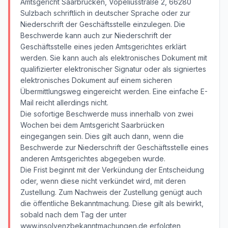
Amtsgericht Saarbrücken, Vopeliusstraße 2, 66280
Sulzbach schriftlich in deutscher Sprache oder zur
Niederschrift der Geschäftsstelle einzulegen. Die
Beschwerde kann auch zur Niederschrift der
Geschäftsstelle eines jeden Amtsgerichtes erklärt
werden. Sie kann auch als elektronisches Dokument mit
qualifizierter elektronischer Signatur oder als signiertes
elektronisches Dokument auf einem sicheren
Übermittlungsweg eingereicht werden. Eine einfache E-
Mail reicht allerdings nicht.
Die sofortige Beschwerde muss innerhalb von zwei
Wochen bei dem Amtsgericht Saarbrücken
eingegangen sein. Dies gilt auch dann, wenn die
Beschwerde zur Niederschrift der Geschäftsstelle eines
anderen Amtsgerichtes abgegeben wurde.
Die Frist beginnt mit der Verkündung der Entscheidung
oder, wenn diese nicht verkündet wird, mit deren
Zustellung. Zum Nachweis der Zustellung genügt auch
die öffentliche Bekanntmachung. Diese gilt als bewirkt,
sobald nach dem Tag der unter
www.insolvenzbekanntmachungen.de erfolgten