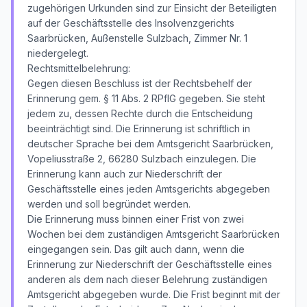
zugehörigen Urkunden sind zur Einsicht der Beteiligten
auf der Geschäftsstelle des Insolvenzgerichts
Saarbrücken, Außenstelle Sulzbach, Zimmer Nr. 1
niedergelegt.
Rechtsmittelbelehrung:
Gegen diesen Beschluss ist der Rechtsbehelf der
Erinnerung gem. § 11 Abs. 2 RPflG gegeben. Sie steht
jedem zu, dessen Rechte durch die Entscheidung
beeinträchtigt sind. Die Erinnerung ist schriftlich in
deutscher Sprache bei dem Amtsgericht Saarbrücken,
Vopeliusstraße 2, 66280 Sulzbach einzulegen. Die
Erinnerung kann auch zur Niederschrift der
Geschäftsstelle eines jeden Amtsgerichts abgegeben
werden und soll begründet werden.
Die Erinnerung muss binnen einer Frist von zwei
Wochen bei dem zuständigen Amtsgericht Saarbrücken
eingegangen sein. Das gilt auch dann, wenn die
Erinnerung zur Niederschrift der Geschäftsstelle eines
anderen als dem nach dieser Belehrung zuständigen
Amtsgericht abgegeben wurde. Die Frist beginnt mit der