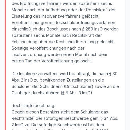
des Eröffnungsverfahrens werden spätestens sechs
Monate nach der Aufhebung oder der Rechtskraft der
Einstellung des Insolvenzverfahrens gelöscht.
Veröffentlichungen im Restschuldbefreiungsverfahren
einschließlich des Beschlusses nach § 289 InsO werden
spätestens sechs Monate nach Rechtskraft der
Entscheidung über die Restschuldbefreiung gelöscht.
Sonstige Veröffentlichungen nach der
Insolvenzordnung werden einen Monat nach dem
ersten Tag der Veröffentlichung gelöscht.
Die Insolvenzverwalterin wird beauftragt, die nach § 30
Abs. 2 InsO zu bewirkenden Zustellungen an die
Schuldner der Schuldnerin (Drittschuldner) sowie an die
Gläubiger durchzuführen (§ 8 Abs. 3 InsO).
Rechtsmittelbelehrung:
Gegen diesen Beschluss steht dem Schuldner das
Rechtsmittel der sofortigen Beschwerde gem. § 34 Abs.
2 InsO zu. Die sofortige Beschwerde ist bei dem