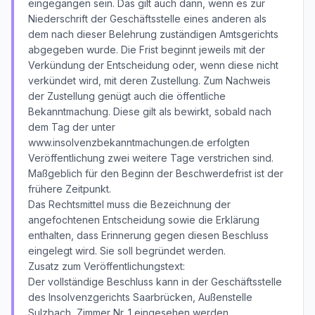
eingegangen sein. Das gilt auch dann, wenn es zur
Niederschrift der Geschäftsstelle eines anderen als
dem nach dieser Belehrung zuständigen Amtsgerichts
abgegeben wurde. Die Frist beginnt jeweils mit der
Verkündung der Entscheidung oder, wenn diese nicht
verkündet wird, mit deren Zustellung. Zum Nachweis
der Zustellung genügt auch die öffentliche
Bekanntmachung. Diese gilt als bewirkt, sobald nach
dem Tag der unter
www.insolvenzbekanntmachungen.de erfolgten
Veröffentlichung zwei weitere Tage verstrichen sind.
Maßgeblich für den Beginn der Beschwerdefrist ist der
frühere Zeitpunkt.
Das Rechtsmittel muss die Bezeichnung der
angefochtenen Entscheidung sowie die Erklärung
enthalten, dass Erinnerung gegen diesen Beschluss
eingelegt wird. Sie soll begründet werden.
Zusatz zum Veröffentlichungstext:
Der vollständige Beschluss kann in der Geschäftsstelle
des Insolvenzgerichts Saarbrücken, Außenstelle
Sulzbach, Zimmer Nr. 1 eingesehen werden.