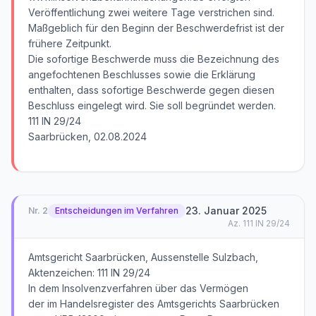
Veröffentlichung zwei weitere Tage verstrichen sind.
Maßgeblich für den Beginn der Beschwerdefrist ist der
frühere Zeitpunkt.
Die sofortige Beschwerde muss die Bezeichnung des
angefochtenen Beschlusses sowie die Erklärung
enthalten, dass sofortige Beschwerde gegen diesen
Beschluss eingelegt wird. Sie soll begründet werden.
111 IN 29/24
Saarbrücken, 02.08.2024
23. Januar 2025
Nr.
2
Entscheidungen im Verfahren
Az.
111 IN 29/24
Amtsgericht Saarbrücken, Aussenstelle Sulzbach,
Aktenzeichen: 111 IN 29/24
In dem Insolvenzverfahren über das Vermögen
der im Handelsregister des Amtsgerichts Saarbrücken