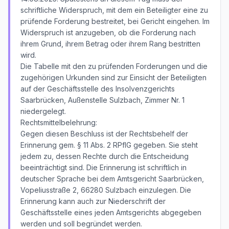
schriftliche Widerspruch, mit dem ein Beteiligter eine zu
prüfende Forderung bestreitet, bei Gericht eingehen. Im
Widerspruch ist anzugeben, ob die Forderung nach
ihrem Grund, ihrem Betrag oder ihrem Rang bestritten
wird.
Die Tabelle mit den zu prüfenden Forderungen und die
zugehörigen Urkunden sind zur Einsicht der Beteiligten
auf der Geschäftsstelle des Insolvenzgerichts
Saarbrücken, Außenstelle Sulzbach, Zimmer Nr. 1
niedergelegt.
Rechtsmittelbelehrung:
Gegen diesen Beschluss ist der Rechtsbehelf der
Erinnerung gem. § 11 Abs. 2 RPflG gegeben. Sie steht
jedem zu, dessen Rechte durch die Entscheidung
beeinträchtigt sind. Die Erinnerung ist schriftlich in
deutscher Sprache bei dem Amtsgericht Saarbrücken,
Vopeliusstraße 2, 66280 Sulzbach einzulegen. Die
Erinnerung kann auch zur Niederschrift der
Geschäftsstelle eines jeden Amtsgerichts abgegeben
werden und soll begründet werden.