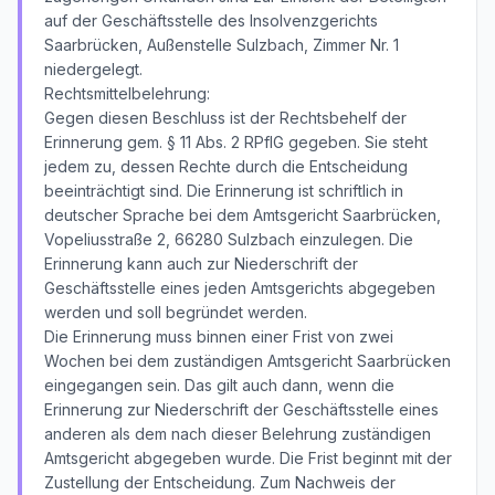
auf der Geschäftsstelle des Insolvenzgerichts
Saarbrücken, Außenstelle Sulzbach, Zimmer Nr. 1
niedergelegt.
Rechtsmittelbelehrung:
Gegen diesen Beschluss ist der Rechtsbehelf der
Erinnerung gem. § 11 Abs. 2 RPflG gegeben. Sie steht
jedem zu, dessen Rechte durch die Entscheidung
beeinträchtigt sind. Die Erinnerung ist schriftlich in
deutscher Sprache bei dem Amtsgericht Saarbrücken,
Vopeliusstraße 2, 66280 Sulzbach einzulegen. Die
Erinnerung kann auch zur Niederschrift der
Geschäftsstelle eines jeden Amtsgerichts abgegeben
werden und soll begründet werden.
Die Erinnerung muss binnen einer Frist von zwei
Wochen bei dem zuständigen Amtsgericht Saarbrücken
eingegangen sein. Das gilt auch dann, wenn die
Erinnerung zur Niederschrift der Geschäftsstelle eines
anderen als dem nach dieser Belehrung zuständigen
Amtsgericht abgegeben wurde. Die Frist beginnt mit der
Zustellung der Entscheidung. Zum Nachweis der