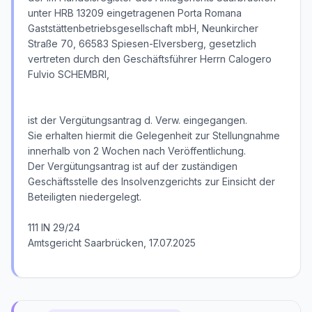
unter HRB 13209 eingetragenen Porta Romana
Gaststättenbetriebsgesellschaft mbH, Neunkircher
Straße 70, 66583 Spiesen-Elversberg, gesetzlich
vertreten durch den Geschäftsführer Herrn Calogero
Fulvio SCHEMBRI,
ist der Vergütungsantrag d. Verw. eingegangen.
Sie erhalten hiermit die Gelegenheit zur Stellungnahme
innerhalb von 2 Wochen nach Veröffentlichung.
Der Vergütungsantrag ist auf der zuständigen
Geschäftsstelle des Insolvenzgerichts zur Einsicht der
Beteiligten niedergelegt.
111 IN 29/24
Amtsgericht Saarbrücken, 17.07.2025