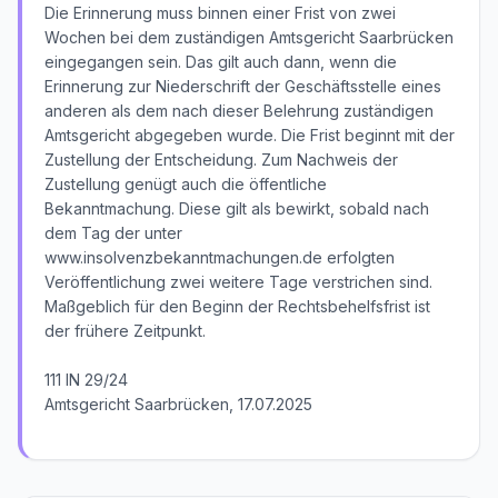
Die Erinnerung muss binnen einer Frist von zwei
Wochen bei dem zuständigen Amtsgericht Saarbrücken
eingegangen sein. Das gilt auch dann, wenn die
Erinnerung zur Niederschrift der Geschäftsstelle eines
anderen als dem nach dieser Belehrung zuständigen
Amtsgericht abgegeben wurde. Die Frist beginnt mit der
Zustellung der Entscheidung. Zum Nachweis der
Zustellung genügt auch die öffentliche
Bekanntmachung. Diese gilt als bewirkt, sobald nach
dem Tag der unter
www.insolvenzbekanntmachungen.de erfolgten
Veröffentlichung zwei weitere Tage verstrichen sind.
Maßgeblich für den Beginn der Rechtsbehelfsfrist ist
der frühere Zeitpunkt.
111 IN 29/24
Amtsgericht Saarbrücken, 17.07.2025