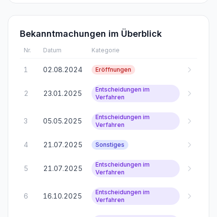
Bekanntmachungen im Überblick
Nr.
Datum
Kategorie
1
02.08.2024
Eröffnungen
Entscheidungen im
2
23.01.2025
Verfahren
Entscheidungen im
3
05.05.2025
Verfahren
4
21.07.2025
Sonstiges
Entscheidungen im
5
21.07.2025
Verfahren
Entscheidungen im
6
16.10.2025
Verfahren