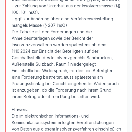
- zur Zahlung von Unterhalt aus der Insolvenzmasse (§§
100, 101 InsO).
- ggf. zur Anhörung über eine Verfahrenseinstellung
mangels Masse (§ 207 InsO)
Die Tabelle mit den Forderungen und die
Anmeldeunterlagen sowie der Bericht der
Insolvenzverwalterin werden spätestens ab dem
11.10.2024 zur Einsicht der Beteiligten auf der
Geschäftsstelle des Insolvenzgerichts Saarbrücken,
Außenstelle Sulzbach, Raum 1 niedergelegt.
Ein schriftlicher Widerspruch, mit dem ein Beteiligter
eine Forderung bestreitet, muss spätestens am
Prüfungsstichtag bei Gericht eingehen. Im Widerspruch
ist anzugeben, ob die Forderung nach ihrem Grund,
ihrem Betrag oder ihrem Rang bestritten wird.
Hinweis:
Die im elektronischen Informations- und
Kommunikationssystem erfolgten Veröffentlichungen
von Daten aus diesem Insolvenzverfahren einschließlich