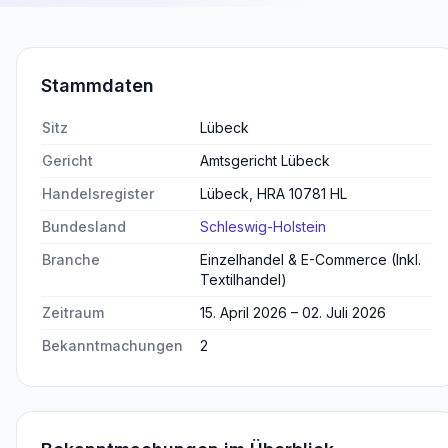
Stammdaten
Sitz
Lübeck
Gericht
Amtsgericht Lübeck
Handelsregister
Lübeck, HRA 10781 HL
Bundesland
Schleswig-Holstein
Branche
Einzelhandel & E-Commerce (Inkl.
Textilhandel)
Zeitraum
15. April 2026 – 02. Juli 2026
Bekanntmachungen
2