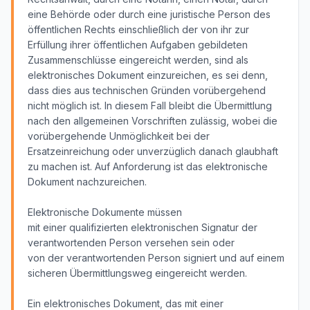
eine Behörde oder durch eine juristische Person des
öffentlichen Rechts einschließlich der von ihr zur
Erfüllung ihrer öffentlichen Aufgaben gebildeten
Zusammenschlüsse eingereicht werden, sind als
elektronisches Dokument einzureichen, es sei denn,
dass dies aus technischen Gründen vorübergehend
nicht möglich ist. In diesem Fall bleibt die Übermittlung
nach den allgemeinen Vorschriften zulässig, wobei die
vorübergehende Unmöglichkeit bei der
Ersatzeinreichung oder unverzüglich danach glaubhaft
zu machen ist. Auf Anforderung ist das elektronische
Dokument nachzureichen.
Elektronische Dokumente müssen
mit einer qualifizierten elektronischen Signatur der
verantwortenden Person versehen sein oder
von der verantwortenden Person signiert und auf einem
sicheren Übermittlungsweg eingereicht werden.
Ein elektronisches Dokument, das mit einer