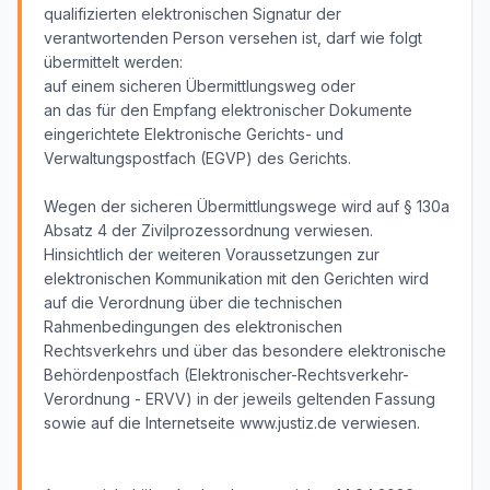
qualifizierten elektronischen Signatur der
verantwortenden Person versehen ist, darf wie folgt
übermittelt werden:
auf einem sicheren Übermittlungsweg oder
an das für den Empfang elektronischer Dokumente
eingerichtete Elektronische Gerichts- und
Verwaltungspostfach (EGVP) des Gerichts.
Wegen der sicheren Übermittlungswege wird auf § 130a
Absatz 4 der Zivilprozessordnung verwiesen.
Hinsichtlich der weiteren Voraussetzungen zur
elektronischen Kommunikation mit den Gerichten wird
auf die Verordnung über die technischen
Rahmenbedingungen des elektronischen
Rechtsverkehrs und über das besondere elektronische
Behördenpostfach (Elektronischer-Rechtsverkehr-
Verordnung - ERVV) in der jeweils geltenden Fassung
sowie auf die Internetseite www.justiz.de verwiesen.