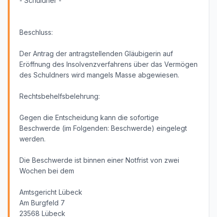
- Schuldner -
Beschluss:
Der Antrag der antragstellenden Gläubigerin auf
Eröffnung des Insolvenzverfahrens über das Vermögen
des Schuldners wird mangels Masse abgewiesen.
Rechtsbehelfsbelehrung:
Gegen die Entscheidung kann die sofortige
Beschwerde (im Folgenden: Beschwerde) eingelegt
werden.
Die Beschwerde ist binnen einer Notfrist von zwei
Wochen bei dem
Amtsgericht Lübeck
Am Burgfeld 7
23568 Lübeck