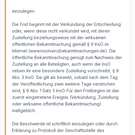
einzulegen.
Die Frist beginnt mit der Verkündung der Entscheidung
oder, wenn diese nicht verkündet wird, mit deren
Zustellung beziehungsweise mit der wirksamen
öffentlichen Bekanntmachung gemäß § 9 InsO im
Internet (www.insolvenzbekanntmachungen.de). Die
öffentliche Bekanntmachung genügt zum Nachweis der
Zustellung an alle Beteiligten, auch wenn die InsO
neben ihr eine besondere Zustellung vorschreibt, § 9
Abs. 3 InsO. Sie gilt als bewirkt, sobald nach dem Tag
der Veröffentlichung zwei weitere Tage verstrichen
sind, § 9 Abs. 1 Satz 3 InsO. Für den Fristbeginn ist das
zuerst eingetretene Ereignis (Verkündung, Zustellung
oder wirksame öffentliche Bekanntmachung)
maßgeblich.
Die Beschwerde ist schriftlich einzulegen oder durch
Erklärung zu Protokoll der Geschäftsstelle des