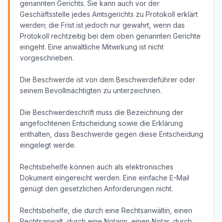
genannten Gerichts. Sie kann auch vor der
Geschäftsstelle jedes Amtsgerichts zu Protokoll erklärt
werden; die Frist ist jedoch nur gewahrt, wenn das
Protokoll rechtzeitig bei dem oben genannten Gerichte
eingeht. Eine anwaltliche Mitwirkung ist nicht
vorgeschrieben.
Die Beschwerde ist von dem Beschwerdeführer oder
seinem Bevollmächtigten zu unterzeichnen.
Die Beschwerdeschrift muss die Bezeichnung der
angefochtenen Entscheidung sowie die Erklärung
enthalten, dass Beschwerde gegen diese Entscheidung
eingelegt werde.
Rechtsbehelfe können auch als elektronisches
Dokument eingereicht werden. Eine einfache E-Mail
genügt den gesetzlichen Anforderungen nicht.
Rechtsbehelfe, die durch eine Rechtsanwältin, einen
Rechtsanwalt, durch eine Notarin, einen Notar, durch