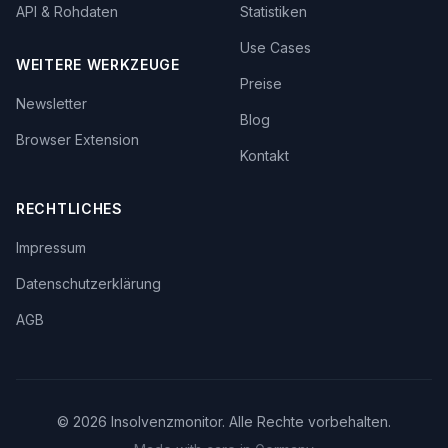
API & Rohdaten
Statistiken
Use Cases
WEITERE WERKZEUGE
Preise
Newsletter
Blog
Browser Extension
Kontakt
RECHTLICHES
Impressum
Datenschutzerklärung
AGB
©
2026
Insolvenzmonitor. Alle Rechte vorbehalten.