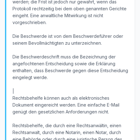
werden; die Frist ist jedoch nur gewahrt, wenn das
Protokoll rechtzeitig bei dem oben genannten Gerichte
eingeht. Eine anwaltliche Mitwirkung ist nicht
vorgeschrieben.
Die Beschwerde ist von dem Beschwerdeführer oder
seinem Bevollmächtigten zu unterzeichnen.
Die Beschwerdeschrift muss die Bezeichnung der
angefochtenen Entscheidung sowie die Erklärung
enthalten, dass Beschwerde gegen diese Entscheidung
eingelegt werde.
|
Rechtsbehelfe können auch als elektronisches
Dokument eingereicht werden. Eine einfache E-Mail
genügt den gesetzlichen Anforderungen nicht.
Rechtsbehelfe, die durch eine Rechtsanwältin, einen
Rechtsanwalt, durch eine Notarin, einen Notar, durch
eine Behörde oder durch eine juristische Person des