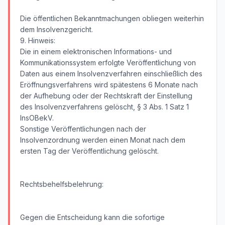
Die öffentlichen Bekanntmachungen obliegen weiterhin
dem Insolvenzgericht.
9. Hinweis:
Die in einem elektronischen Informations- und
Kommunikationssystem erfolgte Veröffentlichung von
Daten aus einem Insolvenzverfahren einschließlich des
Eröffnungsverfahrens wird spätestens 6 Monate nach
der Aufhebung oder der Rechtskraft der Einstellung
des Insolvenzverfahrens gelöscht, § 3 Abs. 1 Satz 1
InsOBekV.
Sonstige Veröffentlichungen nach der
Insolvenzordnung werden einen Monat nach dem
ersten Tag der Veröffentlichung gelöscht.
Rechtsbehelfsbelehrung:
Gegen die Entscheidung kann die sofortige