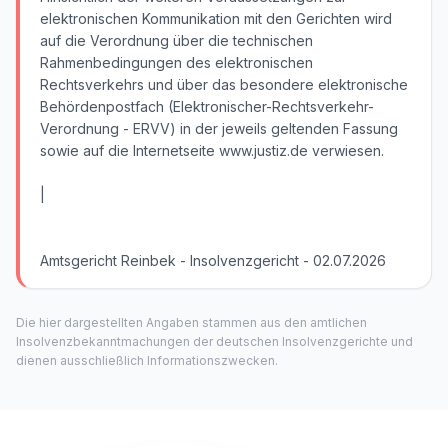
elektronischen Kommunikation mit den Gerichten wird
auf die Verordnung über die technischen
Rahmenbedingungen des elektronischen
Rechtsverkehrs und über das besondere elektronische
Behördenpostfach (Elektronischer-Rechtsverkehr-
Verordnung - ERVV) in der jeweils geltenden Fassung
sowie auf die Internetseite www.justiz.de verwiesen.
|
Amtsgericht Reinbek - Insolvenzgericht - 02.07.2026
Die hier dargestellten Angaben stammen aus den amtlichen
Insolvenzbekanntmachungen der deutschen Insolvenzgerichte und
dienen ausschließlich Informationszwecken.