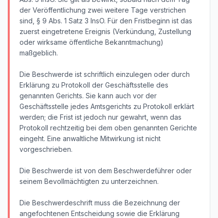
der Veröffentlichung zwei weitere Tage verstrichen
sind, § 9 Abs. 1 Satz 3 InsO. Für den Fristbeginn ist das
zuerst eingetretene Ereignis (Verkündung, Zustellung
oder wirksame öffentliche Bekanntmachung)
maßgeblich.
Die Beschwerde ist schriftlich einzulegen oder durch
Erklärung zu Protokoll der Geschäftsstelle des
genannten Gerichts. Sie kann auch vor der
Geschäftsstelle jedes Amtsgerichts zu Protokoll erklärt
werden; die Frist ist jedoch nur gewahrt, wenn das
Protokoll rechtzeitig bei dem oben genannten Gerichte
eingeht. Eine anwaltliche Mitwirkung ist nicht
vorgeschrieben.
Die Beschwerde ist von dem Beschwerdeführer oder
seinem Bevollmächtigten zu unterzeichnen.
Die Beschwerdeschrift muss die Bezeichnung der
angefochtenen Entscheidung sowie die Erklärung