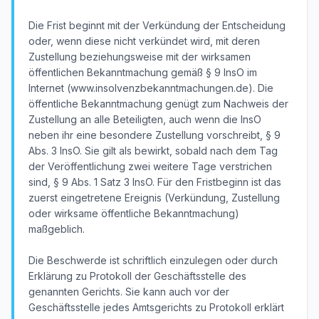
Die Frist beginnt mit der Verkündung der Entscheidung
oder, wenn diese nicht verkündet wird, mit deren
Zustellung beziehungsweise mit der wirksamen
öffentlichen Bekanntmachung gemäß § 9 InsO im
Internet (www.insolvenzbekanntmachungen.de). Die
öffentliche Bekanntmachung genügt zum Nachweis der
Zustellung an alle Beteiligten, auch wenn die InsO
neben ihr eine besondere Zustellung vorschreibt, § 9
Abs. 3 InsO. Sie gilt als bewirkt, sobald nach dem Tag
der Veröffentlichung zwei weitere Tage verstrichen
sind, § 9 Abs. 1 Satz 3 InsO. Für den Fristbeginn ist das
zuerst eingetretene Ereignis (Verkündung, Zustellung
oder wirksame öffentliche Bekanntmachung)
maßgeblich.
Die Beschwerde ist schriftlich einzulegen oder durch
Erklärung zu Protokoll der Geschäftsstelle des
genannten Gerichts. Sie kann auch vor der
Geschäftsstelle jedes Amtsgerichts zu Protokoll erklärt