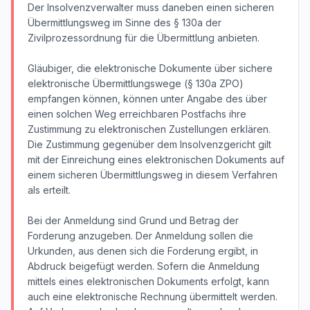
Der Insolvenzverwalter muss daneben einen sicheren
Übermittlungsweg im Sinne des § 130a der
Zivilprozessordnung für die Übermittlung anbieten.
Gläubiger, die elektronische Dokumente über sichere
elektronische Übermittlungswege (§ 130a ZPO)
empfangen können, können unter Angabe des über
einen solchen Weg erreichbaren Postfachs ihre
Zustimmung zu elektronischen Zustellungen erklären.
Die Zustimmung gegenüber dem Insolvenzgericht gilt
mit der Einreichung eines elektronischen Dokuments auf
einem sicheren Übermittlungsweg in diesem Verfahren
als erteilt.
Bei der Anmeldung sind Grund und Betrag der
Forderung anzugeben. Der Anmeldung sollen die
Urkunden, aus denen sich die Forderung ergibt, in
Abdruck beigefügt werden. Sofern die Anmeldung
mittels eines elektronischen Dokuments erfolgt, kann
auch eine elektronische Rechnung übermittelt werden.