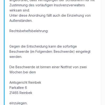
Zustimmung des vorläufigen Insolvenzverwalters
wirksam sind.
Unter diese Anordnung fällt auch die Einziehung von
Außenständen.
Rechtsbehelfsbelehrung:
Gegen die Entscheidung kann die sofortige
Beschwerde (im Folgenden: Beschwerde) eingelegt
werden.
Die Beschwerde ist binnen einer Notfrist von zwei
Wochen bei dem
Amtsgericht Reinbek
Parkallee 6
21465 Reinbek
einzulegen.