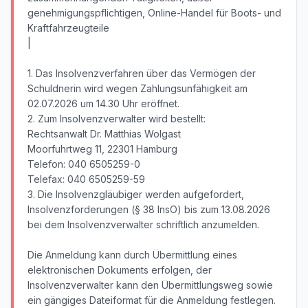
genehmigungspflichtigen, Online-Handel für Boots- und
Kraftfahrzeugteile
|
1. Das Insolvenzverfahren über das Vermögen der
Schuldnerin wird wegen Zahlungsunfähigkeit am
02.07.2026 um 14.30 Uhr eröffnet.
2. Zum Insolvenzverwalter wird bestellt:
Rechtsanwalt Dr. Matthias Wolgast
Moorfuhrtweg 11, 22301 Hamburg
Telefon: 040 6505259-0
Telefax: 040 6505259-59
3. Die Insolvenzgläubiger werden aufgefordert,
Insolvenzforderungen (§ 38 InsO) bis zum 13.08.2026
bei dem Insolvenzverwalter schriftlich anzumelden.
Die Anmeldung kann durch Übermittlung eines
elektronischen Dokuments erfolgen, der
Insolvenzverwalter kann den Übermittlungsweg sowie
ein gängiges Dateiformat für die Anmeldung festlegen.