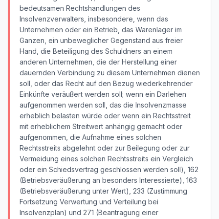
bedeutsamen Rechtshandlungen des
Insolvenzverwalters, insbesondere, wenn das
Unternehmen oder ein Betrieb, das Warenlager im
Ganzen, ein unbeweglicher Gegenstand aus freier
Hand, die Beteiligung des Schuldners an einem
anderen Unternehmen, die der Herstellung einer
dauernden Verbindung zu diesem Unternehmen dienen
soll, oder das Recht auf den Bezug wiederkehrender
Einkünfte veräußert werden soll; wenn ein Darlehen
aufgenommen werden soll, das die Insolvenzmasse
erheblich belasten würde oder wenn ein Rechtsstreit
mit erheblichem Streitwert anhängig gemacht oder
aufgenommen, die Aufnahme eines solchen
Rechtsstreits abgelehnt oder zur Beilegung oder zur
Vermeidung eines solchen Rechtsstreits ein Vergleich
oder ein Schiedsvertrag geschlossen werden soll), 162
(Betriebsveräußerung an besonders Interessierte), 163
(Betriebsveräußerung unter Wert), 233 (Zustimmung
Fortsetzung Verwertung und Verteilung bei
Insolvenzplan) und 271 (Beantragung einer