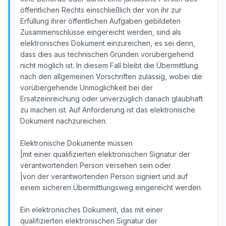
öffentlichen Rechts einschließlich der von ihr zur
Erfüllung ihrer öffentlichen Aufgaben gebildeten
Zusammenschlüsse eingereicht werden, sind als
elektronisches Dokument einzureichen, es sei denn,
dass dies aus technischen Gründen vorübergehend
nicht möglich ist. In diesem Fall bleibt die Übermittlung
nach den allgemeinen Vorschriften zulässig, wobei die
vorübergehende Unmöglichkeit bei der
Ersatzeinreichung oder unverzüglich danach glaubhaft
zu machen ist. Auf Anforderung ist das elektronische
Dokument nachzureichen.
Elektronische Dokumente müssen
|mit einer qualifizierten elektronischen Signatur der
verantwortenden Person versehen sein oder
|von der verantwortenden Person signiert und auf
einem sicheren Übermittlungsweg eingereicht werden.
Ein elektronisches Dokument, das mit einer
qualifizierten elektronischen Signatur der