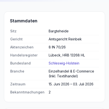
Stammdaten
Sitz
Bargteheide
Gericht
Amtsgericht Reinbek
Aktenzeichen
8 IN 70/26
Handelsregister
Lübeck, HRB 13268 HL
Bundesland
Schleswig-Holstein
Branche
Einzelhandel & E-Commerce
(Inkl. Textilhandel)
Zeitraum
15. Juni 2026 – 03. Juli 2026
Bekanntmachungen
2