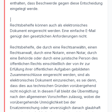
enthalten, dass Beschwerde gegen diese Entscheidung
eingelegt werde.
|
Rechtsbehelfe können auch als elektronisches
Dokument eingereicht werden. Eine einfache E-Mail
genügt den gesetzlichen Anforderungen nicht.
Rechtsbehelfe, die durch eine Rechtsanwältin, einen
Rechtsanwalt, durch eine Notarin, einen Notar, durch
eine Behörde oder durch eine juristische Person des
öffentlichen Rechts einschließlich der von ihr zur
Erfüllung ihrer öffentlichen Aufgaben gebildeten
Zusammenschlüsse eingereicht werden, sind als
elektronisches Dokument einzureichen, es sei denn,
dass dies aus technischen Gründen vorübergehend
nicht möglich ist. In diesem Fall bleibt die Übermittlung
nach den allgemeinen Vorschriften zulässig, wobei die
vorübergehende Unmöglichkeit bei der
Ersatzeinreichung oder unverzüglich danach glaubhaft