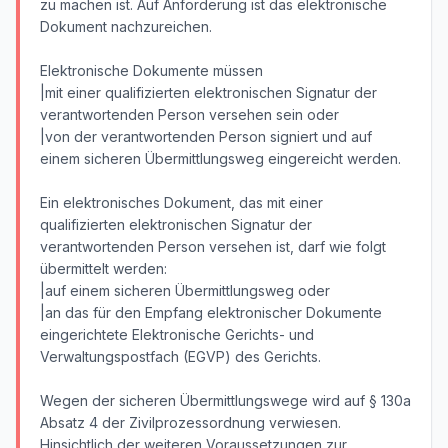
zu machen ist. Auf Anforderung ist das elektronische
Dokument nachzureichen.
Elektronische Dokumente müssen
|mit einer qualifizierten elektronischen Signatur der
verantwortenden Person versehen sein oder
|von der verantwortenden Person signiert und auf
einem sicheren Übermittlungsweg eingereicht werden.
Ein elektronisches Dokument, das mit einer
qualifizierten elektronischen Signatur der
verantwortenden Person versehen ist, darf wie folgt
übermittelt werden:
|auf einem sicheren Übermittlungsweg oder
|an das für den Empfang elektronischer Dokumente
eingerichtete Elektronische Gerichts- und
Verwaltungspostfach (EGVP) des Gerichts.
Wegen der sicheren Übermittlungswege wird auf § 130a
Absatz 4 der Zivilprozessordnung verwiesen.
Hinsichtlich der weiteren Voraussetzungen zur