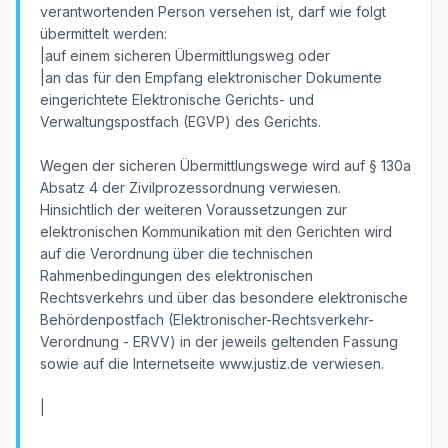
verantwortenden Person versehen ist, darf wie folgt
übermittelt werden:
|auf einem sicheren Übermittlungsweg oder
|an das für den Empfang elektronischer Dokumente
eingerichtete Elektronische Gerichts- und
Verwaltungspostfach (EGVP) des Gerichts.
Wegen der sicheren Übermittlungswege wird auf § 130a
Absatz 4 der Zivilprozessordnung verwiesen.
Hinsichtlich der weiteren Voraussetzungen zur
elektronischen Kommunikation mit den Gerichten wird
auf die Verordnung über die technischen
Rahmenbedingungen des elektronischen
Rechtsverkehrs und über das besondere elektronische
Behördenpostfach (Elektronischer-Rechtsverkehr-
Verordnung - ERVV) in der jeweils geltenden Fassung
sowie auf die Internetseite www.justiz.de verwiesen.
|