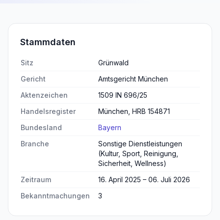
Stammdaten
Sitz
Grünwald
Gericht
Amtsgericht München
Aktenzeichen
1509 IN 696/25
Handelsregister
München, HRB 154871
Bundesland
Bayern
Branche
Sonstige Dienstleistungen
(Kultur, Sport, Reinigung,
Sicherheit, Wellness)
Zeitraum
16. April 2025 – 06. Juli 2026
Bekanntmachungen
3