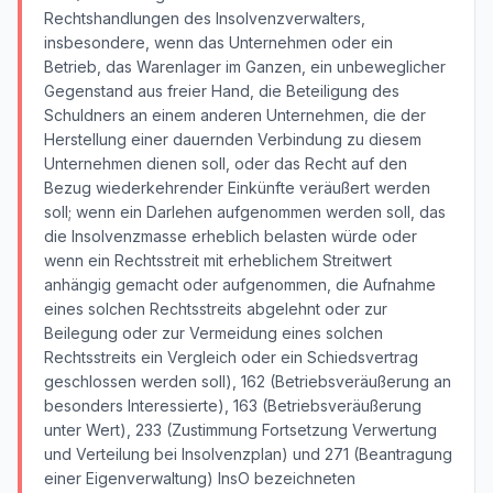
Rechtshandlungen des Insolvenzverwalters,
insbesondere, wenn das Unternehmen oder ein
Betrieb, das Warenlager im Ganzen, ein unbeweglicher
Gegenstand aus freier Hand, die Beteiligung des
Schuldners an einem anderen Unternehmen, die der
Herstellung einer dauernden Verbindung zu diesem
Unternehmen dienen soll, oder das Recht auf den
Bezug wiederkehrender Einkünfte veräußert werden
soll; wenn ein Darlehen aufgenommen werden soll, das
die Insolvenzmasse erheblich belasten würde oder
wenn ein Rechtsstreit mit erheblichem Streitwert
anhängig gemacht oder aufgenommen, die Aufnahme
eines solchen Rechtsstreits abgelehnt oder zur
Beilegung oder zur Vermeidung eines solchen
Rechtsstreits ein Vergleich oder ein Schiedsvertrag
geschlossen werden soll), 162 (Betriebsveräußerung an
besonders Interessierte), 163 (Betriebsveräußerung
unter Wert), 233 (Zustimmung Fortsetzung Verwertung
und Verteilung bei Insolvenzplan) und 271 (Beantragung
einer Eigenverwaltung) InsO bezeichneten