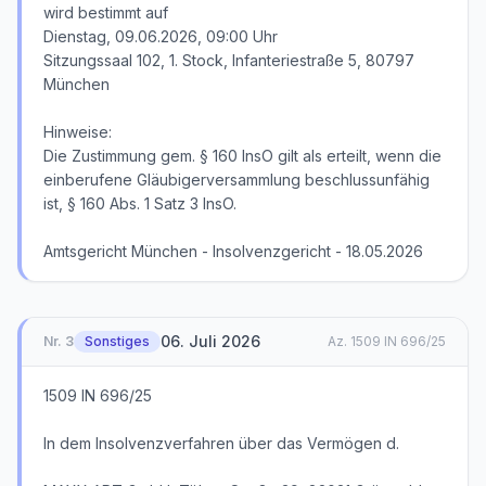
wird bestimmt auf
Dienstag, 09.06.2026, 09:00 Uhr
Sitzungssaal 102, 1. Stock, Infanteriestraße 5, 80797
München
Hinweise:
Die Zustimmung gem. § 160 InsO gilt als erteilt, wenn die
einberufene Gläubigerversammlung beschlussunfähig
ist, § 160 Abs. 1 Satz 3 InsO.
Amtsgericht München - Insolvenzgericht - 18.05.2026
06. Juli 2026
Nr.
3
Sonstiges
Az.
1509 IN 696/25
1509 IN 696/25
In dem Insolvenzverfahren über das Vermögen d.