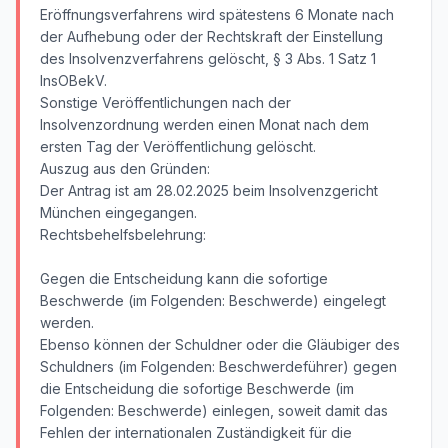
Eröffnungsverfahrens wird spätestens 6 Monate nach
der Aufhebung oder der Rechtskraft der Einstellung
des Insolvenzverfahrens gelöscht, § 3 Abs. 1 Satz 1
InsOBekV.
Sonstige Veröffentlichungen nach der
Insolvenzordnung werden einen Monat nach dem
ersten Tag der Veröffentlichung gelöscht.
Auszug aus den Gründen:
Der Antrag ist am 28.02.2025 beim Insolvenzgericht
München eingegangen.
Rechtsbehelfsbelehrung:
Gegen die Entscheidung kann die sofortige
Beschwerde (im Folgenden: Beschwerde) eingelegt
werden.
Ebenso können der Schuldner oder die Gläubiger des
Schuldners (im Folgenden: Beschwerdeführer) gegen
die Entscheidung die sofortige Beschwerde (im
Folgenden: Beschwerde) einlegen, soweit damit das
Fehlen der internationalen Zuständigkeit für die