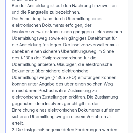
Bei der Anmeldung ist auf den Nachrang hinzuweisen
und die Rangstelle zu bezeichnen.
Die Anmeldung kann durch Übermittlung eines
elektronischen Dokuments erfolgen, der
Insolvenzverwalter kann einen gängigen elektronischen
Übermittlungsweg sowie ein gängiges Dateiformat für
die Anmeldung festlegen. Der Insolvenzverwalter muss
daneben einen sicheren Übermittlungsweg im Sinne
des § 130a der Zivilprozessordnung für die
Übermittlung anbieten. Gläubiger, die elektronische
Dokumente über sichere elektronische
Übermittlungswege (§ 130a ZPO) empfangen können,
können unter Angabe des über einen solchen Weg
erreichbaren Postfachs ihre Zustimmung zu
elektronischen Zustellungen erklären. Die Zustimmung
gegenüber dem Insolvenzgericht gilt mit der
Einreichung eines elektronischen Dokuments auf einem
sicheren Übermittlungsweg in diesem Verfahren als
erteilt.
2. Die fristgemäß angemeldeten Forderungen werden