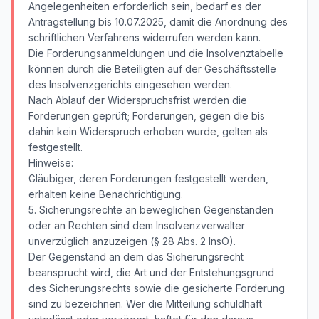
Angelegenheiten erforderlich sein, bedarf es der
Antragstellung bis 10.07.2025, damit die Anordnung des
schriftlichen Verfahrens widerrufen werden kann.
Die Forderungsanmeldungen und die Insolvenztabelle
können durch die Beteiligten auf der Geschäftsstelle
des Insolvenzgerichts eingesehen werden.
Nach Ablauf der Widerspruchsfrist werden die
Forderungen geprüft; Forderungen, gegen die bis
dahin kein Widerspruch erhoben wurde, gelten als
festgestellt.
Hinweise:
Gläubiger, deren Forderungen festgestellt werden,
erhalten keine Benachrichtigung.
5. Sicherungsrechte an beweglichen Gegenständen
oder an Rechten sind dem Insolvenzverwalter
unverzüglich anzuzeigen (§ 28 Abs. 2 InsO).
Der Gegenstand an dem das Sicherungsrecht
beansprucht wird, die Art und der Entstehungsgrund
des Sicherungsrechts sowie die gesicherte Forderung
sind zu bezeichnen. Wer die Mitteilung schuldhaft