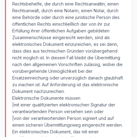
Rechtsbehelfe, die durch eine Rechtsanwältin, einen
Rechtsanwalt, durch eine Notarin, einen Notar, durch
eine Behörde oder durch eine juristische Person des
öffentlichen Rechts einschließlich der von ihr zur
Erfüllung ihrer öffentlichen Aufgaben gebildeten
Zusammenschlüsse eingereicht werden, sind als
elektronisches Dokument einzureichen, es sei denn,
dass dies aus technischen Gründen vorübergehend
nicht möglich ist. In diesem Fall bleibt die Übermittlung
nach den allgemeinen Vorschriften zulässig, wobei die
vorübergehende Unmöglichkeit bei der
Ersatzeinreichung oder unverzüglich danach glaubhaft
zu machen ist. Auf Anforderung ist das elektronische
Dokument nachzureichen.
Elektronische Dokumente müssen
|mit einer qualifizierten elektronischen Signatur der
verantwortenden Person versehen sein oder
|von der verantwortenden Person signiert und auf
einem sicheren Übermittlungsweg eingereicht werden.
Ein elektronisches Dokument, das mit einer