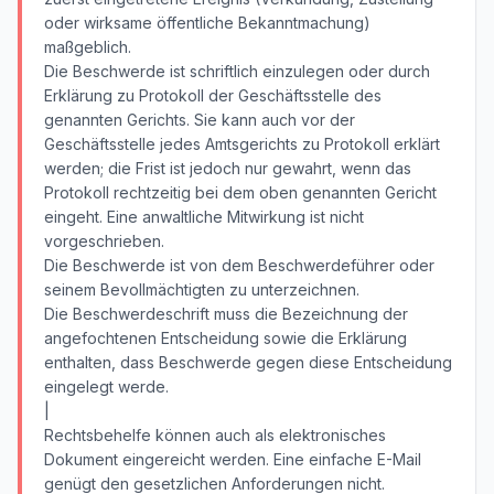
oder wirksame öffentliche Bekanntmachung)
maßgeblich.
Die Beschwerde ist schriftlich einzulegen oder durch
Erklärung zu Protokoll der Geschäftsstelle des
genannten Gerichts. Sie kann auch vor der
Geschäftsstelle jedes Amtsgerichts zu Protokoll erklärt
werden; die Frist ist jedoch nur gewahrt, wenn das
Protokoll rechtzeitig bei dem oben genannten Gericht
eingeht. Eine anwaltliche Mitwirkung ist nicht
vorgeschrieben.
Die Beschwerde ist von dem Beschwerdeführer oder
seinem Bevollmächtigten zu unterzeichnen.
Die Beschwerdeschrift muss die Bezeichnung der
angefochtenen Entscheidung sowie die Erklärung
enthalten, dass Beschwerde gegen diese Entscheidung
eingelegt werde.
|
Rechtsbehelfe können auch als elektronisches
Dokument eingereicht werden. Eine einfache E-Mail
genügt den gesetzlichen Anforderungen nicht.