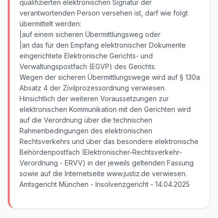
qualifizierten elektronischen Signatur der
verantwortenden Person versehen ist, darf wie folgt
übermittelt werden:
|auf einem sicheren Übermittlungsweg oder
|an das für den Empfang elektronischer Dokumente
eingerichtete Elektronische Gerichts- und
Verwaltungspostfach (EGVP) des Gerichts.
Wegen der sicheren Übermittlungswege wird auf § 130a
Absatz 4 der Zivilprozessordnung verwiesen.
Hinsichtlich der weiteren Voraussetzungen zur
elektronischen Kommunikation mit den Gerichten wird
auf die Verordnung über die technischen
Rahmenbedingungen des elektronischen
Rechtsverkehrs und über das besondere elektronische
Behördenpostfach (Elektronischer-Rechtsverkehr-
Verordnung - ERVV) in der jeweils geltenden Fassung
sowie auf die Internetseite www.justiz.de verwiesen.
Amtsgericht München - Insolvenzgericht - 14.04.2025