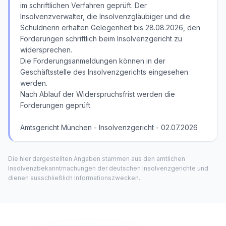
im schriftlichen Verfahren geprüft. Der
Insolvenzverwalter, die Insolvenzgläubiger und die
Schuldnerin erhalten Gelegenheit bis 28.08.2026, den
Forderungen schriftlich beim Insolvenzgericht zu
widersprechen.
Die Forderungsanmeldungen können in der
Geschäftsstelle des Insolvenzgerichts eingesehen
werden.
Nach Ablauf der Widerspruchsfrist werden die
Forderungen geprüft.
Amtsgericht München - Insolvenzgericht - 02.07.2026
Die hier dargestellten Angaben stammen aus den amtlichen
Insolvenzbekanntmachungen der deutschen Insolvenzgerichte und
dienen ausschließlich Informationszwecken.