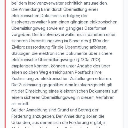
bei dem Insolvenzverwalter schriftlich anzumelden.
Die Anmeldung kann durch Übermittlung eines
elektronischen Dokuments erfolgen; der
Insolvenzverwalter kann einen gängigen elektronischen
Übermittlungsweg sowie ein gängiges Dateiformat
vorgeben. Der Insolvenzverwalter muss daneben einen
sicheren Übermittlungsweg im Sinne des § 130a der
Zivilprozessordnung für die Übermittlung anbieten.
Gläubiger, die elektronische Dokumente über sichere
elektronische Übermittlungswege (§ 130a ZPO)
empfangen können, können unter Angabe des über
einen solchen Weg erreichbaren Postfachs ihre
Zustimmung zu elektronischen Zustellungen erklären.
Die Zustimmung gegenüber dem Insolvenzgericht gilt
mit der Einreichung eines elektronischen Dokuments auf
einem sicheren Übermittlungsweg in diesem Verfahren
als erteilt.
Bei der Anmeldung sind Grund und Betrag der
Forderung anzugeben. Der Anmeldung sollen die
Urkunden, aus denen sich die Forderung ergibt, in