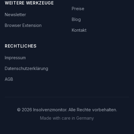
WEITERE WERKZEUGE
Preise
Newsletter
Blog
Browser Extension
Kontakt
RECHTLICHES
Impressum
Datenschutzerklärung
AGB
©
2026
Insolvenzmonitor. Alle Rechte vorbehalten.
Made with care in Germany