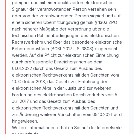
geeignet und mit einer qualifizierten elektronischen
Signatur der verantwortenden Person versehen sein
oder von der verantwortenden Person signiert und auf
einem sicheren Übermittlungsweg gemäß § 130a ZPO
nach näherer Maßgabe der Verordnung über die
technischen Rahmenbedingungen des elektronischen
Rechtsverkehrs und über das besondere elektronische
Behördenpostfach (BGBl. 2017 I, S. 3803) eingereicht
werden. Auf die Pflicht zur elektronischen Einreichung
durch professionelle Einreicher/innen ab dem
01.01.2022 durch das Gesetz zum Ausbau des
elektronischen Rechtsverkehrs mit den Gerichten vom
10. Oktober 2013, das Gesetz zur Einführung der
elektronischen Akte in der Justiz und zur weiteren
Förderung des elektronischen Rechtsverkehrs vom 5.
Juli 2017 und das Gesetz zum Ausbau des
elektronischen Rechtsverkehrs mit den Gerichten und
zur Änderung weiterer Vorschriften vom 05.10.2021 wird
hingewiesen.
Weitere Informationen erhalten Sie auf der Internetseite