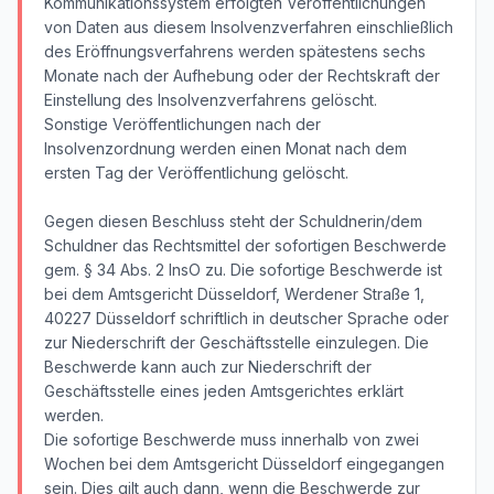
Kommunikationssystem erfolgten Veröffentlichungen
von Daten aus diesem Insolvenzverfahren einschließlich
des Eröffnungsverfahrens werden spätestens sechs
Monate nach der Aufhebung oder der Rechtskraft der
Einstellung des Insolvenzverfahrens gelöscht.
Sonstige Veröffentlichungen nach der
Insolvenzordnung werden einen Monat nach dem
ersten Tag der Veröffentlichung gelöscht.
Gegen diesen Beschluss steht der Schuldnerin/dem
Schuldner das Rechtsmittel der sofortigen Beschwerde
gem. § 34 Abs. 2 InsO zu. Die sofortige Beschwerde ist
bei dem Amtsgericht Düsseldorf, Werdener Straße 1,
40227 Düsseldorf schriftlich in deutscher Sprache oder
zur Niederschrift der Geschäftsstelle einzulegen. Die
Beschwerde kann auch zur Niederschrift der
Geschäftsstelle eines jeden Amtsgerichtes erklärt
werden.
Die sofortige Beschwerde muss innerhalb von zwei
Wochen bei dem Amtsgericht Düsseldorf eingegangen
sein. Dies gilt auch dann, wenn die Beschwerde zur