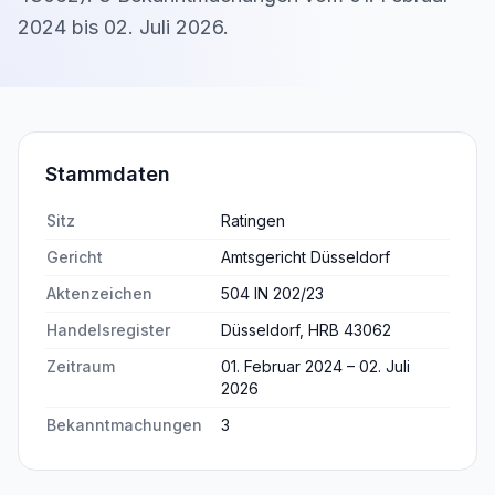
2024
bis
02. Juli 2026
.
Stammdaten
Sitz
Ratingen
Gericht
Amtsgericht Düsseldorf
Aktenzeichen
504 IN 202/23
Handelsregister
Düsseldorf, HRB 43062
Zeitraum
01. Februar 2024 – 02. Juli
2026
Bekanntmachungen
3