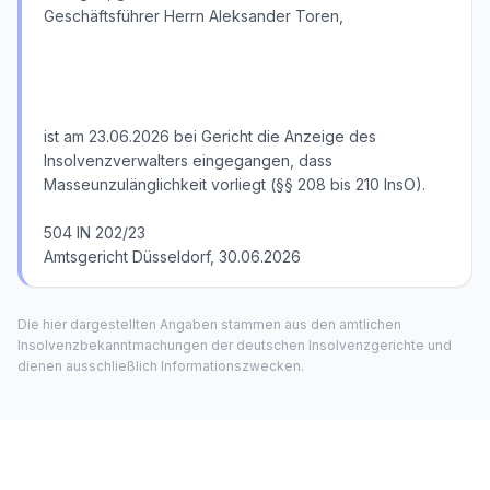
Geschäftsführer Herrn Aleksander Toren,
ist am 23.06.2026 bei Gericht die Anzeige des
Insolvenzverwalters eingegangen, dass
Masseunzulänglichkeit vorliegt (§§ 208 bis 210 InsO).
504 IN 202/23
Amtsgericht Düsseldorf, 30.06.2026
Die hier dargestellten Angaben stammen aus den amtlichen
Insolvenzbekanntmachungen der deutschen Insolvenzgerichte und
dienen ausschließlich Informationszwecken.