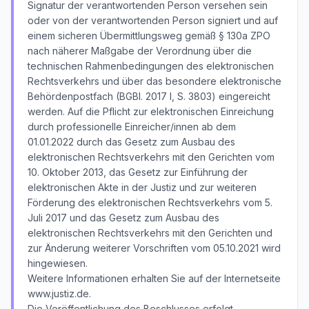
Signatur der verantwortenden Person versehen sein
oder von der verantwortenden Person signiert und auf
einem sicheren Übermittlungsweg gemäß § 130a ZPO
nach näherer Maßgabe der Verordnung über die
technischen Rahmenbedingungen des elektronischen
Rechtsverkehrs und über das besondere elektronische
Behördenpostfach (BGBl. 2017 I, S. 3803) eingereicht
werden. Auf die Pflicht zur elektronischen Einreichung
durch professionelle Einreicher/innen ab dem
01.01.2022 durch das Gesetz zum Ausbau des
elektronischen Rechtsverkehrs mit den Gerichten vom
10. Oktober 2013, das Gesetz zur Einführung der
elektronischen Akte in der Justiz und zur weiteren
Förderung des elektronischen Rechtsverkehrs vom 5.
Juli 2017 und das Gesetz zum Ausbau des
elektronischen Rechtsverkehrs mit den Gerichten und
zur Änderung weiterer Vorschriften vom 05.10.2021 wird
hingewiesen.
Weitere Informationen erhalten Sie auf der Internetseite
www.justiz.de.
Die Veröffentlichung des Beschlusses erfolgt