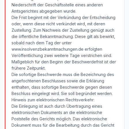
Niederschrift der Geschäftsstelle eines anderen
Amtsgerichtes abgegeben wurde.
Die Frist beginnt mit der Verkündung der Entscheidung
oder, wenn diese nicht verkündet wird, mit deren
Zustellung. Zum Nachweis der Zustellung genügt auch
die öffentliche Bekanntmachung. Diese gilt als bewirkt,
sobald nach dem Tag der unter
www.insolvenzbekanntmachungen.de erfolgten
Veröffentlichung zwei weitere Tage verstrichen sind.
Maßgeblich für den Beginn der Beschwerdefrist ist der
frühere Zeitpunkt.
Die sofortige Beschwerde muss die Bezeichnung des
angefochtenen Beschlusses sowie die Erklärung
enthalten, dass sofortige Beschwerde gegen diesen
Beschluss eingelegt wird. Sie soll begründet werden.
Hinweis zum elektronischen Rechtsverkehr:
Die Einlegung ist auch durch Übertragung eines
elektronischen Dokuments an die elektronische
Poststelle des Gerichts möglich. Das elektronische
Dokument muss für die Bearbeitung durch das Gericht