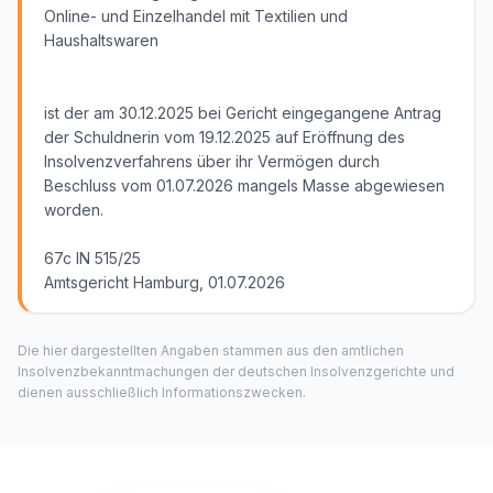
Online- und Einzelhandel mit Textilien und
Haushaltswaren
ist der am 30.12.2025 bei Gericht eingegangene Antrag
der Schuldnerin vom 19.12.2025 auf Eröffnung des
Insolvenzverfahrens über ihr Vermögen durch
Beschluss vom 01.07.2026 mangels Masse abgewiesen
worden.
67c IN 515/25
Amtsgericht Hamburg, 01.07.2026
Die hier dargestellten Angaben stammen aus den amtlichen
Insolvenzbekanntmachungen der deutschen Insolvenzgerichte und
dienen ausschließlich Informationszwecken.