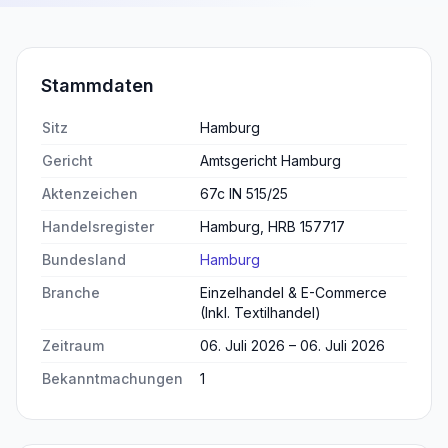
Stammdaten
Sitz
Hamburg
Gericht
Amtsgericht Hamburg
Aktenzeichen
67c IN 515/25
Handelsregister
Hamburg, HRB 157717
Bundesland
Hamburg
Branche
Einzelhandel & E-Commerce
(Inkl. Textilhandel)
Zeitraum
06. Juli 2026 – 06. Juli 2026
Bekanntmachungen
1