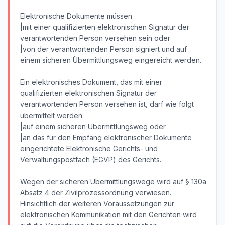
Elektronische Dokumente müssen
|mit einer qualifizierten elektronischen Signatur der
verantwortenden Person versehen sein oder
|von der verantwortenden Person signiert und auf
einem sicheren Übermittlungsweg eingereicht werden.
Ein elektronisches Dokument, das mit einer
qualifizierten elektronischen Signatur der
verantwortenden Person versehen ist, darf wie folgt
übermittelt werden:
|auf einem sicheren Übermittlungsweg oder
|an das für den Empfang elektronischer Dokumente
eingerichtete Elektronische Gerichts- und
Verwaltungspostfach (EGVP) des Gerichts.
Wegen der sicheren Übermittlungswege wird auf § 130a
Absatz 4 der Zivilprozessordnung verwiesen.
Hinsichtlich der weiteren Voraussetzungen zur
elektronischen Kommunikation mit den Gerichten wird