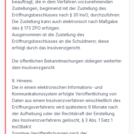
beauftragt, die in dem Verfahren vorzunehmenden
Zustellungen, beginnend mit der Zustellung des
Eröffnungsbeschlusses nach § 30 InsO, durchzuführen.
Die Zustellung kann auch elektronisch nach Maßgabe
des § 173 ZPO erfolgen.
Ausgenommen ist die Zustellung des
Eröffnungsbeschlusses an die Schuldnerin; diese
erfolgt durch das Insolvenzgericht.
Die öffentlichen Bekanntmachungen obliegen weiterhin
dem Insolvenzgericht.
8. Hinweis:
Die in einem elektronischen Informations- und
Kommunikationssystem erfolgte Veröffentlichung von
Daten aus einem Insolvenzverfahren einschließlich des
Eröffnungsverfahrens wird spätestens 6 Monate nach
der Aufhebung oder der Rechtskraft der Einstellung
des Insolvenzverfahrens gelöscht, § 3 Abs. 1 Satz 1
InsOBekV.
Sonstige Veröffentlichungen nach der