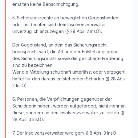
erhalten keine Benachrichtigung.
5. Sicherungsrechte an beweglichen Gegenständen
oder an Rechten sind dem Insolvenzverwalter
unverzüglich anzuzeigen (§ 28 Abs. 2 InsO).
Der Gegenstand, an dem das Sicherungsrecht
beansprucht wird, die Art und der Entstehungsgrund
des Sicherungsrechts sowie die gesicherte Forderung
sind zu bezeichnen.
Wer die Mitteilung schuldhaft unterlässt oder verzögert,
haftet für den daraus entstehenden Schaden (§ 28 Abs.
2 InsO).
6. Personen, die Verpflichtungen gegenüber der
Schuldnerin haben, werden aufgefordert, nicht mehr an
diese, sondern an den Insolvenzverwalter zu leisten (§
28 Abs. 3 InsO).
7. Der Insolvenzverwalter wird gem. § 8 Abs. 3 InsO