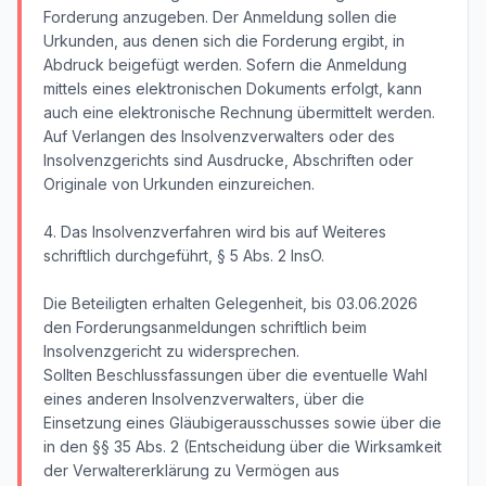
Forderung anzugeben. Der Anmeldung sollen die
Urkunden, aus denen sich die Forderung ergibt, in
Abdruck beigefügt werden. Sofern die Anmeldung
mittels eines elektronischen Dokuments erfolgt, kann
auch eine elektronische Rechnung übermittelt werden.
Auf Verlangen des Insolvenzverwalters oder des
Insolvenzgerichts sind Ausdrucke, Abschriften oder
Originale von Urkunden einzureichen.
4. Das Insolvenzverfahren wird bis auf Weiteres
schriftlich durchgeführt, § 5 Abs. 2 InsO.
Die Beteiligten erhalten Gelegenheit, bis 03.06.2026
den Forderungsanmeldungen schriftlich beim
Insolvenzgericht zu widersprechen.
Sollten Beschlussfassungen über die eventuelle Wahl
eines anderen Insolvenzverwalters, über die
Einsetzung eines Gläubigerausschusses sowie über die
in den §§ 35 Abs. 2 (Entscheidung über die Wirksamkeit
der Verwaltererklärung zu Vermögen aus