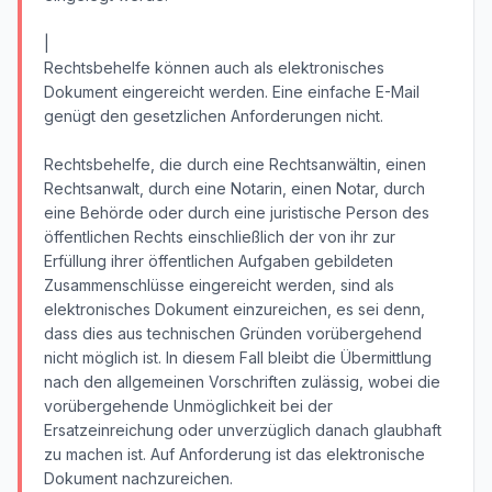
|
Rechtsbehelfe können auch als elektronisches
Dokument eingereicht werden. Eine einfache E-Mail
genügt den gesetzlichen Anforderungen nicht.
Rechtsbehelfe, die durch eine Rechtsanwältin, einen
Rechtsanwalt, durch eine Notarin, einen Notar, durch
eine Behörde oder durch eine juristische Person des
öffentlichen Rechts einschließlich der von ihr zur
Erfüllung ihrer öffentlichen Aufgaben gebildeten
Zusammenschlüsse eingereicht werden, sind als
elektronisches Dokument einzureichen, es sei denn,
dass dies aus technischen Gründen vorübergehend
nicht möglich ist. In diesem Fall bleibt die Übermittlung
nach den allgemeinen Vorschriften zulässig, wobei die
vorübergehende Unmöglichkeit bei der
Ersatzeinreichung oder unverzüglich danach glaubhaft
zu machen ist. Auf Anforderung ist das elektronische
Dokument nachzureichen.