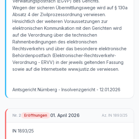
Verwaltungspostfach (EGVP) des Gerichts.
Wegen der sicheren Übermittlungswege wird auf § 130a
Absatz 4 der Zivilprozessordnung verwiesen.
Hinsichtlich der weiteren Voraussetzungen zur
elektronischen Kommunikation mit den Gerichten wird
auf die Verordnung über die technischen
Rahmenbedingungen des elektronischen
Rechtsverkehrs und über das besondere elektronische
Behördenpostfach (Elektronischer-Rechtsverkehr-
Verordnung - ERVV) in der jeweils geltenden Fassung
sowie auf die Internetseite www.justiz.de verwiesen.
01. April 2026
Nr.
2
Eröffnungen
Az.
IN 1893/25
IN 1893/25