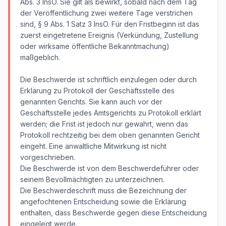
Abs. 3 InsO. Sie gilt als bewirkt, sobald nach dem Tag
der Veröffentlichung zwei weitere Tage verstrichen
sind, § 9 Abs. 1 Satz 3 InsO. Für den Fristbeginn ist das
zuerst eingetretene Ereignis (Verkündung, Zustellung
oder wirksame öffentliche Bekanntmachung)
maßgeblich.
Die Beschwerde ist schriftlich einzulegen oder durch
Erklärung zu Protokoll der Geschäftsstelle des
genannten Gerichts. Sie kann auch vor der
Geschäftsstelle jedes Amtsgerichts zu Protokoll erklärt
werden; die Frist ist jedoch nur gewahrt, wenn das
Protokoll rechtzeitig bei dem oben genannten Gericht
eingeht. Eine anwaltliche Mitwirkung ist nicht
vorgeschrieben.
Die Beschwerde ist von dem Beschwerdeführer oder
seinem Bevollmächtigten zu unterzeichnen.
Die Beschwerdeschrift muss die Bezeichnung der
angefochtenen Entscheidung sowie die Erklärung
enthalten, dass Beschwerde gegen diese Entscheidung
eingelegt werde.