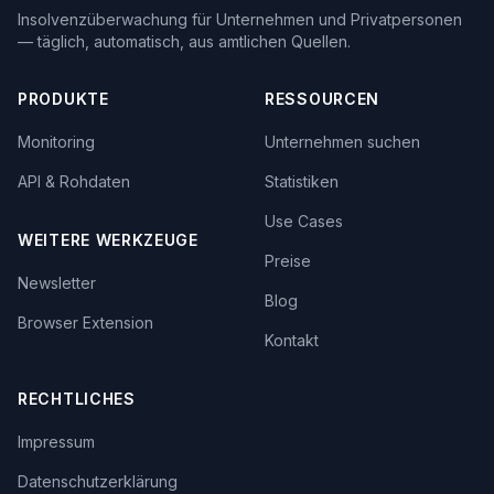
Insolvenzüberwachung für Unternehmen und Privatpersonen
— täglich, automatisch, aus amtlichen Quellen.
PRODUKTE
RESSOURCEN
Monitoring
Unternehmen suchen
API & Rohdaten
Statistiken
Use Cases
WEITERE WERKZEUGE
Preise
Newsletter
Blog
Browser Extension
Kontakt
RECHTLICHES
Impressum
Datenschutzerklärung