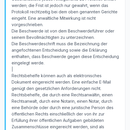
werden; die Frist ist jedoch nur gewahrt, wenn das
Protokoll rechtzeitig bei dem oben genannten Gerichte
eingeht. Eine anwaltliche Mitwirkung ist nicht
vorgeschrieben.
Die Beschwerde ist von dem Beschwerdeführer oder
seinem Bevollmächtigten zu unterzeichnen.
Die Beschwerdeschrift muss die Bezeichnung der
angefochtenen Entscheidung sowie die Erklärung
enthalten, dass Beschwerde gegen diese Entscheidung
eingelegt werde.
|
Rechtsbehelfe können auch als elektronisches
Dokument eingereicht werden. Eine einfache E-Mail
genügt den gesetzlichen Anforderungen nicht.
Rechtsbehelfe, die durch eine Rechtsanwältin, einen
Rechtsanwalt, durch eine Notarin, einen Notar, durch
eine Behörde oder durch eine juristische Person des
öffentlichen Rechts einschließlich der von ihr zur
Erfüllung ihrer öffentlichen Aufgaben gebildeten
Zusammenschlüsse eingereicht werden, sind als