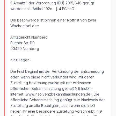
5 Absatz 1 der Verordnung (EU) 2015/848 gerügt
werden soll (Artikel 102c - § 4 EGInsO).
Die Beschwerde ist binnen einer Notfrist von zwei
Wochen bei dem
Amtsgericht Nürnberg
Fürther Str. 110
90429 Nürnberg
einzulegen.
Die Frist beginnt mit der Verkündung der Entscheidung
oder, wenn diese nicht verkündet wird, mit deren
Zustellung beziehungsweise mit der wirksamen
öffentlichen Bekanntmachung gemäß § 9 InsO im
Internet (www.insolvenzbekanntmachungen.de). Die
öffentliche Bekanntmachung genügt zum Nachweis der
Zustellung an alle Beteiligten, auch wenn die InsO
neben ihr eine besondere Zustellung vorschreibt, § 9