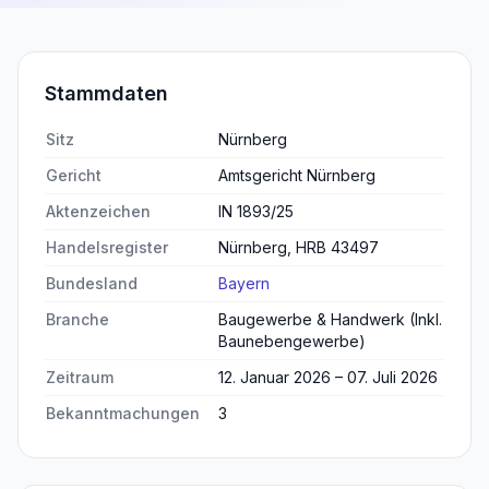
Stammdaten
Sitz
Nürnberg
Gericht
Amtsgericht Nürnberg
Aktenzeichen
IN 1893/25
Handelsregister
Nürnberg, HRB 43497
Bundesland
Bayern
Branche
Baugewerbe & Handwerk (Inkl.
Baunebengewerbe)
Zeitraum
12. Januar 2026 – 07. Juli 2026
Bekanntmachungen
3