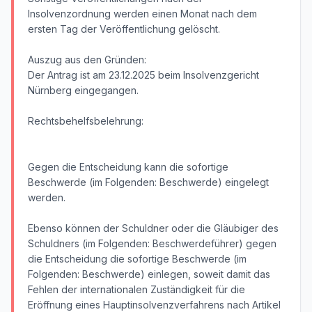
Insolvenzordnung werden einen Monat nach dem
ersten Tag der Veröffentlichung gelöscht.
Auszug aus den Gründen:
Der Antrag ist am 23.12.2025 beim Insolvenzgericht
Nürnberg eingegangen.
Rechtsbehelfsbelehrung:
Gegen die Entscheidung kann die sofortige
Beschwerde (im Folgenden: Beschwerde) eingelegt
werden.
Ebenso können der Schuldner oder die Gläubiger des
Schuldners (im Folgenden: Beschwerdeführer) gegen
die Entscheidung die sofortige Beschwerde (im
Folgenden: Beschwerde) einlegen, soweit damit das
Fehlen der internationalen Zuständigkeit für die
Eröffnung eines Hauptinsolvenzverfahrens nach Artikel