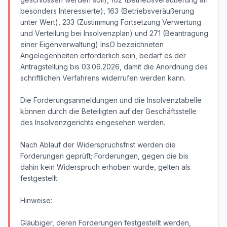
besonders Interessierte), 163 (Betriebsveräußerung
unter Wert), 233 (Zustimmung Fortsetzung Verwertung
und Verteilung bei Insolvenzplan) und 271 (Beantragung
einer Eigenverwaltung) InsO bezeichneten
Angelegenheiten erforderlich sein, bedarf es der
Antragstellung bis 03.06.2026, damit die Anordnung des
schriftlichen Verfahrens widerrufen werden kann.
Die Forderungsanmeldungen und die Insolvenztabelle
können durch die Beteiligten auf der Geschäftsstelle
des Insolvenzgerichts eingesehen werden.
Nach Ablauf der Widerspruchsfrist werden die
Forderungen geprüft; Forderungen, gegen die bis
dahin kein Widerspruch erhoben wurde, gelten als
festgestellt.
Hinweise:
Gläubiger, deren Forderungen festgestellt werden,