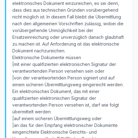
elektronisches Dokument einzureichen, es sei denn,
dass dies aus technischen Gründen vorübergehend
nicht möglich ist. In diesem Fall bleibt die Übermittlung
nach den allgemeinen Vorschriften zulässig, wobei die
vorübergehende Unmöglichkeit bei der
Ersatzeinreichung oder unverzüglich danach glaubhaft
zu machen ist. Auf Anforderung ist das elektronische
Dokument nachzureichen.
Elektronische Dokumente müssen
|mit einer qualifizierten elektronischen Signatur der
verantwortenden Person versehen sein oder
|von der verantwortenden Person signiert und auf
einem sicheren Übermittlungsweg eingereicht werden.
Ein elektronisches Dokument, das mit einer
qualifizierten elektronischen Signatur der
verantwortenden Person versehen ist, darf wie folgt
übermittelt werden:
|auf einem sicheren Übermittlungsweg oder
|an das für den Empfang elektronischer Dokumente
eingerichtete Elektronische Gerichts- und