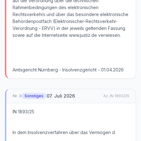
auf die Verordnung über die technischen
Rahmenbedingungen des elektronischen
Rechtsverkehrs und über das besondere elektronische
Behördenpostfach (Elektronischer-Rechtsverkehr-
Verordnung - ERVV) in der jeweils geltenden Fassung
sowie auf die Internetseite www.justiz.de verwiesen.
Amtsgericht Nürnberg - Insolvenzgericht - 01.04.2026
07. Juli 2026
Nr.
3
Sonstiges
Az.
IN 1893/25
IN 1893/25
In dem Insolvenzverfahren über das Vermögen d.