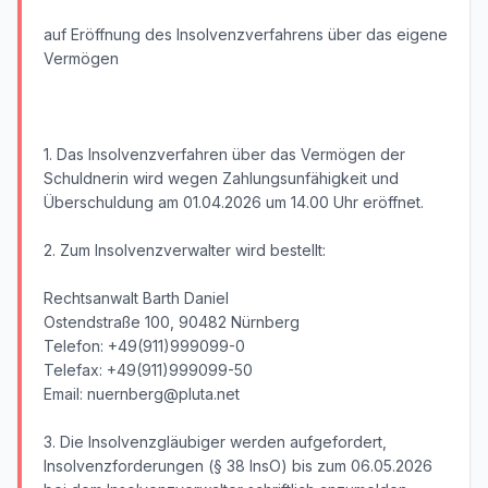
auf Eröffnung des Insolvenzverfahrens über das eigene
Vermögen
1. Das Insolvenzverfahren über das Vermögen der
Schuldnerin wird wegen Zahlungsunfähigkeit und
Überschuldung am 01.04.2026 um 14.00 Uhr eröffnet.
2. Zum Insolvenzverwalter wird bestellt:
Rechtsanwalt Barth Daniel
Ostendstraße 100, 90482 Nürnberg
Telefon: +49(911)999099-0
Telefax: +49(911)999099-50
Email: nuernberg@pluta.net
3. Die Insolvenzgläubiger werden aufgefordert,
Insolvenzforderungen (§ 38 InsO) bis zum 06.05.2026