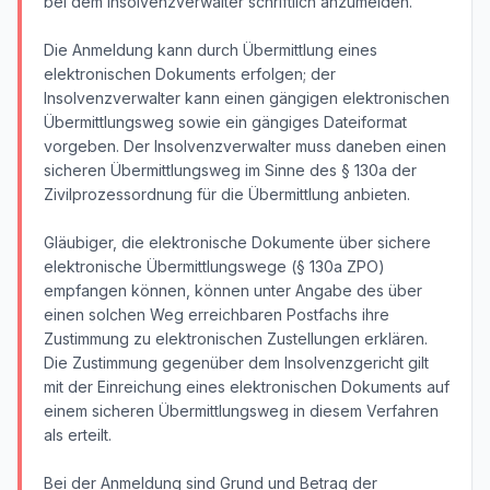
bei dem Insolvenzverwalter schriftlich anzumelden.
Die Anmeldung kann durch Übermittlung eines
elektronischen Dokuments erfolgen; der
Insolvenzverwalter kann einen gängigen elektronischen
Übermittlungsweg sowie ein gängiges Dateiformat
vorgeben. Der Insolvenzverwalter muss daneben einen
sicheren Übermittlungsweg im Sinne des § 130a der
Zivilprozessordnung für die Übermittlung anbieten.
Gläubiger, die elektronische Dokumente über sichere
elektronische Übermittlungswege (§ 130a ZPO)
empfangen können, können unter Angabe des über
einen solchen Weg erreichbaren Postfachs ihre
Zustimmung zu elektronischen Zustellungen erklären.
Die Zustimmung gegenüber dem Insolvenzgericht gilt
mit der Einreichung eines elektronischen Dokuments auf
einem sicheren Übermittlungsweg in diesem Verfahren
als erteilt.
Bei der Anmeldung sind Grund und Betrag der