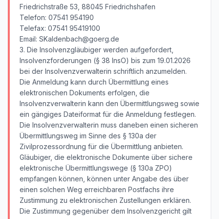
Friedrichstraße 53, 88045 Friedrichshafen
Telefon: 07541 954190
Telefax: 07541 95419100
Email: SKaldenbach@goerg.de
3. Die Insolvenzgläubiger werden aufgefordert,
Insolvenzforderungen (§ 38 InsO) bis zum 19.01.2026
bei der Insolvenzverwalterin schriftlich anzumelden.
Die Anmeldung kann durch Übermittlung eines
elektronischen Dokuments erfolgen, die
Insolvenzverwalterin kann den Übermittlungsweg sowie
ein gängiges Dateiformat für die Anmeldung festlegen.
Die Insolvenzverwalterin muss daneben einen sicheren
Übermittlungsweg im Sinne des § 130a der
Zivilprozessordnung für die Übermittlung anbieten.
Gläubiger, die elektronische Dokumente über sichere
elektronische Übermittlungswege (§ 130a ZPO)
empfangen können, können unter Angabe des über
einen solchen Weg erreichbaren Postfachs ihre
Zustimmung zu elektronischen Zustellungen erklären.
Die Zustimmung gegenüber dem Insolvenzgericht gilt