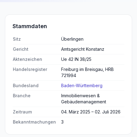
Stammdaten
Sitz
Überlingen
Gericht
Amtsgericht Konstanz
Aktenzeichen
Ue 42 IN 38/25
Handelsregister
Freiburg im Breisgau, HRB
721994
Bundesland
Baden-Württemberg
Branche
Immobilienwesen &
Gebäudemanagement
Zeitraum
04. März 2025 – 02. Juli 2026
Bekanntmachungen
3