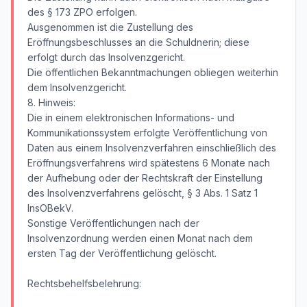
des § 173 ZPO erfolgen.
Ausgenommen ist die Zustellung des
Eröffnungsbeschlusses an die Schuldnerin; diese
erfolgt durch das Insolvenzgericht.
Die öffentlichen Bekanntmachungen obliegen weiterhin
dem Insolvenzgericht.
8. Hinweis:
Die in einem elektronischen Informations- und
Kommunikationssystem erfolgte Veröffentlichung von
Daten aus einem Insolvenzverfahren einschließlich des
Eröffnungsverfahrens wird spätestens 6 Monate nach
der Aufhebung oder der Rechtskraft der Einstellung
des Insolvenzverfahrens gelöscht, § 3 Abs. 1 Satz 1
InsOBekV.
Sonstige Veröffentlichungen nach der
Insolvenzordnung werden einen Monat nach dem
ersten Tag der Veröffentlichung gelöscht.
Rechtsbehelfsbelehrung: