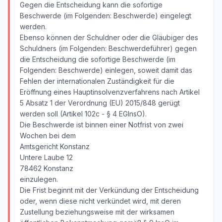
Gegen die Entscheidung kann die sofortige
Beschwerde (im Folgenden: Beschwerde) eingelegt
werden.
Ebenso können der Schuldner oder die Gläubiger des
Schuldners (im Folgenden: Beschwerdeführer) gegen
die Entscheidung die sofortige Beschwerde (im
Folgenden: Beschwerde) einlegen, soweit damit das
Fehlen der internationalen Zuständigkeit für die
Eröffnung eines Hauptinsolvenzverfahrens nach Artikel
5 Absatz 1 der Verordnung (EU) 2015/848 gerügt
werden soll (Artikel 102c - § 4 EGInsO).
Die Beschwerde ist binnen einer Notfrist von zwei
Wochen bei dem
Amtsgericht Konstanz
Untere Laube 12
78462 Konstanz
einzulegen.
Die Frist beginnt mit der Verkündung der Entscheidung
oder, wenn diese nicht verkündet wird, mit deren
Zustellung beziehungsweise mit der wirksamen