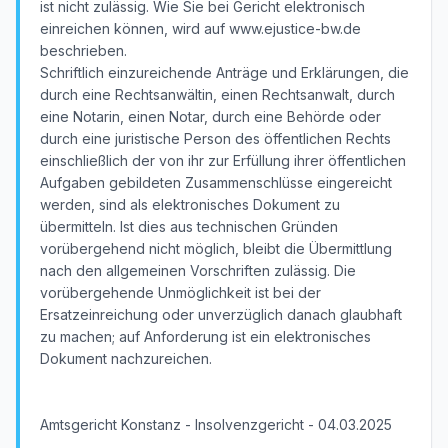
ist nicht zulässig. Wie Sie bei Gericht elektronisch
einreichen können, wird auf www.ejustice-bw.de
beschrieben.
Schriftlich einzureichende Anträge und Erklärungen, die
durch eine Rechtsanwältin, einen Rechtsanwalt, durch
eine Notarin, einen Notar, durch eine Behörde oder
durch eine juristische Person des öffentlichen Rechts
einschließlich der von ihr zur Erfüllung ihrer öffentlichen
Aufgaben gebildeten Zusammenschlüsse eingereicht
werden, sind als elektronisches Dokument zu
übermitteln. Ist dies aus technischen Gründen
vorübergehend nicht möglich, bleibt die Übermittlung
nach den allgemeinen Vorschriften zulässig. Die
vorübergehende Unmöglichkeit ist bei der
Ersatzeinreichung oder unverzüglich danach glaubhaft
zu machen; auf Anforderung ist ein elektronisches
Dokument nachzureichen.
Amtsgericht Konstanz - Insolvenzgericht - 04.03.2025