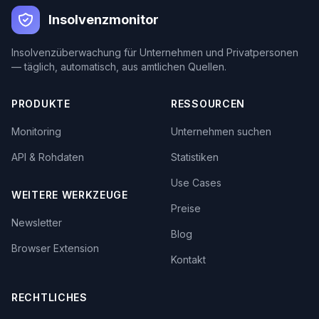
Insolvenzmonitor
Insolvenzüberwachung für Unternehmen und Privatpersonen
— täglich, automatisch, aus amtlichen Quellen.
PRODUKTE
RESSOURCEN
Monitoring
Unternehmen suchen
API & Rohdaten
Statistiken
Use Cases
WEITERE WERKZEUGE
Preise
Newsletter
Blog
Browser Extension
Kontakt
RECHTLICHES