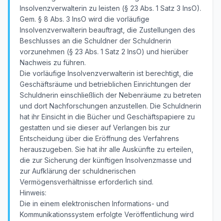
Insolvenzverwalterin zu leisten (§ 23 Abs. 1 Satz 3 InsO).
Gem. § 8 Abs. 3 InsO wird die vorläufige
Insolvenzverwalterin beauftragt, die Zustellungen des
Beschlusses an die Schuldner der Schuldnerin
vorzunehmen (§ 23 Abs. 1 Satz 2 InsO) und hierüber
Nachweis zu führen.
Die vorläufige Insolvenzverwalterin ist berechtigt, die
Geschäftsräume und betrieblichen Einrichtungen der
Schuldnerin einschließlich der Nebenräume zu betreten
und dort Nachforschungen anzustellen. Die Schuldnerin
hat ihr Einsicht in die Bücher und Geschäftspapiere zu
gestatten und sie dieser auf Verlangen bis zur
Entscheidung über die Eröffnung des Verfahrens
herauszugeben. Sie hat ihr alle Auskünfte zu erteilen,
die zur Sicherung der künftigen Insolvenzmasse und
zur Aufklärung der schuldnerischen
Vermögensverhältnisse erforderlich sind.
Hinweis:
Die in einem elektronischen Informations- und
Kommunikationssystem erfolgte Veröffentlichung wird