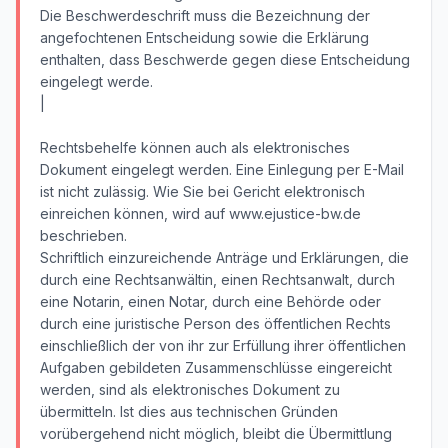
Die Beschwerdeschrift muss die Bezeichnung der
angefochtenen Entscheidung sowie die Erklärung
enthalten, dass Beschwerde gegen diese Entscheidung
eingelegt werde.
|
Rechtsbehelfe können auch als elektronisches
Dokument eingelegt werden. Eine Einlegung per E-Mail
ist nicht zulässig. Wie Sie bei Gericht elektronisch
einreichen können, wird auf www.ejustice-bw.de
beschrieben.
Schriftlich einzureichende Anträge und Erklärungen, die
durch eine Rechtsanwältin, einen Rechtsanwalt, durch
eine Notarin, einen Notar, durch eine Behörde oder
durch eine juristische Person des öffentlichen Rechts
einschließlich der von ihr zur Erfüllung ihrer öffentlichen
Aufgaben gebildeten Zusammenschlüsse eingereicht
werden, sind als elektronisches Dokument zu
übermitteln. Ist dies aus technischen Gründen
vorübergehend nicht möglich, bleibt die Übermittlung