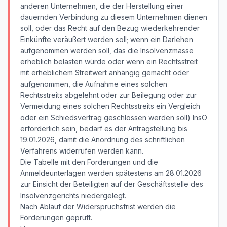
anderen Unternehmen, die der Herstellung einer
dauernden Verbindung zu diesem Unternehmen dienen
soll, oder das Recht auf den Bezug wiederkehrender
Einkünfte veräußert werden soll; wenn ein Darlehen
aufgenommen werden soll, das die Insolvenzmasse
erheblich belasten würde oder wenn ein Rechtsstreit
mit erheblichem Streitwert anhängig gemacht oder
aufgenommen, die Aufnahme eines solchen
Rechtsstreits abgelehnt oder zur Beilegung oder zur
Vermeidung eines solchen Rechtsstreits ein Vergleich
oder ein Schiedsvertrag geschlossen werden soll) InsO
erforderlich sein, bedarf es der Antragstellung bis
19.01.2026, damit die Anordnung des schriftlichen
Verfahrens widerrufen werden kann.
Die Tabelle mit den Forderungen und die
Anmeldeunterlagen werden spätestens am 28.01.2026
zur Einsicht der Beteiligten auf der Geschäftsstelle des
Insolvenzgerichts niedergelegt.
Nach Ablauf der Widerspruchsfrist werden die
Forderungen geprüft.