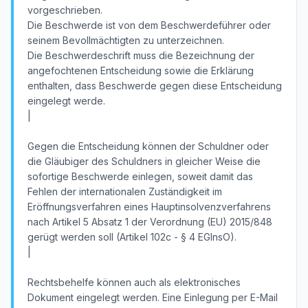
vorgeschrieben.
Die Beschwerde ist von dem Beschwerdeführer oder
seinem Bevollmächtigten zu unterzeichnen.
Die Beschwerdeschrift muss die Bezeichnung der
angefochtenen Entscheidung sowie die Erklärung
enthalten, dass Beschwerde gegen diese Entscheidung
eingelegt werde.
|
Gegen die Entscheidung können der Schuldner oder
die Gläubiger des Schuldners in gleicher Weise die
sofortige Beschwerde einlegen, soweit damit das
Fehlen der internationalen Zuständigkeit im
Eröffnungsverfahren eines Hauptinsolvenzverfahrens
nach Artikel 5 Absatz 1 der Verordnung (EU) 2015/848
gerügt werden soll (Artikel 102c - § 4 EGInsO).
|
Rechtsbehelfe können auch als elektronisches
Dokument eingelegt werden. Eine Einlegung per E-Mail