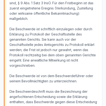
sind, § 9 Abs. 1 Satz 3 InsO. Für den Fristbeginn ist das
zuerst eingetretene Ereignis (Verkündung, Zustellung
oder wirksame öffentliche Bekanntmachung)
maßgeblich.
Die Beschwerde ist schriftlich einzulegen oder durch
Erklärung zu Protokoll der Geschäftsstelle des
genannten Gerichts. Sie kann auch vor der
Geschäftsstelle jedes Amtsgerichts zu Protokoll erklärt
werden; die Frist ist jedoch nur gewahrt, wenn das
Protokoll rechtzeitig bei dem oben genannten Gerichte
eingeht. Eine anwaltliche Mitwirkung ist nicht
vorgeschrieben.
Die Beschwerde ist von dem Beschwerdeführer oder
seinem Bevollmächtigten zu unterzeichnen.
Die Beschwerdeschrift muss die Bezeichnung der
angefochtenen Entscheidung sowie die Erklärung
enthalten, dass Beschwerde gegen diese Entscheidung