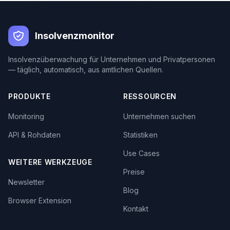
Insolvenzmonitor
Insolvenzüberwachung für Unternehmen und Privatpersonen
— täglich, automatisch, aus amtlichen Quellen.
PRODUKTE
RESSOURCEN
Monitoring
Unternehmen suchen
API & Rohdaten
Statistiken
Use Cases
WEITERE WERKZEUGE
Preise
Newsletter
Blog
Browser Extension
Kontakt