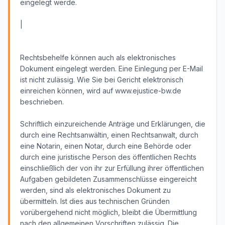
eingelegt werde.
|
Rechtsbehelfe können auch als elektronisches
Dokument eingelegt werden. Eine Einlegung per E-Mail
ist nicht zulässig. Wie Sie bei Gericht elektronisch
einreichen können, wird auf www.ejustice-bw.de
beschrieben.
Schriftlich einzureichende Anträge und Erklärungen, die
durch eine Rechtsanwältin, einen Rechtsanwalt, durch
eine Notarin, einen Notar, durch eine Behörde oder
durch eine juristische Person des öffentlichen Rechts
einschließlich der von ihr zur Erfüllung ihrer öffentlichen
Aufgaben gebildeten Zusammenschlüsse eingereicht
werden, sind als elektronisches Dokument zu
übermitteln. Ist dies aus technischen Gründen
vorübergehend nicht möglich, bleibt die Übermittlung
nach den allgemeinen Vorschriften zulässig. Die