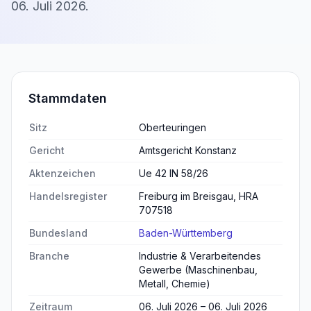
06. Juli 2026
.
Stammdaten
Sitz
Oberteuringen
Gericht
Amtsgericht Konstanz
Aktenzeichen
Ue 42 IN 58/26
Handelsregister
Freiburg im Breisgau, HRA
707518
Bundesland
Baden-Württemberg
Branche
Industrie & Verarbeitendes
Gewerbe (Maschinenbau,
Metall, Chemie)
Zeitraum
06. Juli 2026 – 06. Juli 2026