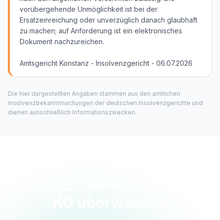
vorübergehende Unmöglichkeit ist bei der
Ersatzeinreichung oder unverzüglich danach glaubhaft
zu machen; auf Anforderung ist ein elektronisches
Dokument nachzureichen.
Amtsgericht Konstanz - Insolvenzgericht - 06.07.2026
Die hier dargestellten Angaben stammen aus den amtlichen
Insolvenzbekanntmachungen der deutschen Insolvenzgerichte und
dienen ausschließlich Informationszwecken.
KVM-TEC MPP GmbH & Co.
KG überwachen