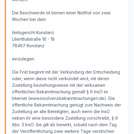
Die Beschwerde ist binnen einer Notfrist von zwei
Wochen bei dem
Amtsgericht Konstanz
Lilienthalstraße 16 - 18
78467 Konstanz
einzulegen.
Die Frist beginnt mit der Verkündung der Entscheidung
oder, wenn diese nicht verkündet wird, mit deren
Zustellung beziehungsweise mit der wirksamen
öffentlichen Bekanntmachung gemäß § 9 InsO im
Internet (www.insolvenzbekanntmachungen.de). Die
öffentliche Bekanntmachung genügt zum Nachweis der
Zustellung an alle Beteiligten, auch wenn die InsO
neben ihr eine besondere Zustellung vorschreibt, § 9
Abs. 3 InsO. Sie gilt als bewirkt, sobald nach dem Tag
der Veröffentlichung zwei weitere Tage verstrichen