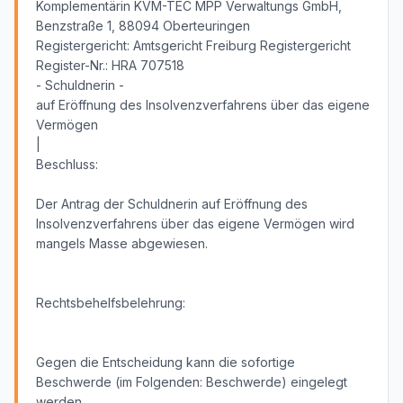
Komplementärin KVM-TEC MPP Verwaltungs GmbH,
Benzstraße 1, 88094 Oberteuringen
Registergericht: Amtsgericht Freiburg Registergericht
Register-Nr.: HRA 707518
- Schuldnerin -
auf Eröffnung des Insolvenzverfahrens über das eigene
Vermögen
|
Beschluss:
Der Antrag der Schuldnerin auf Eröffnung des
Insolvenzverfahrens über das eigene Vermögen wird
mangels Masse abgewiesen.
Rechtsbehelfsbelehrung:
Gegen die Entscheidung kann die sofortige
Beschwerde (im Folgenden: Beschwerde) eingelegt
werden.