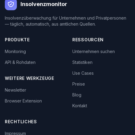
Insolvenzmonitor
Insolvenzüberwachung für Unternehmen und Privatpersonen
— täglich, automatisch, aus amtlichen Quellen.
PRODUKTE
RESSOURCEN
Monitoring
Unternehmen suchen
API & Rohdaten
Statistiken
Use Cases
WEITERE WERKZEUGE
Preise
Newsletter
Blog
Browser Extension
Kontakt
RECHTLICHES
Impressum