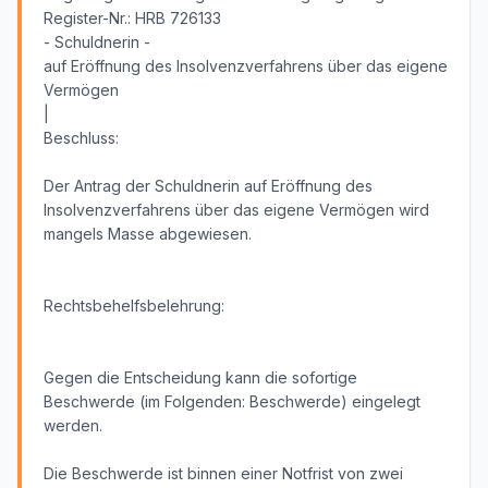
Register-Nr.: HRB 726133
- Schuldnerin -
auf Eröffnung des Insolvenzverfahrens über das eigene
Vermögen
|
Beschluss:
Der Antrag der Schuldnerin auf Eröffnung des
Insolvenzverfahrens über das eigene Vermögen wird
mangels Masse abgewiesen.
Rechtsbehelfsbelehrung:
Gegen die Entscheidung kann die sofortige
Beschwerde (im Folgenden: Beschwerde) eingelegt
werden.
Die Beschwerde ist binnen einer Notfrist von zwei