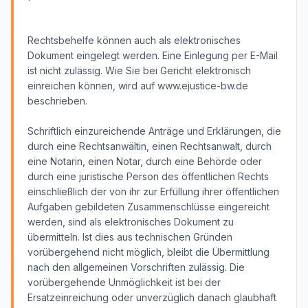
Rechtsbehelfe können auch als elektronisches
Dokument eingelegt werden. Eine Einlegung per E-Mail
ist nicht zulässig. Wie Sie bei Gericht elektronisch
einreichen können, wird auf www.ejustice-bw.de
beschrieben.
Schriftlich einzureichende Anträge und Erklärungen, die
durch eine Rechtsanwältin, einen Rechtsanwalt, durch
eine Notarin, einen Notar, durch eine Behörde oder
durch eine juristische Person des öffentlichen Rechts
einschließlich der von ihr zur Erfüllung ihrer öffentlichen
Aufgaben gebildeten Zusammenschlüsse eingereicht
werden, sind als elektronisches Dokument zu
übermitteln. Ist dies aus technischen Gründen
vorübergehend nicht möglich, bleibt die Übermittlung
nach den allgemeinen Vorschriften zulässig. Die
vorübergehende Unmöglichkeit ist bei der
Ersatzeinreichung oder unverzüglich danach glaubhaft