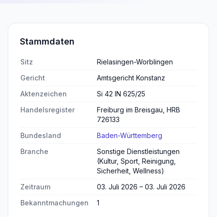
Stammdaten
Sitz
Rielasingen-Worblingen
Gericht
Amtsgericht Konstanz
Aktenzeichen
Si 42 IN 625/25
Handelsregister
Freiburg im Breisgau, HRB
726133
Bundesland
Baden-Württemberg
Branche
Sonstige Dienstleistungen
(Kultur, Sport, Reinigung,
Sicherheit, Wellness)
Zeitraum
03. Juli 2026 – 03. Juli 2026
Bekanntmachungen
1