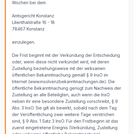
Wochen bei dem
Amtsgericht Konstanz
Lilienthalstraße 16 - 18
78467 Konstanz
einzulegen.
Die Frist beginnt mit der Verkündung der Entscheidung
oder, wenn diese nicht verkündet wird, mit deren
Zustellung beziehungsweise mit der wirksamen
öffentlichen Bekanntmachung gemäß § 9 InsO im
Internet (www.insolvenzbekanntmachungen.de). Die
öffentliche Bekanntmachung genügt zum Nachweis der
Zustellung an alle Beteiligten, auch wenn die InsO
neben ihr eine besondere Zustellung vorschreibt, § 9
Abs. 3 InsO. Sie gilt als bewirkt, sobald nach dem Tag
der Veröffentlichung zwei weitere Tage verstrichen
sind, § 9 Abs. 1 Satz 3 InsO. Für den Fristbeginn ist das
zuerst eingetretene Ereignis (Verkündung, Zustellung