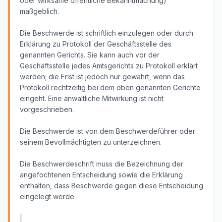
oder wirksame öffentliche Bekanntmachung)
maßgeblich.
Die Beschwerde ist schriftlich einzulegen oder durch
Erklärung zu Protokoll der Geschäftsstelle des
genannten Gerichts. Sie kann auch vor der
Geschäftsstelle jedes Amtsgerichts zu Protokoll erklärt
werden; die Frist ist jedoch nur gewahrt, wenn das
Protokoll rechtzeitig bei dem oben genannten Gerichte
eingeht. Eine anwaltliche Mitwirkung ist nicht
vorgeschrieben.
Die Beschwerde ist von dem Beschwerdeführer oder
seinem Bevollmächtigten zu unterzeichnen.
Die Beschwerdeschrift muss die Bezeichnung der
angefochtenen Entscheidung sowie die Erklärung
enthalten, dass Beschwerde gegen diese Entscheidung
eingelegt werde.
|