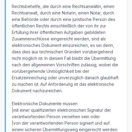
Rechtsbehelfe, die durch eine Rechtsanwältin, einen
Rechtsanwalt, durch eine Notarin, einen Notar, durch
eine Behörde oder durch eine juristische Person des
öffentlichen Rechts einschließlich der von ihr zur
Erfüllung ihrer öffentlichen Aufgaben gebildeten
Zusammenschlüsse eingereicht werden, sind als
elektronisches Dokument einzureichen, es sei denn,
dass dies aus technischen Gründen vorübergehend
nicht möglich ist. In diesem Fall bleibt die Übermittlung
nach den allgemeinen Vorschriften zulässig, wobei die
vorübergehende Unmöglichkeit bei der
Ersatzeinreichung oder unverzüglich danach glaubhaft
zu machen ist. Auf Anforderung ist das elektronische
Dokument nachzureichen.
Elektronische Dokumente müssen
|mit einer qualifizierten elektronischen Signatur der
verantwortenden Person versehen sein oder
|von der verantwortenden Person signiert und auf
einem sicheren Übermittlungsweg eingereicht werden.