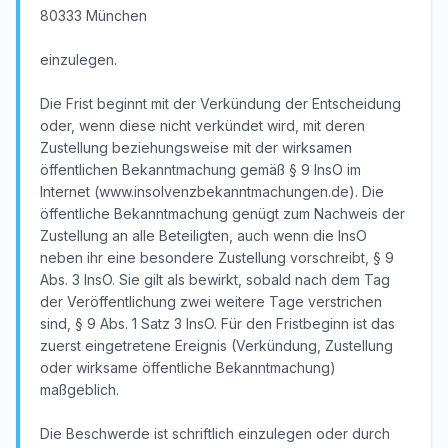
80333 München
einzulegen.
Die Frist beginnt mit der Verkündung der Entscheidung
oder, wenn diese nicht verkündet wird, mit deren
Zustellung beziehungsweise mit der wirksamen
öffentlichen Bekanntmachung gemäß § 9 InsO im
Internet (www.insolvenzbekanntmachungen.de). Die
öffentliche Bekanntmachung genügt zum Nachweis der
Zustellung an alle Beteiligten, auch wenn die InsO
neben ihr eine besondere Zustellung vorschreibt, § 9
Abs. 3 InsO. Sie gilt als bewirkt, sobald nach dem Tag
der Veröffentlichung zwei weitere Tage verstrichen
sind, § 9 Abs. 1 Satz 3 InsO. Für den Fristbeginn ist das
zuerst eingetretene Ereignis (Verkündung, Zustellung
oder wirksame öffentliche Bekanntmachung)
maßgeblich.
Die Beschwerde ist schriftlich einzulegen oder durch