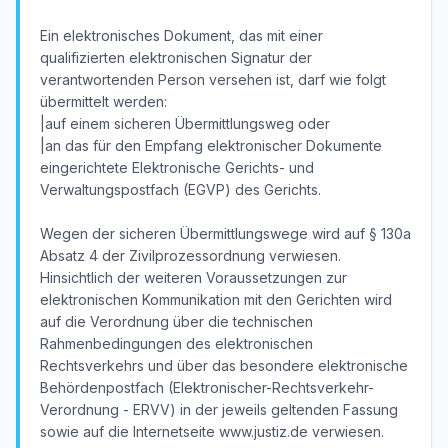
Ein elektronisches Dokument, das mit einer
qualifizierten elektronischen Signatur der
verantwortenden Person versehen ist, darf wie folgt
übermittelt werden:
|auf einem sicheren Übermittlungsweg oder
|an das für den Empfang elektronischer Dokumente
eingerichtete Elektronische Gerichts- und
Verwaltungspostfach (EGVP) des Gerichts.
Wegen der sicheren Übermittlungswege wird auf § 130a
Absatz 4 der Zivilprozessordnung verwiesen.
Hinsichtlich der weiteren Voraussetzungen zur
elektronischen Kommunikation mit den Gerichten wird
auf die Verordnung über die technischen
Rahmenbedingungen des elektronischen
Rechtsverkehrs und über das besondere elektronische
Behördenpostfach (Elektronischer-Rechtsverkehr-
Verordnung - ERVV) in der jeweils geltenden Fassung
sowie auf die Internetseite www.justiz.de verwiesen.