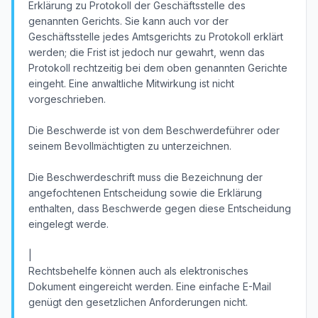
Erklärung zu Protokoll der Geschäftsstelle des
genannten Gerichts. Sie kann auch vor der
Geschäftsstelle jedes Amtsgerichts zu Protokoll erklärt
werden; die Frist ist jedoch nur gewahrt, wenn das
Protokoll rechtzeitig bei dem oben genannten Gerichte
eingeht. Eine anwaltliche Mitwirkung ist nicht
vorgeschrieben.
Die Beschwerde ist von dem Beschwerdeführer oder
seinem Bevollmächtigten zu unterzeichnen.
Die Beschwerdeschrift muss die Bezeichnung der
angefochtenen Entscheidung sowie die Erklärung
enthalten, dass Beschwerde gegen diese Entscheidung
eingelegt werde.
|
Rechtsbehelfe können auch als elektronisches
Dokument eingereicht werden. Eine einfache E-Mail
genügt den gesetzlichen Anforderungen nicht.