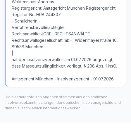
Waldenmaier Andreas
Registergericht: Amtsgericht München Registergericht
Register-Nr.: HRB 244307
- Schuldnerin -
Verfahrensbevollmächtigte:
Rechtsanwälte JOBE I RECHTSANWÄLTE
Rechtsanwaltsgesellschaft mbH, Widenmayerstraße 16,
80538 München
|
hat der Insolvenzverwalter am 01.07.2026 angezeigt,
dass Masseunzulänglichkeit vorliegt, § 208 Abs. 1 InsO.
Amtsgericht München - Insolvenzgericht - 01.07.2026
Die hier dargestellten Angaben stammen aus den amtlichen
Insolvenzbekanntmachungen der deutschen Insolvenzgerichte und
dienen ausschließlich Informationszwecken.