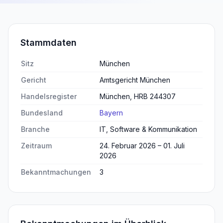
Stammdaten
Sitz
München
Gericht
Amtsgericht München
Handelsregister
München, HRB 244307
Bundesland
Bayern
Branche
IT, Software & Kommunikation
Zeitraum
24. Februar 2026 – 01. Juli
2026
Bekanntmachungen
3