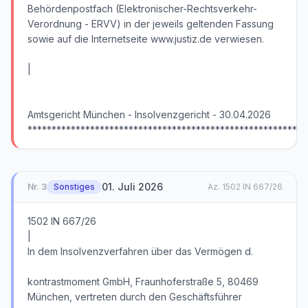
01. Juli 2026
Nr.
3
Sonstiges
Az.
1502 IN 667/26
1502 IN 667/26
|
In dem Insolvenzverfahren über das Vermögen d.
kontrastmoment GmbH, Fraunhoferstraße 5, 80469
München, vertreten durch den Geschäftsführer