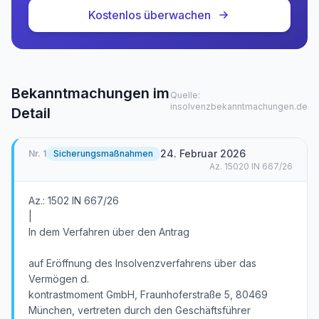
Kostenlos überwachen
Bekanntmachungen im
Quelle:
insolvenzbekanntmachungen.de
Detail
24. Februar 2026
Nr.
1
Sicherungsmaßnahmen
Az.
15020 IN 667/26
Az.: 1502 IN 667/26
|
In dem Verfahren über den Antrag
auf Eröffnung des Insolvenzverfahrens über das
Vermögen d.
kontrastmoment GmbH, Fraunhoferstraße 5, 80469
München, vertreten durch den Geschäftsführer