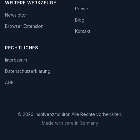
WEITERE WERKZEUGE
Preise
Newsletter
Blog
Browser Extension
Kontakt
RECHTLICHES
Impressum
Datenschutzerklärung
AGB
©
2026
Insolvenzmonitor. Alle Rechte vorbehalten.
Made with care in Germany