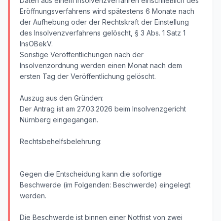
Daten aus einem Insolvenzverfahren einschließlich des
Eröffnungsverfahrens wird spätestens 6 Monate nach
der Aufhebung oder der Rechtskraft der Einstellung
des Insolvenzverfahrens gelöscht, § 3 Abs. 1 Satz 1
InsOBekV.
Sonstige Veröffentlichungen nach der
Insolvenzordnung werden einen Monat nach dem
ersten Tag der Veröffentlichung gelöscht.
Auszug aus den Gründen:
Der Antrag ist am 27.03.2026 beim Insolvenzgericht
Nürnberg eingegangen.
Rechtsbehelfsbelehrung:
Gegen die Entscheidung kann die sofortige
Beschwerde (im Folgenden: Beschwerde) eingelegt
werden.
Die Beschwerde ist binnen einer Notfrist von zwei