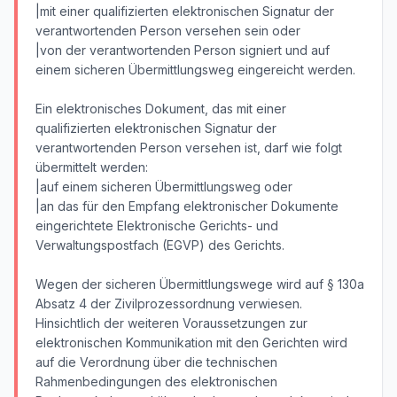
|mit einer qualifizierten elektronischen Signatur der
verantwortenden Person versehen sein oder
|von der verantwortenden Person signiert und auf
einem sicheren Übermittlungsweg eingereicht werden.
Ein elektronisches Dokument, das mit einer
qualifizierten elektronischen Signatur der
verantwortenden Person versehen ist, darf wie folgt
übermittelt werden:
|auf einem sicheren Übermittlungsweg oder
|an das für den Empfang elektronischer Dokumente
eingerichtete Elektronische Gerichts- und
Verwaltungspostfach (EGVP) des Gerichts.
Wegen der sicheren Übermittlungswege wird auf § 130a
Absatz 4 der Zivilprozessordnung verwiesen.
Hinsichtlich der weiteren Voraussetzungen zur
elektronischen Kommunikation mit den Gerichten wird
auf die Verordnung über die technischen
Rahmenbedingungen des elektronischen