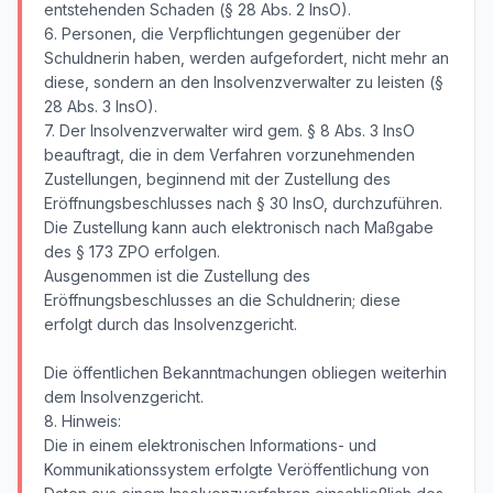
entstehenden Schaden (§ 28 Abs. 2 InsO).
6. Personen, die Verpflichtungen gegenüber der
Schuldnerin haben, werden aufgefordert, nicht mehr an
diese, sondern an den Insolvenzverwalter zu leisten (§
28 Abs. 3 InsO).
7. Der Insolvenzverwalter wird gem. § 8 Abs. 3 InsO
beauftragt, die in dem Verfahren vorzunehmenden
Zustellungen, beginnend mit der Zustellung des
Eröffnungsbeschlusses nach § 30 InsO, durchzuführen.
Die Zustellung kann auch elektronisch nach Maßgabe
des § 173 ZPO erfolgen.
Ausgenommen ist die Zustellung des
Eröffnungsbeschlusses an die Schuldnerin; diese
erfolgt durch das Insolvenzgericht.
Die öffentlichen Bekanntmachungen obliegen weiterhin
dem Insolvenzgericht.
8. Hinweis:
Die in einem elektronischen Informations- und
Kommunikationssystem erfolgte Veröffentlichung von