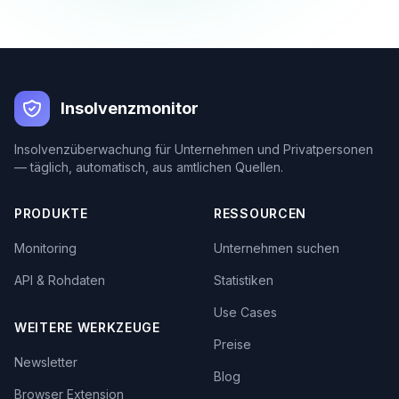
Insolvenzmonitor
Insolvenzüberwachung für Unternehmen und Privatpersonen
— täglich, automatisch, aus amtlichen Quellen.
PRODUKTE
RESSOURCEN
Monitoring
Unternehmen suchen
API & Rohdaten
Statistiken
Use Cases
WEITERE WERKZEUGE
Preise
Newsletter
Blog
Browser Extension