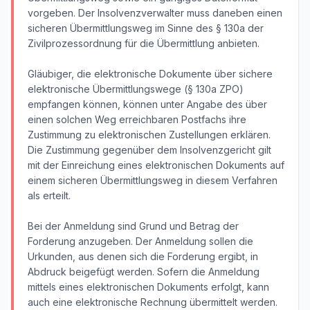
vorgeben. Der Insolvenzverwalter muss daneben einen
sicheren Übermittlungsweg im Sinne des § 130a der
Zivilprozessordnung für die Übermittlung anbieten.
Gläubiger, die elektronische Dokumente über sichere
elektronische Übermittlungswege (§ 130a ZPO)
empfangen können, können unter Angabe des über
einen solchen Weg erreichbaren Postfachs ihre
Zustimmung zu elektronischen Zustellungen erklären.
Die Zustimmung gegenüber dem Insolvenzgericht gilt
mit der Einreichung eines elektronischen Dokuments auf
einem sicheren Übermittlungsweg in diesem Verfahren
als erteilt.
Bei der Anmeldung sind Grund und Betrag der
Forderung anzugeben. Der Anmeldung sollen die
Urkunden, aus denen sich die Forderung ergibt, in
Abdruck beigefügt werden. Sofern die Anmeldung
mittels eines elektronischen Dokuments erfolgt, kann
auch eine elektronische Rechnung übermittelt werden.