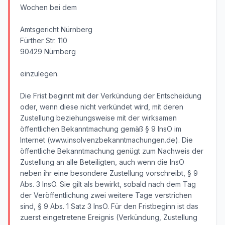
Wochen bei dem
Amtsgericht Nürnberg
Fürther Str. 110
90429 Nürnberg
einzulegen.
Die Frist beginnt mit der Verkündung der Entscheidung
oder, wenn diese nicht verkündet wird, mit deren
Zustellung beziehungsweise mit der wirksamen
öffentlichen Bekanntmachung gemäß § 9 InsO im
Internet (www.insolvenzbekanntmachungen.de). Die
öffentliche Bekanntmachung genügt zum Nachweis der
Zustellung an alle Beteiligten, auch wenn die InsO
neben ihr eine besondere Zustellung vorschreibt, § 9
Abs. 3 InsO. Sie gilt als bewirkt, sobald nach dem Tag
der Veröffentlichung zwei weitere Tage verstrichen
sind, § 9 Abs. 1 Satz 3 InsO. Für den Fristbeginn ist das
zuerst eingetretene Ereignis (Verkündung, Zustellung