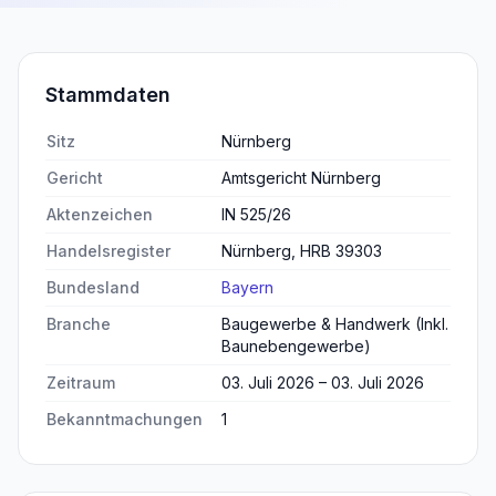
Stammdaten
Sitz
Nürnberg
Gericht
Amtsgericht Nürnberg
Aktenzeichen
IN 525/26
Handelsregister
Nürnberg, HRB 39303
Bundesland
Bayern
Branche
Baugewerbe & Handwerk (Inkl.
Baunebengewerbe)
Zeitraum
03. Juli 2026 – 03. Juli 2026
Bekanntmachungen
1