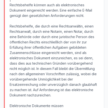
Rechtsbehelfe können auch als elektronisches
Dokument eingereicht werden. Eine einfache E-Mail
genügt den gesetzlichen Anforderungen nicht.
Rechtsbehelfe, die durch eine Rechtsanwältin, einen
Rechtsanwalt, durch eine Notarin, einen Notar, durch
eine Behörde oder durch eine juristische Person des
öffentlichen Rechts einschließlich der von ihr zur
Erfüllung ihrer öffentlichen Aufgaben gebildeten
Zusammenschlüsse eingereicht werden, sind als
elektronisches Dokument einzureichen, es sei denn,
dass dies aus technischen Gründen vorübergehend
nicht möglich ist. In diesem Fall bleibt die Übermittlung
nach den allgemeinen Vorschriften zulässig, wobei die
vorübergehende Unmöglichkeit bei der
Ersatzeinreichung oder unverzüglich danach glaubhaft
zu machen ist. Auf Anforderung ist das elektronische
Dokument nachzureichen.
Elektronische Dokumente müssen