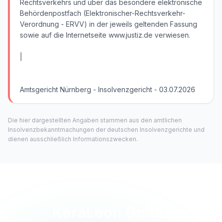
Rechtsverkehrs und über das besondere elektronische
Behördenpostfach (Elektronischer-Rechtsverkehr-
Verordnung - ERVV) in der jeweils geltenden Fassung
sowie auf die Internetseite www.justiz.de verwiesen.
|
Amtsgericht Nürnberg - Insolvenzgericht - 03.07.2026
Die hier dargestellten Angaben stammen aus den amtlichen
Insolvenzbekanntmachungen der deutschen Insolvenzgerichte und
dienen ausschließlich Informationszwecken.
KeraLeon GmbH