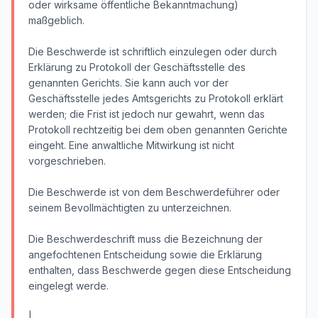
oder wirksame öffentliche Bekanntmachung)
maßgeblich.
Die Beschwerde ist schriftlich einzulegen oder durch
Erklärung zu Protokoll der Geschäftsstelle des
genannten Gerichts. Sie kann auch vor der
Geschäftsstelle jedes Amtsgerichts zu Protokoll erklärt
werden; die Frist ist jedoch nur gewahrt, wenn das
Protokoll rechtzeitig bei dem oben genannten Gerichte
eingeht. Eine anwaltliche Mitwirkung ist nicht
vorgeschrieben.
Die Beschwerde ist von dem Beschwerdeführer oder
seinem Bevollmächtigten zu unterzeichnen.
Die Beschwerdeschrift muss die Bezeichnung der
angefochtenen Entscheidung sowie die Erklärung
enthalten, dass Beschwerde gegen diese Entscheidung
eingelegt werde.
|