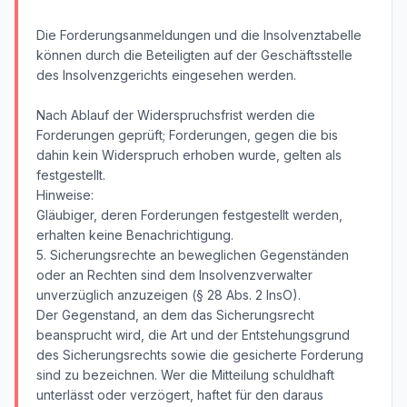
Die Forderungsanmeldungen und die Insolvenztabelle
können durch die Beteiligten auf der Geschäftsstelle
des Insolvenzgerichts eingesehen werden.
Nach Ablauf der Widerspruchsfrist werden die
Forderungen geprüft; Forderungen, gegen die bis
dahin kein Widerspruch erhoben wurde, gelten als
festgestellt.
Hinweise:
Gläubiger, deren Forderungen festgestellt werden,
erhalten keine Benachrichtigung.
5. Sicherungsrechte an beweglichen Gegenständen
oder an Rechten sind dem Insolvenzverwalter
unverzüglich anzuzeigen (§ 28 Abs. 2 InsO).
Der Gegenstand, an dem das Sicherungsrecht
beansprucht wird, die Art und der Entstehungsgrund
des Sicherungsrechts sowie die gesicherte Forderung
sind zu bezeichnen. Wer die Mitteilung schuldhaft
unterlässt oder verzögert, haftet für den daraus