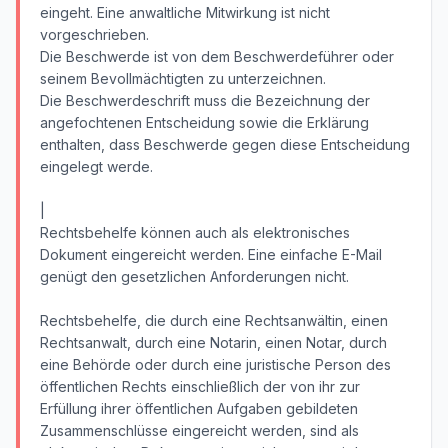
eingeht. Eine anwaltliche Mitwirkung ist nicht
vorgeschrieben.
Die Beschwerde ist von dem Beschwerdeführer oder
seinem Bevollmächtigten zu unterzeichnen.
Die Beschwerdeschrift muss die Bezeichnung der
angefochtenen Entscheidung sowie die Erklärung
enthalten, dass Beschwerde gegen diese Entscheidung
eingelegt werde.
|
Rechtsbehelfe können auch als elektronisches
Dokument eingereicht werden. Eine einfache E-Mail
genügt den gesetzlichen Anforderungen nicht.
Rechtsbehelfe, die durch eine Rechtsanwältin, einen
Rechtsanwalt, durch eine Notarin, einen Notar, durch
eine Behörde oder durch eine juristische Person des
öffentlichen Rechts einschließlich der von ihr zur
Erfüllung ihrer öffentlichen Aufgaben gebildeten
Zusammenschlüsse eingereicht werden, sind als