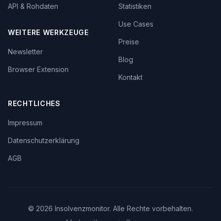
API & Rohdaten
Statistiken
Use Cases
WEITERE WERKZEUGE
Preise
Newsletter
Blog
Browser Extension
Kontakt
RECHTLICHES
Impressum
Datenschutzerklärung
AGB
©
2026
Insolvenzmonitor. Alle Rechte vorbehalten.