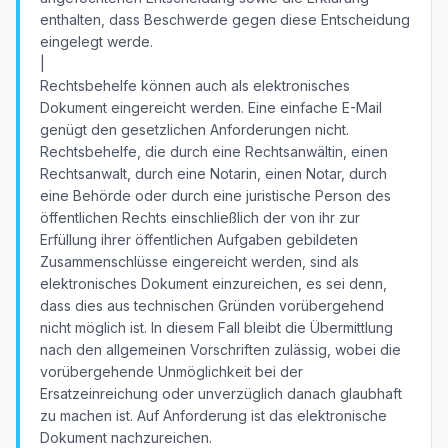
enthalten, dass Beschwerde gegen diese Entscheidung
eingelegt werde.
|
Rechtsbehelfe können auch als elektronisches
Dokument eingereicht werden. Eine einfache E-Mail
genügt den gesetzlichen Anforderungen nicht.
Rechtsbehelfe, die durch eine Rechtsanwältin, einen
Rechtsanwalt, durch eine Notarin, einen Notar, durch
eine Behörde oder durch eine juristische Person des
öffentlichen Rechts einschließlich der von ihr zur
Erfüllung ihrer öffentlichen Aufgaben gebildeten
Zusammenschlüsse eingereicht werden, sind als
elektronisches Dokument einzureichen, es sei denn,
dass dies aus technischen Gründen vorübergehend
nicht möglich ist. In diesem Fall bleibt die Übermittlung
nach den allgemeinen Vorschriften zulässig, wobei die
vorübergehende Unmöglichkeit bei der
Ersatzeinreichung oder unverzüglich danach glaubhaft
zu machen ist. Auf Anforderung ist das elektronische
Dokument nachzureichen.