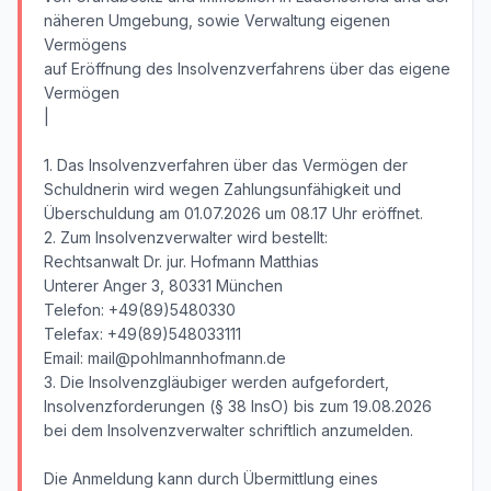
näheren Umgebung, sowie Verwaltung eigenen
Vermögens
auf Eröffnung des Insolvenzverfahrens über das eigene
Vermögen
|
1. Das Insolvenzverfahren über das Vermögen der
Schuldnerin wird wegen Zahlungsunfähigkeit und
Überschuldung am 01.07.2026 um 08.17 Uhr eröffnet.
2. Zum Insolvenzverwalter wird bestellt:
Rechtsanwalt Dr. jur. Hofmann Matthias
Unterer Anger 3, 80331 München
Telefon: +49(89)5480330
Telefax: +49(89)548033111
Email: mail@pohlmannhofmann.de
3. Die Insolvenzgläubiger werden aufgefordert,
Insolvenzforderungen (§ 38 InsO) bis zum 19.08.2026
bei dem Insolvenzverwalter schriftlich anzumelden.
Die Anmeldung kann durch Übermittlung eines