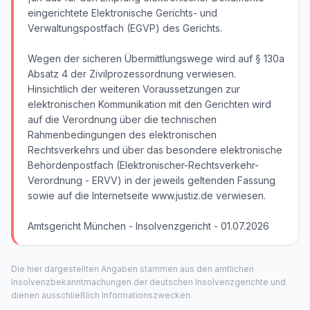
eingerichtete Elektronische Gerichts- und
Verwaltungspostfach (EGVP) des Gerichts.
Wegen der sicheren Übermittlungswege wird auf § 130a
Absatz 4 der Zivilprozessordnung verwiesen.
Hinsichtlich der weiteren Voraussetzungen zur
elektronischen Kommunikation mit den Gerichten wird
auf die Verordnung über die technischen
Rahmenbedingungen des elektronischen
Rechtsverkehrs und über das besondere elektronische
Behördenpostfach (Elektronischer-Rechtsverkehr-
Verordnung - ERVV) in der jeweils geltenden Fassung
sowie auf die Internetseite www.justiz.de verwiesen.
Amtsgericht München - Insolvenzgericht - 01.07.2026
Die hier dargestellten Angaben stammen aus den amtlichen
Insolvenzbekanntmachungen der deutschen Insolvenzgerichte und
dienen ausschließlich Informationszwecken.