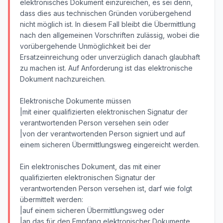
elektronisches Dokument einzureichen, es sei denn,
dass dies aus technischen Gründen vorübergehend
nicht möglich ist. In diesem Fall bleibt die Übermittlung
nach den allgemeinen Vorschriften zulässig, wobei die
vorübergehende Unmöglichkeit bei der
Ersatzeinreichung oder unverzüglich danach glaubhaft
zu machen ist. Auf Anforderung ist das elektronische
Dokument nachzureichen.
Elektronische Dokumente müssen
|mit einer qualifizierten elektronischen Signatur der
verantwortenden Person versehen sein oder
|von der verantwortenden Person signiert und auf
einem sicheren Übermittlungsweg eingereicht werden.
Ein elektronisches Dokument, das mit einer
qualifizierten elektronischen Signatur der
verantwortenden Person versehen ist, darf wie folgt
übermittelt werden:
|auf einem sicheren Übermittlungsweg oder
|an das für den Empfang elektronischer Dokumente