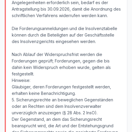
Angelegenheiten erforderlich sein, bedarf es der
Antragstellung bis 30.09.2026, damit die Anordnung des
schriftlichen Verfahrens widerrufen werden kann.
Die Forderungsanmeldungen und die Insolvenztabelle
können durch die Beteiligten auf der Geschäftsstelle
des Insolvenzgerichts eingesehen werden.
Nach Ablauf der Widerspruchsfrist werden die
Forderungen geprüft; Forderungen, gegen die bis
dahin kein Widerspruch erhoben wurde, gelten als
festgestellt.
Hinweise:
Gläubiger, deren Forderungen festgestellt werden,
erhalten keine Benachrichtigung.
5. Sicherungsrechte an beweglichen Gegenständen
oder an Rechten sind dem Insolvenzverwalter
unverzüglich anzuzeigen (§ 28 Abs. 2 InsO).
Der Gegenstand, an dem das Sicherungsrecht
beansprucht wird, die Art und der Entstehungsgrund