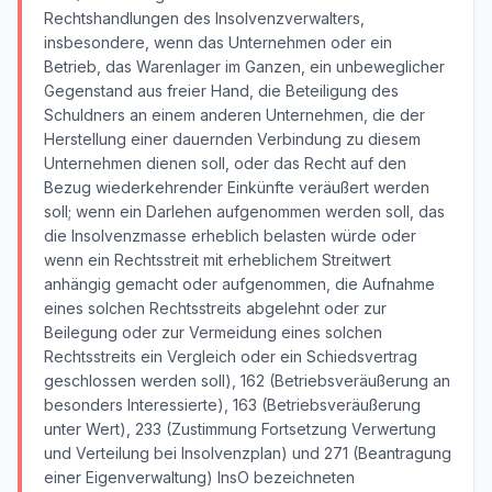
Rechtshandlungen des Insolvenzverwalters,
insbesondere, wenn das Unternehmen oder ein
Betrieb, das Warenlager im Ganzen, ein unbeweglicher
Gegenstand aus freier Hand, die Beteiligung des
Schuldners an einem anderen Unternehmen, die der
Herstellung einer dauernden Verbindung zu diesem
Unternehmen dienen soll, oder das Recht auf den
Bezug wiederkehrender Einkünfte veräußert werden
soll; wenn ein Darlehen aufgenommen werden soll, das
die Insolvenzmasse erheblich belasten würde oder
wenn ein Rechtsstreit mit erheblichem Streitwert
anhängig gemacht oder aufgenommen, die Aufnahme
eines solchen Rechtsstreits abgelehnt oder zur
Beilegung oder zur Vermeidung eines solchen
Rechtsstreits ein Vergleich oder ein Schiedsvertrag
geschlossen werden soll), 162 (Betriebsveräußerung an
besonders Interessierte), 163 (Betriebsveräußerung
unter Wert), 233 (Zustimmung Fortsetzung Verwertung
und Verteilung bei Insolvenzplan) und 271 (Beantragung
einer Eigenverwaltung) InsO bezeichneten