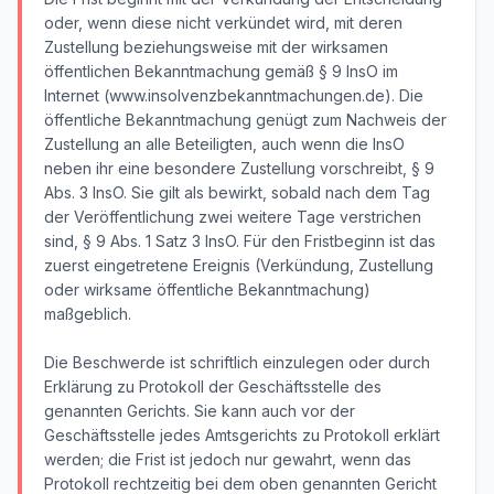
oder, wenn diese nicht verkündet wird, mit deren
Zustellung beziehungsweise mit der wirksamen
öffentlichen Bekanntmachung gemäß § 9 InsO im
Internet (www.insolvenzbekanntmachungen.de). Die
öffentliche Bekanntmachung genügt zum Nachweis der
Zustellung an alle Beteiligten, auch wenn die InsO
neben ihr eine besondere Zustellung vorschreibt, § 9
Abs. 3 InsO. Sie gilt als bewirkt, sobald nach dem Tag
der Veröffentlichung zwei weitere Tage verstrichen
sind, § 9 Abs. 1 Satz 3 InsO. Für den Fristbeginn ist das
zuerst eingetretene Ereignis (Verkündung, Zustellung
oder wirksame öffentliche Bekanntmachung)
maßgeblich.
Die Beschwerde ist schriftlich einzulegen oder durch
Erklärung zu Protokoll der Geschäftsstelle des
genannten Gerichts. Sie kann auch vor der
Geschäftsstelle jedes Amtsgerichts zu Protokoll erklärt
werden; die Frist ist jedoch nur gewahrt, wenn das
Protokoll rechtzeitig bei dem oben genannten Gericht