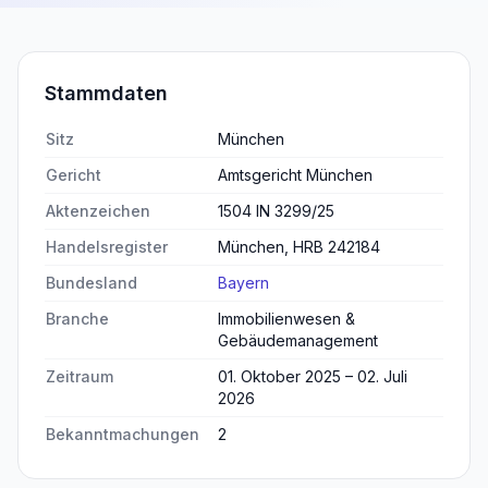
Stammdaten
Sitz
München
Gericht
Amtsgericht München
Aktenzeichen
1504 IN 3299/25
Handelsregister
München, HRB 242184
Bundesland
Bayern
Branche
Immobilienwesen &
Gebäudemanagement
Zeitraum
01. Oktober 2025 – 02. Juli
2026
Bekanntmachungen
2