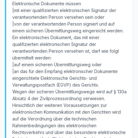
Elektronische Dokumente müssen
|mit einer qualifizierten elektronischen Signatur der
verantwortenden Person versehen sein oder
|von der verantwortenden Person signiert und auf
einem sicheren Übermittlungsweg eingereicht werden.
Ein elektronisches Dokument, das mit einer
qualifizierten elektronischen Signatur der
verantwortenden Person versehen ist, darf wie folgt
übermittelt werden:
|auf einem sicheren Übermittlungsweg oder
|an das für den Empfang elektronischer Dokumente
eingerichtete Elektronische Gerichts- und
Verwaltungspostfach (EGVP) des Gerichts.
Wegen der sicheren Übermittlungswege wird auf § 130a
Absatz 4 der Zivilprozessordnung verwiesen.
Hinsichtlich der weiteren Voraussetzungen zur
elektronischen Kommunikation mit den Gerichten wird
auf die Verordnung über die technischen
Rahmenbedingungen des elektronischen
Rechtsverkehrs und über das besondere elektronische