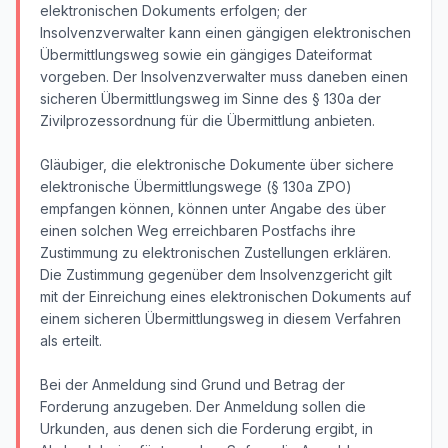
elektronischen Dokuments erfolgen; der
Insolvenzverwalter kann einen gängigen elektronischen
Übermittlungsweg sowie ein gängiges Dateiformat
vorgeben. Der Insolvenzverwalter muss daneben einen
sicheren Übermittlungsweg im Sinne des § 130a der
Zivilprozessordnung für die Übermittlung anbieten.
Gläubiger, die elektronische Dokumente über sichere
elektronische Übermittlungswege (§ 130a ZPO)
empfangen können, können unter Angabe des über
einen solchen Weg erreichbaren Postfachs ihre
Zustimmung zu elektronischen Zustellungen erklären.
Die Zustimmung gegenüber dem Insolvenzgericht gilt
mit der Einreichung eines elektronischen Dokuments auf
einem sicheren Übermittlungsweg in diesem Verfahren
als erteilt.
Bei der Anmeldung sind Grund und Betrag der
Forderung anzugeben. Der Anmeldung sollen die
Urkunden, aus denen sich die Forderung ergibt, in