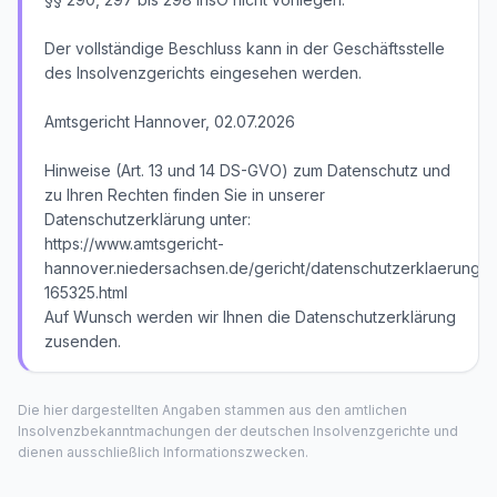
Der vollständige Beschluss kann in der Geschäftsstelle
des Insolvenzgerichts eingesehen werden.
Amtsgericht Hannover, 02.07.2026
Hinweise (Art. 13 und 14 DS-GVO) zum Datenschutz und
zu Ihren Rechten finden Sie in unserer
Datenschutzerklärung unter:
https://www.amtsgericht-
hannover.niedersachsen.de/gericht/datenschutzerklaerung/d
165325.html
Auf Wunsch werden wir Ihnen die Datenschutzerklärung
zusenden.
Die hier dargestellten Angaben stammen aus den amtlichen
Insolvenzbekanntmachungen der deutschen Insolvenzgerichte und
dienen ausschließlich Informationszwecken.