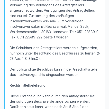
Verwaltung des Vermögens des Antragstellers
angeordnet worden. Verfügungen des Antragstellers
sind nur mit Zustimmung des vorläufigen
Insolvenzverwalters wirksam. Zum vorläufigen
Insolvenzverwalter ist Rechtsanwalt Manuel Sack,
Walderseestraße 1, 30163 Hannover, Tel.: 0511 22889-0,
Fax: 0511 22889-222 bestellt worden.
Die Schuldner des Antragstellers werden aufgefordert,
nur noch unter Beachtung des Beschlusses zu leisten (§
23 Abs. 1 S. 3 InsO).
Der vollständige Beschluss kann in der Geschäftsstelle
des Insolvenzgerichts eingesehen werden.
Rechtsmittelbelehrung
Diese Entscheidung kann durch den Antragsteller mit
der sofortigen Beschwerde angefochten werden.
Darüber hinaus kann, wenn nach Art. 5 Abs. 1 der