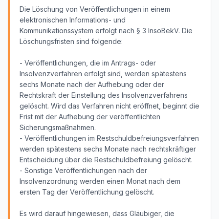
Die Löschung von Veröffentlichungen in einem
elektronischen Informations- und
Kommunikationssystem erfolgt nach § 3 InsoBekV. Die
Löschungsfristen sind folgende:
- Veröffentlichungen, die im Antrags- oder
Insolvenzverfahren erfolgt sind, werden spätestens
sechs Monate nach der Aufhebung oder der
Rechtskraft der Einstellung des Insolvenzverfahrens
gelöscht. Wird das Verfahren nicht eröffnet, beginnt die
Frist mit der Aufhebung der veröffentlichten
Sicherungsmaßnahmen.
- Veröffentlichungen im Restschuldbefreiungsverfahren
werden spätestens sechs Monate nach rechtskräftiger
Entscheidung über die Restschuldbefreiung gelöscht.
- Sonstige Veröffentlichungen nach der
Insolvenzordnung werden einen Monat nach dem
ersten Tag der Veröffentlichung gelöscht.
Es wird darauf hingewiesen, dass Gläubiger, die