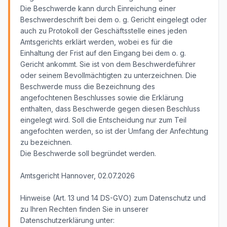
Die Beschwerde kann durch Einreichung einer
Beschwerdeschrift bei dem o. g. Gericht eingelegt oder
auch zu Protokoll der Geschäftsstelle eines jeden
Amtsgerichts erklärt werden, wobei es für die
Einhaltung der Frist auf den Eingang bei dem o. g.
Gericht ankommt. Sie ist von dem Beschwerdeführer
oder seinem Bevollmächtigten zu unterzeichnen. Die
Beschwerde muss die Bezeichnung des
angefochtenen Beschlusses sowie die Erklärung
enthalten, dass Beschwerde gegen diesen Beschluss
eingelegt wird. Soll die Entscheidung nur zum Teil
angefochten werden, so ist der Umfang der Anfechtung
zu bezeichnen.
Die Beschwerde soll begründet werden.
Amtsgericht Hannover, 02.07.2026
Hinweise (Art. 13 und 14 DS-GVO) zum Datenschutz und
zu Ihren Rechten finden Sie in unserer
Datenschutzerklärung unter: