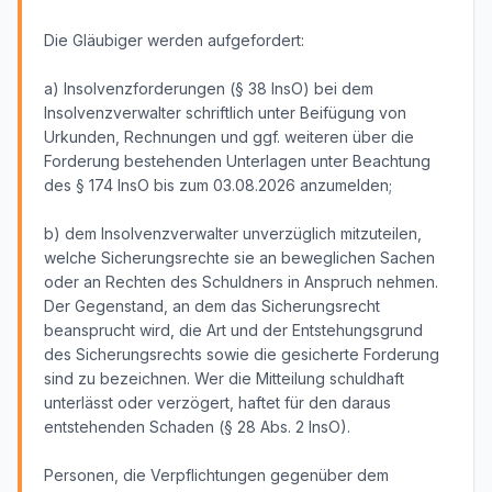
Die Gläubiger werden aufgefordert:
a) Insolvenzforderungen (§ 38 InsO) bei dem
Insolvenzverwalter schriftlich unter Beifügung von
Urkunden, Rechnungen und ggf. weiteren über die
Forderung bestehenden Unterlagen unter Beachtung
des § 174 InsO bis zum 03.08.2026 anzumelden;
b) dem Insolvenzverwalter unverzüglich mitzuteilen,
welche Sicherungsrechte sie an beweglichen Sachen
oder an Rechten des Schuldners in Anspruch nehmen.
Der Gegenstand, an dem das Sicherungsrecht
beansprucht wird, die Art und der Entstehungsgrund
des Sicherungsrechts sowie die gesicherte Forderung
sind zu bezeichnen. Wer die Mitteilung schuldhaft
unterlässt oder verzögert, haftet für den daraus
entstehenden Schaden (§ 28 Abs. 2 InsO).
Personen, die Verpflichtungen gegenüber dem