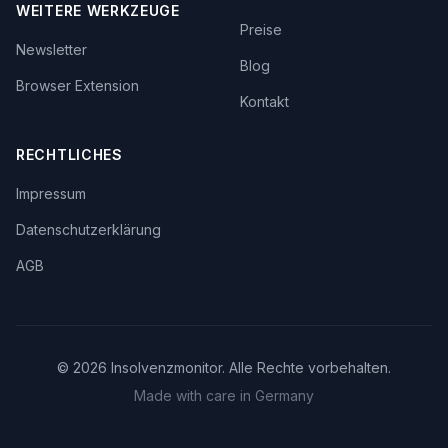
WEITERE WERKZEUGE
Preise
Newsletter
Blog
Browser Extension
Kontakt
RECHTLICHES
Impressum
Datenschutzerklärung
AGB
©
2026
Insolvenzmonitor. Alle Rechte vorbehalten.
Made with care in Germany