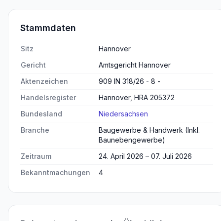
Stammdaten
Sitz
Hannover
Gericht
Amtsgericht Hannover
Aktenzeichen
909 IN 318/26 - 8 -
Handelsregister
Hannover, HRA 205372
Bundesland
Niedersachsen
Branche
Baugewerbe & Handwerk (Inkl.
Baunebengewerbe)
Zeitraum
24. April 2026 – 07. Juli 2026
Bekanntmachungen
4