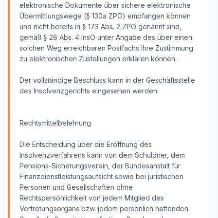
elektronische Dokumente über sichere elektronische
Übermittlungswege (§ 130a ZPO) empfangen können
und nicht bereits in § 173 Abs. 2 ZPO genannt sind,
gemäß § 28 Abs. 4 InsO unter Angabe des über einen
solchen Weg erreichbaren Postfachs ihre Zustimmung
zu elektronischen Zustellungen erklären können.
Der vollständige Beschluss kann in der Geschäftsstelle
des Insolvenzgerichts eingesehen werden.
Rechtsmittelbelehrung
Die Entscheidung über die Eröffnung des
Insolvenzverfahrens kann von dem Schuldner, dem
Pensions-Sicherungsverein, der Bundesanstalt für
Finanzdienstleistungsaufsicht sowie bei juristischen
Personen und Gesellschaften ohne
Rechtspersönlichkeit von jedem Mitglied des
Vertretungsorgans bzw. jedem persönlich haftenden