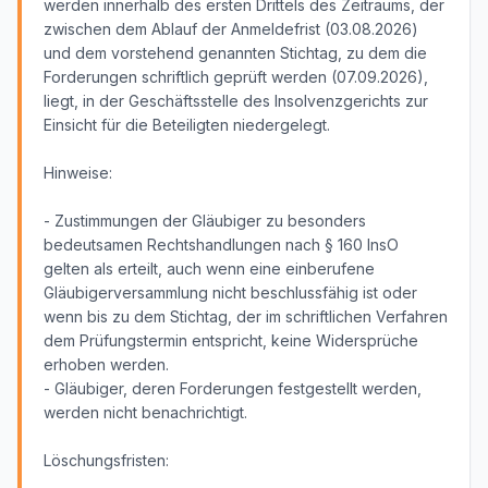
werden innerhalb des ersten Drittels des Zeitraums, der
zwischen dem Ablauf der Anmeldefrist (03.08.2026)
und dem vorstehend genannten Stichtag, zu dem die
Forderungen schriftlich geprüft werden (07.09.2026),
liegt, in der Geschäftsstelle des Insolvenzgerichts zur
Einsicht für die Beteiligten niedergelegt.
Hinweise:
- Zustimmungen der Gläubiger zu besonders
bedeutsamen Rechtshandlungen nach § 160 InsO
gelten als erteilt, auch wenn eine einberufene
Gläubigerversammlung nicht beschlussfähig ist oder
wenn bis zu dem Stichtag, der im schriftlichen Verfahren
dem Prüfungstermin entspricht, keine Widersprüche
erhoben werden.
- Gläubiger, deren Forderungen festgestellt werden,
werden nicht benachrichtigt.
Löschungsfristen: