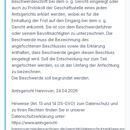
Beschwerdeschrift bei dem o. g. Gericht eingelegt oder
auch zu Protokoll der Geschäftsstelle eines jeden
Amtsgerichts erklärt werden, wobei es für die
Einhaltung der Frist auf den Eingang bei dem o. g.
Gericht ankommt. Sie ist von dem Beschwerdeführer
oder seinem Bevollmächtigten zu unterzeichnen. Die
Beschwerde muss die Bezeichnung des
angefochtenen Beschlusses sowie die Erklärung
enthalten, dass Beschwerde gegen diesen Beschluss
eingelegt wird. Soll die Entscheidung nur zum Teil
angefochten werden, so ist der Umfang der Anfechtung
zu bezeichnen.
Die Beschwerde soll begründet werden.
Amtsgericht Hannover, 24.04.2026
Hinweise (Art. 13 und 14 DS-GVO) zum Datenschutz und
zu Ihren Rechten finden Sie in unserer
Datenschutzerklärung unter:
https://www.amtsgericht-
hannover.niedersachsen.de/gericht/datenschutzerklaerung/d