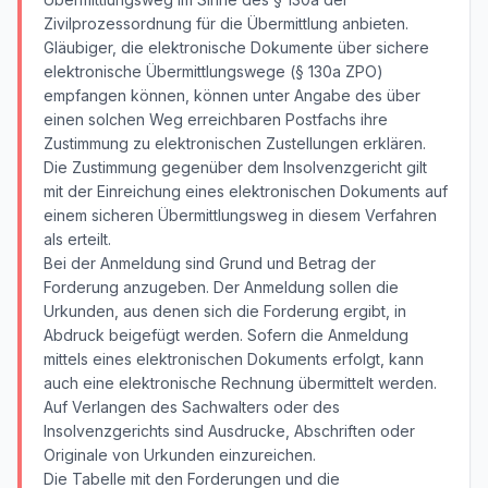
Zivilprozessordnung für die Übermittlung anbieten.
Gläubiger, die elektronische Dokumente über sichere
elektronische Übermittlungswege (§ 130a ZPO)
empfangen können, können unter Angabe des über
einen solchen Weg erreichbaren Postfachs ihre
Zustimmung zu elektronischen Zustellungen erklären.
Die Zustimmung gegenüber dem Insolvenzgericht gilt
mit der Einreichung eines elektronischen Dokuments auf
einem sicheren Übermittlungsweg in diesem Verfahren
als erteilt.
Bei der Anmeldung sind Grund und Betrag der
Forderung anzugeben. Der Anmeldung sollen die
Urkunden, aus denen sich die Forderung ergibt, in
Abdruck beigefügt werden. Sofern die Anmeldung
mittels eines elektronischen Dokuments erfolgt, kann
auch eine elektronische Rechnung übermittelt werden.
Auf Verlangen des Sachwalters oder des
Insolvenzgerichts sind Ausdrucke, Abschriften oder
Originale von Urkunden einzureichen.
Die Tabelle mit den Forderungen und die