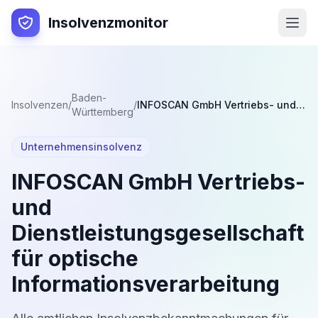
Insolvenzmonitor
Baden-
Insolvenzen
/
/
INFOSCAN GmbH Vertriebs- und Dienstleistungsgesellschaft für optische Informationsverarbeitung
Württemberg
Unternehmensinsolvenz
INFOSCAN GmbH Vertriebs-
und
Dienstleistungsgesellschaft
für optische
Informationsverarbeitung