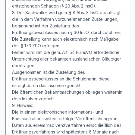
entstehenden Schaden (§ 28 Abs. 2 InsO).
8. Der Sachwalter wird gem. § 8 Abs. 3 InsO beauftragt,
die in dem Verfahren vorzunehmenden Zustellungen,
beginnend mit der Zustellung des
Eröffnungsbeschlusses nach § 30 InsO, durchzuführen.
Die Zustellung kann auch elektronisch nach Maßgabe
des § 173 ZPO erfolgen.
Ferner wird ihm die gem. Art. 54 EuInsVO erforderliche
Unterrichtung aller bekannten ausländischen Gläubiger
übertragen.
Ausgenommen ist die Zustellung des
Eröffnungsbeschlusses an die Schuldnerin; diese
erfolgt durch das Insolvenzgericht.
Die öffentlichen Bekanntmachungen obliegen weiterhin
dem Insolvenzgericht.
9. Hinweis:
Die in einem elektronischen Informations- und
Kommunikationssystem erfolgte Veröffentlichung von
Daten aus einem Insolvenzverfahren einschließlich des
Eröffnungsverfahrens wird spätestens 6 Monate nach