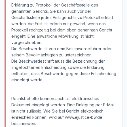
Erklärung zu Protokoll der Geschäftsstelle des
genannten Gerichts. Sie kann auch vor der
Geschäftsstelle jedes Amtsgerichts zu Protokoll erklärt
werden; die Frist ist jedoch nur gewahrt, wenn das
Protokoll rechtzeitig bei dem oben genannten Gericht
eingeht. Eine anwaltliche Mitwirkung ist nicht
vorgeschrieben.
Die Beschwerde ist von dem Beschwerdeführer oder
seinem Bevollmächtigten zu unterzeichnen.
Die Beschwerdeschrift muss die Bezeichnung der
angefochtenen Entscheidung sowie die Erklärung
enthalten, dass Beschwerde gegen diese Entscheidung
eingelegt werde.
|
Rechtsbehelfe können auch als elektronisches
Dokument eingelegt werden. Eine Einlegung per E-Mail
ist nicht zulässig. Wie Sie bei Gericht elektronisch
einreichen können, wird auf www.ejustice-bw.de
beschrieben.