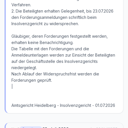
Verfahren.
2. Die Beteiligten erhalten Gelegenheit, bis 23.07.2026
den Forderungsanmeldungen schriftlich beim
Insolvenzgericht zu widersprechen.
Gläubiger, deren Forderungen festgestellt werden,
erhalten keine Benachrichtigung.
Die Tabelle mit den Forderungen und die
Anmeldeunterlagen werden zur Einsicht der Beteiligten
auf der Geschäftsstelle des Insolvenzgerichts
niedergelegt.
Nach Ablauf der Widerspruchsfrist werden die
Forderungen geprüft.
|
Amtsgericht Heidelberg - Insolvenzgericht - 01.07.2026