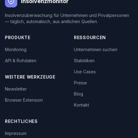
Insolvenzmonitor
Insolvenzüberwachung für Unternehmen und Privatpersonen
— täglich, automatisch, aus amtlichen Quellen.
PRODUKTE
RESSOURCEN
Monitoring
Unternehmen suchen
API & Rohdaten
Statistiken
Use Cases
WEITERE WERKZEUGE
Preise
Newsletter
Blog
Browser Extension
Kontakt
RECHTLICHES
Impressum