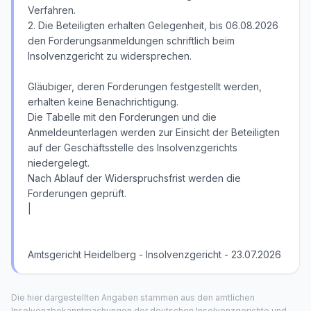
Verfahren.
2. Die Beteiligten erhalten Gelegenheit, bis 06.08.2026
den Forderungsanmeldungen schriftlich beim
Insolvenzgericht zu widersprechen.
Gläubiger, deren Forderungen festgestellt werden,
erhalten keine Benachrichtigung.
Die Tabelle mit den Forderungen und die
Anmeldeunterlagen werden zur Einsicht der Beteiligten
auf der Geschäftsstelle des Insolvenzgerichts
niedergelegt.
Nach Ablauf der Widerspruchsfrist werden die
Forderungen geprüft.
|
Amtsgericht Heidelberg - Insolvenzgericht - 23.07.2026
Die hier dargestellten Angaben stammen aus den amtlichen
Insolvenzbekanntmachungen der deutschen Insolvenzgerichte und