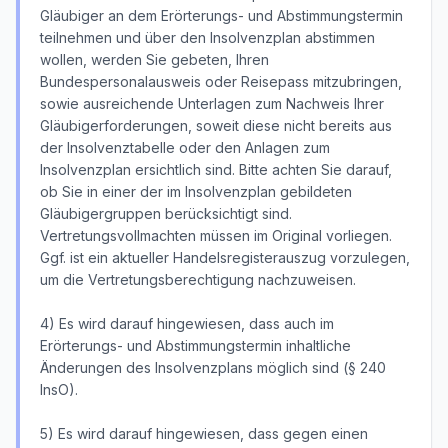
Gläubiger an dem Erörterungs- und Abstimmungstermin
teilnehmen und über den Insolvenzplan abstimmen
wollen, werden Sie gebeten, Ihren
Bundespersonalausweis oder Reisepass mitzubringen,
sowie ausreichende Unterlagen zum Nachweis Ihrer
Gläubigerforderungen, soweit diese nicht bereits aus
der Insolvenztabelle oder den Anlagen zum
Insolvenzplan ersichtlich sind. Bitte achten Sie darauf,
ob Sie in einer der im Insolvenzplan gebildeten
Gläubigergruppen berücksichtigt sind.
Vertretungsvollmachten müssen im Original vorliegen.
Ggf. ist ein aktueller Handelsregisterauszug vorzulegen,
um die Vertretungsberechtigung nachzuweisen.
4) Es wird darauf hingewiesen, dass auch im
Erörterungs- und Abstimmungstermin inhaltliche
Änderungen des Insolvenzplans möglich sind (§ 240
InsO).
5) Es wird darauf hingewiesen, dass gegen einen