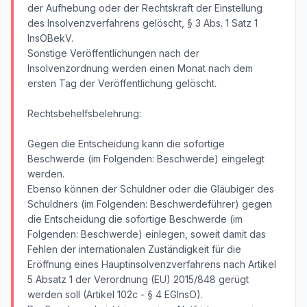
der Aufhebung oder der Rechtskraft der Einstellung
des Insolvenzverfahrens gelöscht, § 3 Abs. 1 Satz 1
InsOBekV.
Sonstige Veröffentlichungen nach der
Insolvenzordnung werden einen Monat nach dem
ersten Tag der Veröffentlichung gelöscht.
Rechtsbehelfsbelehrung:
Gegen die Entscheidung kann die sofortige
Beschwerde (im Folgenden: Beschwerde) eingelegt
werden.
Ebenso können der Schuldner oder die Gläubiger des
Schuldners (im Folgenden: Beschwerdeführer) gegen
die Entscheidung die sofortige Beschwerde (im
Folgenden: Beschwerde) einlegen, soweit damit das
Fehlen der internationalen Zuständigkeit für die
Eröffnung eines Hauptinsolvenzverfahrens nach Artikel
5 Absatz 1 der Verordnung (EU) 2015/848 gerügt
werden soll (Artikel 102c - § 4 EGInsO).