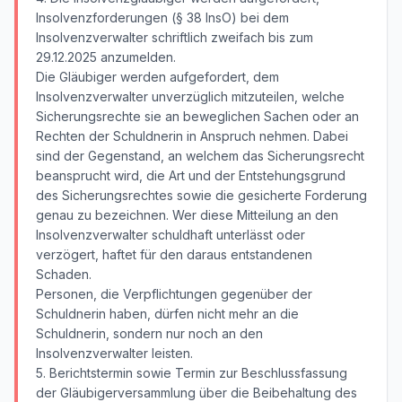
Insolvenzforderungen (§ 38 InsO) bei dem
Insolvenzverwalter schriftlich zweifach bis zum
29.12.2025 anzumelden.
Die Gläubiger werden aufgefordert, dem
Insolvenzverwalter unverzüglich mitzuteilen, welche
Sicherungsrechte sie an beweglichen Sachen oder an
Rechten der Schuldnerin in Anspruch nehmen. Dabei
sind der Gegenstand, an welchem das Sicherungsrecht
beansprucht wird, die Art und der Entstehungsgrund
des Sicherungsrechtes sowie die gesicherte Forderung
genau zu bezeichnen. Wer diese Mitteilung an den
Insolvenzverwalter schuldhaft unterlässt oder
verzögert, haftet für den daraus entstandenen
Schaden.
Personen, die Verpflichtungen gegenüber der
Schuldnerin haben, dürfen nicht mehr an die
Schuldnerin, sondern nur noch an den
Insolvenzverwalter leisten.
5. Berichtstermin sowie Termin zur Beschlussfassung
der Gläubigerversammlung über die Beibehaltung des