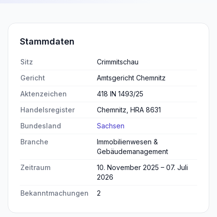
Stammdaten
Sitz
Crimmitschau
Gericht
Amtsgericht Chemnitz
Aktenzeichen
418 IN 1493/25
Handelsregister
Chemnitz, HRA 8631
Bundesland
Sachsen
Branche
Immobilienwesen &
Gebäudemanagement
Zeitraum
10. November 2025 – 07. Juli
2026
Bekanntmachungen
2