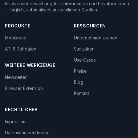
Insolvenzüberwachung für Unternehmen und Privatpersonen
— täglich, automatisch, aus amtlichen Quellen.
PRODUKTE
RESSOURCEN
Monitoring
Unternehmen suchen
API & Rohdaten
Statistiken
Use Cases
WEITERE WERKZEUGE
Preise
Newsletter
Blog
Browser Extension
Kontakt
RECHTLICHES
Impressum
Datenschutzerklärung