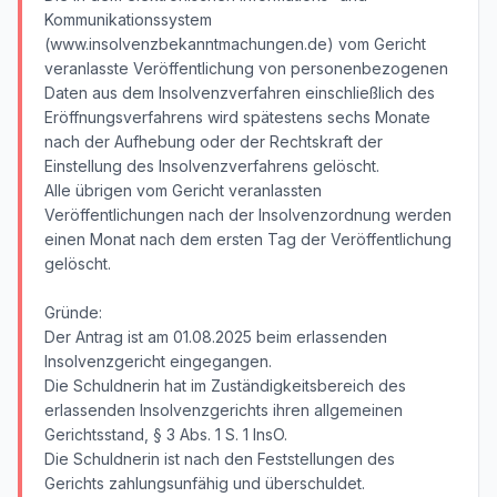
Kommunikationssystem
(www.insolvenzbekanntmachungen.de) vom Gericht
veranlasste Veröffentlichung von personenbezogenen
Daten aus dem Insolvenzverfahren einschließlich des
Eröffnungsverfahrens wird spätestens sechs Monate
nach der Aufhebung oder der Rechtskraft der
Einstellung des Insolvenzverfahrens gelöscht.
Alle übrigen vom Gericht veranlassten
Veröffentlichungen nach der Insolvenzordnung werden
einen Monat nach dem ersten Tag der Veröffentlichung
gelöscht.
Gründe:
Der Antrag ist am 01.08.2025 beim erlassenden
Insolvenzgericht eingegangen.
Die Schuldnerin hat im Zuständigkeitsbereich des
erlassenden Insolvenzgerichts ihren allgemeinen
Gerichtsstand, § 3 Abs. 1 S. 1 InsO.
Die Schuldnerin ist nach den Feststellungen des
Gerichts zahlungsunfähig und überschuldet.