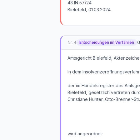
43 IN 57/24
Bielefeld, 01.03.2024
0
Nr.
4
Entscheidungen im Verfahren
Amtsgericht Bielefeld, Aktenzeiche
In dem Insolvenzeröffnungsverfah
der im Handelsregister des Amtsge
Bielefeld, gesetzlich vertreten dur
Christiane Hunter, Otto-Brenner-Str
wird angeordnet: