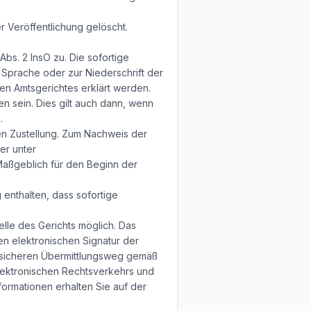
 Veröffentlichung gelöscht.
bs. 2 InsO zu. Die sofortige
r Sprache oder zur Niederschrift der
en Amtsgerichtes erklärt werden.
 sein. Dies gilt auch dann, wenn
.
ren Zustellung. Zum Nachweis der
er unter
Maßgeblich für den Beginn der
enthalten, dass sofortige
lle des Gerichts möglich. Das
en elektronischen Signatur der
 sicheren Übermittlungsweg gemäß
ektronischen Rechtsverkehrs und
ormationen erhalten Sie auf der