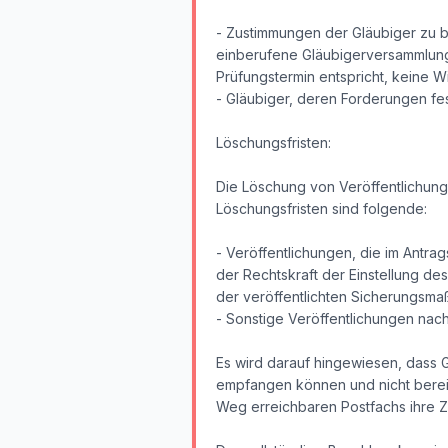
- Zustimmungen der Gläubiger zu b
einberufene Gläubigerversammlung n
Prüfungstermin entspricht, keine
- Gläubiger, deren Forderungen fes
Löschungsfristen:
Die Löschung von Veröffentlichung
Löschungsfristen sind folgende:
- Veröffentlichungen, die im Antr
der Rechtskraft der Einstellung des
der veröffentlichten Sicherungsm
- Sonstige Veröffentlichungen nac
Es wird darauf hingewiesen, dass 
empfangen können und nicht bereit
Weg erreichbaren Postfachs ihre Z