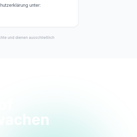
hutzerklärung unter:
hte und dienen ausschließlich
of
wachen