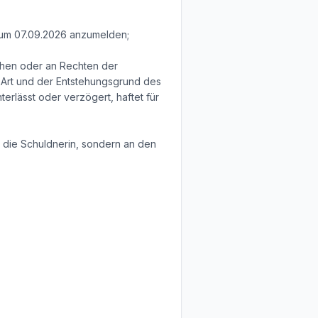
 zum 07.09.2026 anzumelden;
chen oder an Rechten der
 Art und der Entstehungsgrund des
erlässt oder verzögert, haftet für
 die Schuldnerin, sondern an den