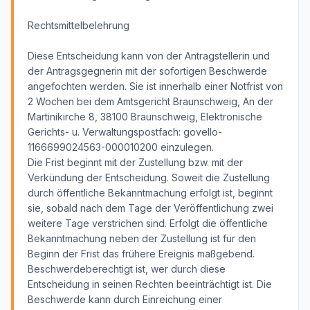
Rechtsmittelbelehrung
Diese Entscheidung kann von der Antragstellerin und
der Antragsgegnerin mit der sofortigen Beschwerde
angefochten werden. Sie ist innerhalb einer Notfrist von
2 Wochen bei dem Amtsgericht Braunschweig, An der
Martinikirche 8, 38100 Braunschweig, Elektronische
Gerichts- u. Verwaltungspostfach: govello-
1166699024563-000010200 einzulegen.
Die Frist beginnt mit der Zustellung bzw. mit der
Verkündung der Entscheidung. Soweit die Zustellung
durch öffentliche Bekanntmachung erfolgt ist, beginnt
sie, sobald nach dem Tage der Veröffentlichung zwei
weitere Tage verstrichen sind. Erfolgt die öffentliche
Bekanntmachung neben der Zustellung ist für den
Beginn der Frist das frühere Ereignis maßgebend.
Beschwerdeberechtigt ist, wer durch diese
Entscheidung in seinen Rechten beeinträchtigt ist. Die
Beschwerde kann durch Einreichung einer