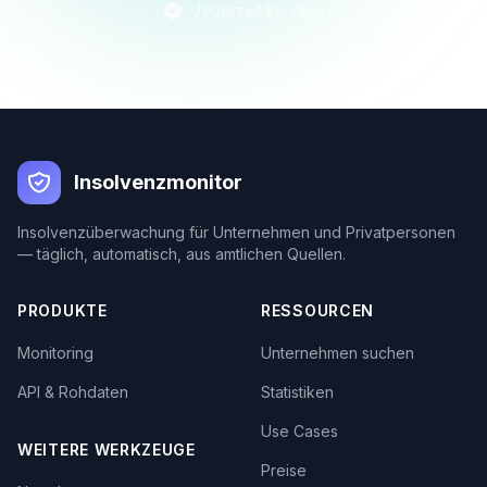
Jederzeit kündbar
Insolvenzmonitor
Insolvenzüberwachung für Unternehmen und Privatpersonen
— täglich, automatisch, aus amtlichen Quellen.
PRODUKTE
RESSOURCEN
Monitoring
Unternehmen suchen
API & Rohdaten
Statistiken
Use Cases
WEITERE WERKZEUGE
Preise