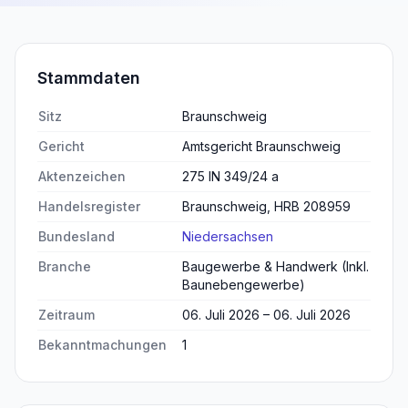
Stammdaten
Sitz
Braunschweig
Gericht
Amtsgericht Braunschweig
Aktenzeichen
275 IN 349/24 a
Handelsregister
Braunschweig, HRB 208959
Bundesland
Niedersachsen
Branche
Baugewerbe & Handwerk (Inkl.
Baunebengewerbe)
Zeitraum
06. Juli 2026 – 06. Juli 2026
Bekanntmachungen
1