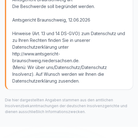
Die Beschwerde soll begründet werden.
Amtsgericht Braunschweig, 12.06.2026
Hinweise (Art. 13 und 14 DS-GVO) zum Datenschutz und
zu Ihren Rechten finden Sie in unserer
Datenschutzerklärung unter
http://www.amtsgericht-
braunschweig.niedersachsen.de.
(Menü: Wir über uns/Datenschutz/Datenschutz
Insolvenz). Auf Wunsch werden wir Ihnen die
Datenschutzerklärung zusenden.
Die hier dargestellten Angaben stammen aus den amtlichen
Insolvenzbekanntmachungen der deutschen Insolvenzgerichte und
dienen ausschließlich Informationszwecken.