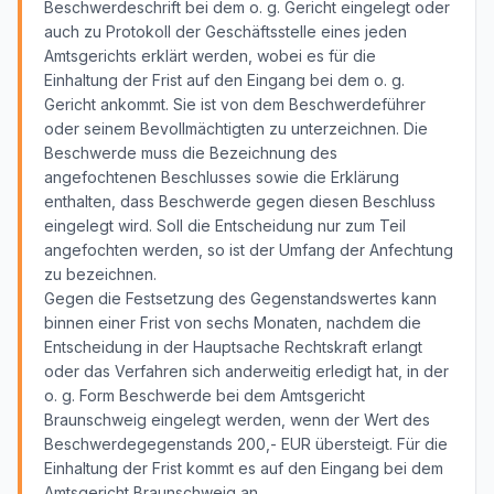
Beschwerdeschrift bei dem o. g. Gericht eingelegt oder
auch zu Protokoll der Geschäftsstelle eines jeden
Amtsgerichts erklärt werden, wobei es für die
Einhaltung der Frist auf den Eingang bei dem o. g.
Gericht ankommt. Sie ist von dem Beschwerdeführer
oder seinem Bevollmächtigten zu unterzeichnen. Die
Beschwerde muss die Bezeichnung des
angefochtenen Beschlusses sowie die Erklärung
enthalten, dass Beschwerde gegen diesen Beschluss
eingelegt wird. Soll die Entscheidung nur zum Teil
angefochten werden, so ist der Umfang der Anfechtung
zu bezeichnen.
Gegen die Festsetzung des Gegenstandswertes kann
binnen einer Frist von sechs Monaten, nachdem die
Entscheidung in der Hauptsache Rechtskraft erlangt
oder das Verfahren sich anderweitig erledigt hat, in der
o. g. Form Beschwerde bei dem Amtsgericht
Braunschweig eingelegt werden, wenn der Wert des
Beschwerdegegenstands 200,- EUR übersteigt. Für die
Einhaltung der Frist kommt es auf den Eingang bei dem
Amtsgericht Braunschweig an.