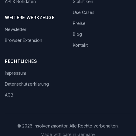
API & Rohdaten
Statistiken
Use Cases
WEITERE WERKZEUGE
Preise
Newsletter
Blog
Browser Extension
Kontakt
RECHTLICHES
Impressum
Datenschutzerklärung
AGB
©
2026
Insolvenzmonitor. Alle Rechte vorbehalten.
Made with care in Germany