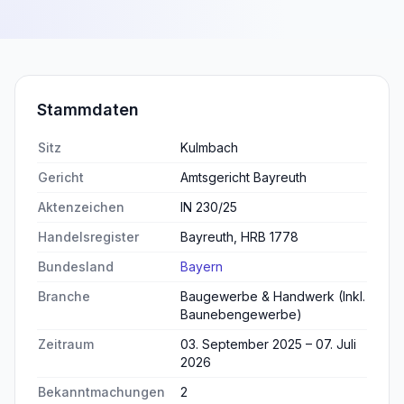
Stammdaten
Sitz
Kulmbach
Gericht
Amtsgericht Bayreuth
Aktenzeichen
IN 230/25
Handelsregister
Bayreuth, HRB 1778
Bundesland
Bayern
Branche
Baugewerbe & Handwerk (Inkl.
Baunebengewerbe)
Zeitraum
03. September 2025 – 07. Juli
2026
Bekanntmachungen
2