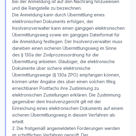
Bei der Anmeldung ist auf den Nachrang hinzuweisen
und die Rangstelle zu bezeichnen.
Die Anmeldung kann durch Übermittlung eines
elektronischen Dokuments erfolgen, der
Insolvenzverwalter kann einen gängigen elektronischen
Übermittlungsweg sowie ein gängiges Dateiformat für
die Anmeldung festlegen. Der Insolvenzverwalter muss
daneben einen sicheren Übermittlungsweg im Sinne
des § 130a der Zivilprozessordnung für die
Übermittlung anbieten. Gläubiger, die elektronische
Dokumente über sichere elektronische
Übermittlungswege (§ 130a ZPO) empfangen können,
können unter Angabe des über einen solchen Weg
erreichbaren Postfachs ihre Zustimmung zu
elektronischen Zustellungen erklären. Die Zustimmung
gegenüber dem Insolvenzgericht gilt mit der
Einreichung eines elektronischen Dokuments auf einem
sicheren Übermittlungsweg in diesem Verfahren als
erteilt.
2. Die fristgemäß angemeldeten Forderungen werden
im schriftlichen Verfahren geprüft. Der