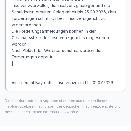
Insolvenzverwalter, die Insolvenzgläubiger und die
Schuldnerin erhalten Gelegenheit bis 25.09.2026, den
Forderungen schriftlich beim Insolvenzgericht zu
widersprechen.
Die Forderungsanmeldungen können in der
Geschäftsstelle des Insolvenzgerichts eingesehen
werden.
Nach Ablauf der Widerspruchsfrist werden die
Forderungen geprüft.
|
Amtsgericht Bayreuth - Insolvenzgericht - 01.07.2026
Die hier dargestellten Angaben stammen aus den amtlichen
Insolvenzbekanntmachungen der deutschen Insolvenzgerichte und
dienen ausschließlich Informationszwecken.