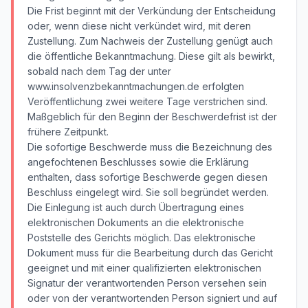
Die Frist beginnt mit der Verkündung der Entscheidung
oder, wenn diese nicht verkündet wird, mit deren
Zustellung. Zum Nachweis der Zustellung genügt auch
die öffentliche Bekanntmachung. Diese gilt als bewirkt,
sobald nach dem Tag der unter
www.insolvenzbekanntmachungen.de erfolgten
Veröffentlichung zwei weitere Tage verstrichen sind.
Maßgeblich für den Beginn der Beschwerdefrist ist der
frühere Zeitpunkt.
Die sofortige Beschwerde muss die Bezeichnung des
angefochtenen Beschlusses sowie die Erklärung
enthalten, dass sofortige Beschwerde gegen diesen
Beschluss eingelegt wird. Sie soll begründet werden.
Die Einlegung ist auch durch Übertragung eines
elektronischen Dokuments an die elektronische
Poststelle des Gerichts möglich. Das elektronische
Dokument muss für die Bearbeitung durch das Gericht
geeignet und mit einer qualifizierten elektronischen
Signatur der verantwortenden Person versehen sein
oder von der verantwortenden Person signiert und auf