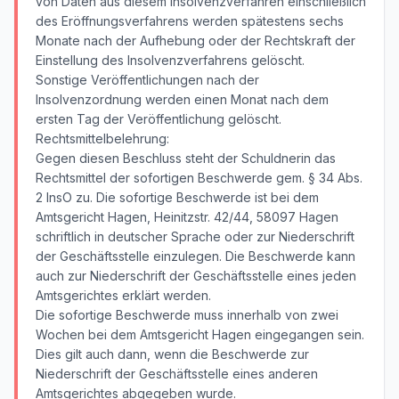
von Daten aus diesem Insolvenzverfahren einschließlich
des Eröffnungsverfahrens werden spätestens sechs
Monate nach der Aufhebung oder der Rechtskraft der
Einstellung des Insolvenzverfahrens gelöscht.
Sonstige Veröffentlichungen nach der
Insolvenzordnung werden einen Monat nach dem
ersten Tag der Veröffentlichung gelöscht.
Rechtsmittelbelehrung:
Gegen diesen Beschluss steht der Schuldnerin das
Rechtsmittel der sofortigen Beschwerde gem. § 34 Abs.
2 InsO zu. Die sofortige Beschwerde ist bei dem
Amtsgericht Hagen, Heinitzstr. 42/44, 58097 Hagen
schriftlich in deutscher Sprache oder zur Niederschrift
der Geschäftsstelle einzulegen. Die Beschwerde kann
auch zur Niederschrift der Geschäftsstelle eines jeden
Amtsgerichtes erklärt werden.
Die sofortige Beschwerde muss innerhalb von zwei
Wochen bei dem Amtsgericht Hagen eingegangen sein.
Dies gilt auch dann, wenn die Beschwerde zur
Niederschrift der Geschäftsstelle eines anderen
Amtsgerichtes abgegeben wurde.