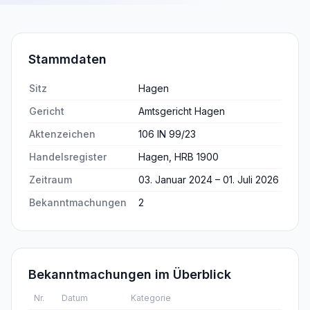
Stammdaten
Sitz
Hagen
Gericht
Amtsgericht Hagen
Aktenzeichen
106 IN 99/23
Handelsregister
Hagen, HRB 1900
Zeitraum
03. Januar 2024 – 01. Juli 2026
Bekanntmachungen
2
Bekanntmachungen im Überblick
Nr.
Datum
Kategorie