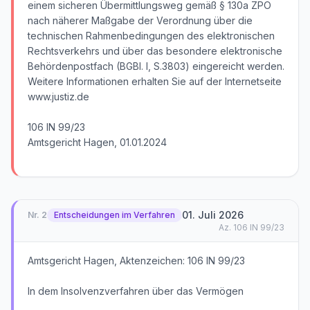
einem sicheren Übermittlungsweg gemäß § 130a ZPO
nach näherer Maßgabe der Verordnung über die
technischen Rahmenbedingungen des elektronischen
Rechtsverkehrs und über das besondere elektronische
Behördenpostfach (BGBl. I, S.3803) eingereicht werden.
Weitere Informationen erhalten Sie auf der Internetseite
www.justiz.de
106 IN 99/23
Amtsgericht Hagen, 01.01.2024
01. Juli 2026
Nr.
2
Entscheidungen im Verfahren
Az.
106 IN 99/23
Amtsgericht Hagen, Aktenzeichen: 106 IN 99/23
In dem Insolvenzverfahren über das Vermögen