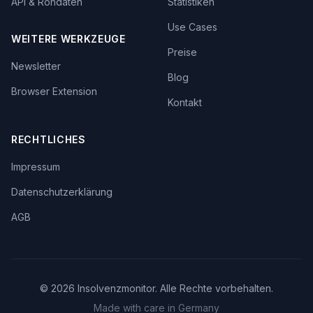
API & Rohdaten
Statistiken
Use Cases
WEITERE WERKZEUGE
Preise
Newsletter
Blog
Browser Extension
Kontakt
RECHTLICHES
Impressum
Datenschutzerklärung
AGB
©
2026
Insolvenzmonitor. Alle Rechte vorbehalten.
Made with care in Germany