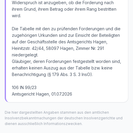
Widerspruch ist anzugeben, ob die Forderung nach
ihrem Grund, ihrem Betrag oder ihrem Rang bestritten
wird.
Die Tabelle mit den zu prüfenden Forderungen und die
zugehörigen Urkunden sind zur Einsicht der Beteiligten
auf der Geschäftsstelle des Amtsgerichts Hagen,
Heinitzstr. 42/44, 58097 Hagen, Zimmer Nr. 291
niedergelegt.
Gläubiger, deren Forderungen festgestellt worden sind,
erhalten keinen Auszug aus der Tabelle bzw. keine
Benachrichtigung (§ 179 Abs. 3 S. 3 InsO).
106 IN 99/23
Amtsgericht Hagen, 01.07.2026
Die hier dargestellten Angaben stammen aus den amtlichen
Insolvenzbekanntmachungen der deutschen Insolvenzgerichte und
dienen ausschließlich Informationszwecken.