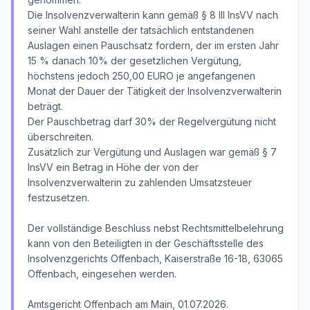
Die Insolvenzverwalterin kann gemäß § 8 III InsVV nach
seiner Wahl anstelle der tatsächlich entstandenen
Auslagen einen Pauschsatz fordern, der im ersten Jahr
15 % danach 10% der gesetzlichen Vergütung,
höchstens jedoch 250,00 EURO je angefangenen
Monat der Dauer der Tätigkeit der Insolvenzverwalterin
beträgt.
Der Pauschbetrag darf 30% der Regelvergütung nicht
überschreiten.
Zusätzlich zur Vergütung und Auslagen war gemäß § 7
InsVV ein Betrag in Höhe der von der
Insolvenzverwalterin zu zahlenden Umsatzsteuer
festzusetzen.
Der vollständige Beschluss nebst Rechtsmittelbelehrung
kann von den Beteiligten in der Geschäftsstelle des
Insolvenzgerichts Offenbach, Kaiserstraße 16-18, 63065
Offenbach, eingesehen werden.
Amtsgericht Offenbach am Main, 01.07.2026.