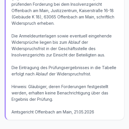
prüfenden Forderung bei dem Insolvenzgericht
Offenbach am Main, Justizzentrum, Kaiserstraße 16-18
(Gebäude K 18), 63065 Offenbach am Main, schriftlich
Widerspruch erheben.
Die Anmeldeunterlagen sowie eventuell eingehende
Widersprüche liegen bis zum Ablauf der
Widerspruchsfrist in der Geschäftsstelle des
Insolvenzgerichts zur Einsicht der Beteiligten aus.
Die Eintragung des Prüfungsergebnisses in die Tabelle
erfolgt nach Ablauf der Widerspruchsfrist.
Hinweis: Gläubiger, deren Forderungen festgestellt
werden, erhalten keine Benachrichtigung über das
Ergebnis der Prüfung.
Amtsgericht Offenbach am Main, 21.05.2026