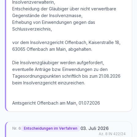
Insolvenzverwalterin,
Entscheidung der Gläubiger über nicht verwertbare
Gegenstände der Insolvenzmasse,
Erhebung von Einwendungen gegen das
Schlussverzeichnis,
vor dem Insolvenzgericht Offenbach, Kaiserstraße 18,
63065 Offenbach am Main, abgehalten.
Die Insolvenzgläubiger werden aufgefordert,
eventuelle Anträge bzw. Einwendungen zu den
Tagesordnungspunkten schriftlich bis zum 21.08.2026
beim Insolvenzgericht einzureichen.
Amtsgericht Offenbach am Main, 01.07.2026
03. Juli 2026
Nr.
6
Entscheidungen im Verfahren
Az.
8 IN 422/24