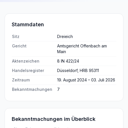
Stammdaten
Sitz
Dreieich
Gericht
Amtsgericht Offenbach am
Main
Aktenzeichen
8 IN 422/24
Handelsregister
Düsseldorf, HRB 95311
Zeitraum
19. August 2024 – 03. Juli 2026
Bekanntmachungen
7
Bekanntmachungen im Überblick