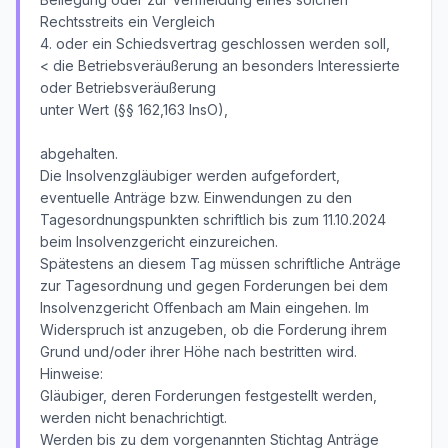
Rechtsstreits ein Vergleich
4. oder ein Schiedsvertrag geschlossen werden soll,
< die Betriebsveräußerung an besonders Interessierte
oder Betriebsveräußerung
unter Wert (§§ 162,163 InsO),
abgehalten.
Die Insolvenzgläubiger werden aufgefordert,
eventuelle Anträge bzw. Einwendungen zu den
Tagesordnungspunkten schriftlich bis zum 11.10.2024
beim Insolvenzgericht einzureichen.
Spätestens an diesem Tag müssen schriftliche Anträge
zur Tagesordnung und gegen Forderungen bei dem
Insolvenzgericht Offenbach am Main eingehen. Im
Widerspruch ist anzugeben, ob die Forderung ihrem
Grund und/oder ihrer Höhe nach bestritten wird.
Hinweise:
Gläubiger, deren Forderungen festgestellt werden,
werden nicht benachrichtigt.
Werden bis zu dem vorgenannten Stichtag Anträge