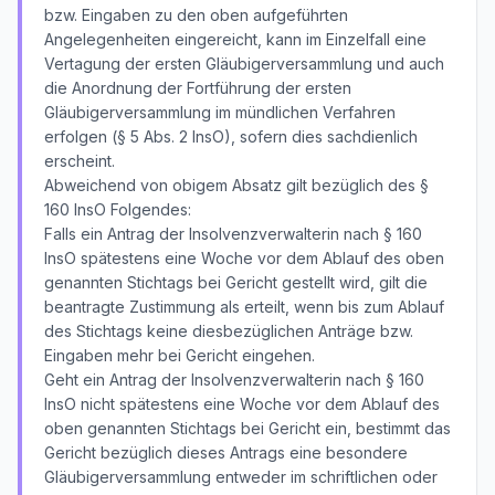
bzw. Eingaben zu den oben aufgeführten
Angelegenheiten eingereicht, kann im Einzelfall eine
Vertagung der ersten Gläubigerversammlung und auch
die Anordnung der Fortführung der ersten
Gläubigerversammlung im mündlichen Verfahren
erfolgen (§ 5 Abs. 2 InsO), sofern dies sachdienlich
erscheint.
Abweichend von obigem Absatz gilt bezüglich des §
160 InsO Folgendes:
Falls ein Antrag der Insolvenzverwalterin nach § 160
InsO spätestens eine Woche vor dem Ablauf des oben
genannten Stichtags bei Gericht gestellt wird, gilt die
beantragte Zustimmung als erteilt, wenn bis zum Ablauf
des Stichtags keine diesbezüglichen Anträge bzw.
Eingaben mehr bei Gericht eingehen.
Geht ein Antrag der Insolvenzverwalterin nach § 160
InsO nicht spätestens eine Woche vor dem Ablauf des
oben genannten Stichtags bei Gericht ein, bestimmt das
Gericht bezüglich dieses Antrags eine besondere
Gläubigerversammlung entweder im schriftlichen oder