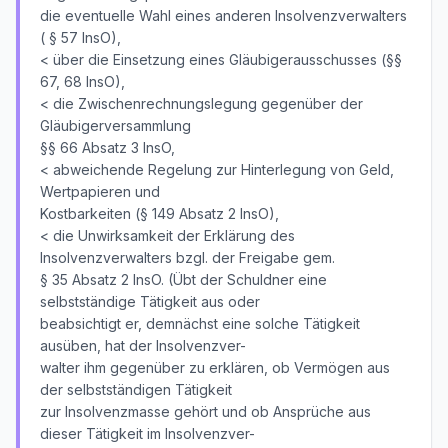
die eventuelle Wahl eines anderen Insolvenzverwalters
( § 57 InsO),
< über die Einsetzung eines Gläubigerausschusses (§§
67, 68 InsO),
< die Zwischenrechnungslegung gegenüber der
Gläubigerversammlung
§§ 66 Absatz 3 InsO,
< abweichende Regelung zur Hinterlegung von Geld,
Wertpapieren und
Kostbarkeiten (§ 149 Absatz 2 InsO),
< die Unwirksamkeit der Erklärung des
Insolvenzverwalters bzgl. der Freigabe gem.
§ 35 Absatz 2 InsO. (Übt der Schuldner eine
selbstständige Tätigkeit aus oder
beabsichtigt er, demnächst eine solche Tätigkeit
ausüben, hat der Insolvenzver-
walter ihm gegenüber zu erklären, ob Vermögen aus
der selbstständigen Tätigkeit
zur Insolvenzmasse gehört und ob Ansprüche aus
dieser Tätigkeit im Insolvenzver-