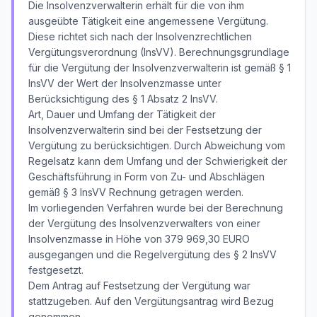
Die Insolvenzverwalterin erhält für die von ihm
ausgeübte Tätigkeit eine angemessene Vergütung.
Diese richtet sich nach der Insolvenzrechtlichen
Vergütungsverordnung (InsVV). Berechnungsgrundlage
für die Vergütung der Insolvenzverwalterin ist gemäß § 1
InsVV der Wert der Insolvenzmasse unter
Berücksichtigung des § 1 Absatz 2 InsVV.
Art, Dauer und Umfang der Tätigkeit der
Insolvenzverwalterin sind bei der Festsetzung der
Vergütung zu berücksichtigen. Durch Abweichung vom
Regelsatz kann dem Umfang und der Schwierigkeit der
Geschäftsführung in Form von Zu- und Abschlägen
gemäß § 3 InsVV Rechnung getragen werden.
Im vorliegenden Verfahren wurde bei der Berechnung
der Vergütung des Insolvenzverwalters von einer
Insolvenzmasse in Höhe von 379 969,30 EURO
ausgegangen und die Regelvergütung des § 2 InsVV
festgesetzt.
Dem Antrag auf Festsetzung der Vergütung war
stattzugeben. Auf den Vergütungsantrag wird Bezug
genommen.