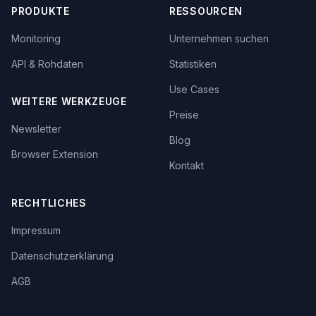
PRODUKTE
RESSOURCEN
Monitoring
Unternehmen suchen
API & Rohdaten
Statistiken
Use Cases
WEITERE WERKZEUGE
Preise
Newsletter
Blog
Browser Extension
Kontakt
RECHTLICHES
Impressum
Datenschutzerklärung
AGB