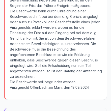
Bekanntmachung neben der Zustellung ist für den
Beginn der Frist das frühere Ereignis maßgebend.
Die Beschwerde kann durch Einreichung einer
Beschwerdeschrift bei bei dem o. g. Gericht eingelegt
oder auch zu Protokoll der Geschäftsstelle eines jeden
Amtsgerichts erklärt werden, wobei es für die
Einhaltung der Frist auf den Eingang bei bei dem o. g.
Gericht ankommt. Sie ist von dem Beschwerdeführer
oder seinem Bevollmächtigten zu unterzeichnen. Die
Beschwerde muss die Bezeichnung des
angefochtenen Beschlusses sowie die Erklärung
enthalten, dass Beschwerde gegen diesen Beschluss
eingelegt wird. Soll die Entscheidung nur zum Teil
angefochten werden, so ist der Umfang der Anfechtung
zu bezeichnen.
Die Beschwerde soll begründet werden.
Amtsgericht Offenbach am Main, den 19.08.2024