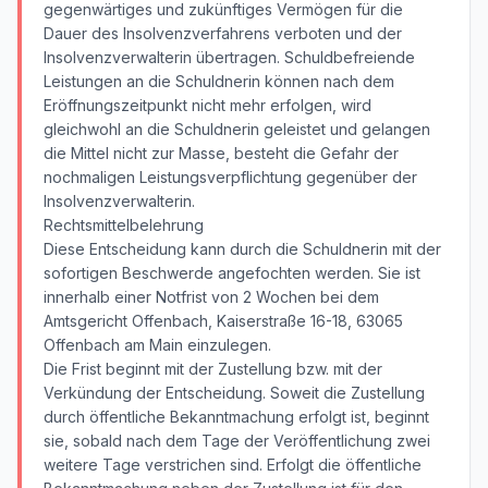
gegenwärtiges und zukünftiges Vermögen für die
Dauer des Insolvenzverfahrens verboten und der
Insolvenzverwalterin übertragen. Schuldbefreiende
Leistungen an die Schuldnerin können nach dem
Eröffnungszeitpunkt nicht mehr erfolgen, wird
gleichwohl an die Schuldnerin geleistet und gelangen
die Mittel nicht zur Masse, besteht die Gefahr der
nochmaligen Leistungsverpflichtung gegenüber der
Insolvenzverwalterin.
Rechtsmittelbelehrung
Diese Entscheidung kann durch die Schuldnerin mit der
sofortigen Beschwerde angefochten werden. Sie ist
innerhalb einer Notfrist von 2 Wochen bei dem
Amtsgericht Offenbach, Kaiserstraße 16-18, 63065
Offenbach am Main einzulegen.
Die Frist beginnt mit der Zustellung bzw. mit der
Verkündung der Entscheidung. Soweit die Zustellung
durch öffentliche Bekanntmachung erfolgt ist, beginnt
sie, sobald nach dem Tage der Veröffentlichung zwei
weitere Tage verstrichen sind. Erfolgt die öffentliche