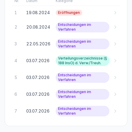
Nr.
Datum
Kategorie
1
19.08.2024
Eröffnungen
Entscheidungen im
2
20.08.2024
Verfahren
Entscheidungen im
3
22.05.2026
Verfahren
Verteilungsverzeichnisse (§
4
03.07.2026
188 InsO) d. Verw./Treuh.
Entscheidungen im
5
03.07.2026
Verfahren
Entscheidungen im
6
03.07.2026
Verfahren
Entscheidungen im
7
03.07.2026
Verfahren