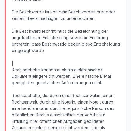
Die Beschwerde ist von dem Beschwerdeführer oder
seinem Bevollmächtigten zu unterzeichnen.
Die Beschwerdeschrift muss die Bezeichnung der
angefochtenen Entscheidung sowie die Erklärung
enthalten, dass Beschwerde gegen diese Entscheidung
eingelegt werde.
|
Rechtsbehelfe können auch als elektronisches
Dokument eingereicht werden. Eine einfache E-Mail
genügt den gesetzlichen Anforderungen nicht.
Rechtsbehelfe, die durch eine Rechtsanwältin, einen
Rechtsanwalt, durch eine Notarin, einen Notar, durch
eine Behörde oder durch eine juristische Person des
öffentlichen Rechts einschließlich der von ihr zur
Erfüllung ihrer öffentlichen Aufgaben gebildeten
Zusammenschlüsse eingereicht werden, sind als