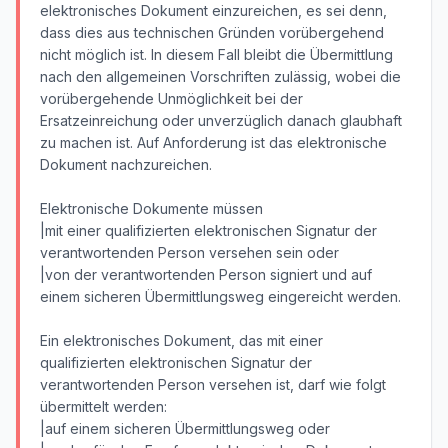
elektronisches Dokument einzureichen, es sei denn,
dass dies aus technischen Gründen vorübergehend
nicht möglich ist. In diesem Fall bleibt die Übermittlung
nach den allgemeinen Vorschriften zulässig, wobei die
vorübergehende Unmöglichkeit bei der
Ersatzeinreichung oder unverzüglich danach glaubhaft
zu machen ist. Auf Anforderung ist das elektronische
Dokument nachzureichen.
Elektronische Dokumente müssen
|mit einer qualifizierten elektronischen Signatur der
verantwortenden Person versehen sein oder
|von der verantwortenden Person signiert und auf
einem sicheren Übermittlungsweg eingereicht werden.
Ein elektronisches Dokument, das mit einer
qualifizierten elektronischen Signatur der
verantwortenden Person versehen ist, darf wie folgt
übermittelt werden:
|auf einem sicheren Übermittlungsweg oder