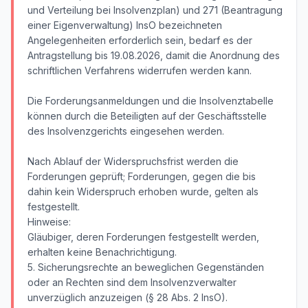
und Verteilung bei Insolvenzplan) und 271 (Beantragung
einer Eigenverwaltung) InsO bezeichneten
Angelegenheiten erforderlich sein, bedarf es der
Antragstellung bis 19.08.2026, damit die Anordnung des
schriftlichen Verfahrens widerrufen werden kann.
Die Forderungsanmeldungen und die Insolvenztabelle
können durch die Beteiligten auf der Geschäftsstelle
des Insolvenzgerichts eingesehen werden.
Nach Ablauf der Widerspruchsfrist werden die
Forderungen geprüft; Forderungen, gegen die bis
dahin kein Widerspruch erhoben wurde, gelten als
festgestellt.
Hinweise:
Gläubiger, deren Forderungen festgestellt werden,
erhalten keine Benachrichtigung.
5. Sicherungsrechte an beweglichen Gegenständen
oder an Rechten sind dem Insolvenzverwalter
unverzüglich anzuzeigen (§ 28 Abs. 2 InsO).