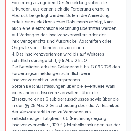
Forderung anzugeben. Der Anmeldung sollen die
Urkunden, aus denen sich die Forderung ergibt, in
Abdruck beigefügt werden. Sofern die Anmeldung
mittels eines elektronischen Dokuments erfolgt, kann
auch eine elektronische Rechnung übermittelt werden.
Auf Verlangen des Insolvenzverwalters oder des
Insolvenzgerichts sind Ausdrucke, Abschriften oder
Originale von Urkunden einzureichen.
4. Das Insolvenzverfahren wird bis auf Weiteres
schriftlich durchgeführt, § 5 Abs. 2 InsO.
Die Beteiligten erhalten Gelegenheit, bis 17.09.2026 den
Forderungsanmeldungen schriftlich beim
Insolvenzgericht zu widersprechen.
Sollten Beschlussfassungen über die eventuelle Wahl
eines anderen Insolvenzverwalters, über die
Einsetzung eines Gläubigerausschusses sowie über die
in den §§ 35 Abs. 2 (Entscheidung über die Wirksamkeit
der Verwaltererklärung zu Vermögen aus
selbstständiger Tätigkeit), 66 (Rechnungslegung
Insolvenzverwalter), 100 f. (Unterhaltszahlungen aus der