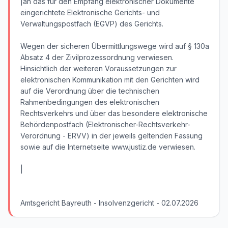
|an das für den Empfang elektronischer Dokumente
eingerichtete Elektronische Gerichts- und
Verwaltungspostfach (EGVP) des Gerichts.
Wegen der sicheren Übermittlungswege wird auf § 130a
Absatz 4 der Zivilprozessordnung verwiesen.
Hinsichtlich der weiteren Voraussetzungen zur
elektronischen Kommunikation mit den Gerichten wird
auf die Verordnung über die technischen
Rahmenbedingungen des elektronischen
Rechtsverkehrs und über das besondere elektronische
Behördenpostfach (Elektronischer-Rechtsverkehr-
Verordnung - ERVV) in der jeweils geltenden Fassung
sowie auf die Internetseite www.justiz.de verwiesen.
|
Amtsgericht Bayreuth - Insolvenzgericht - 02.07.2026