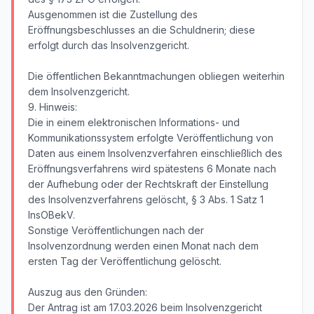
Ausgenommen ist die Zustellung des
Eröffnungsbeschlusses an die Schuldnerin; diese
erfolgt durch das Insolvenzgericht.
Die öffentlichen Bekanntmachungen obliegen weiterhin
dem Insolvenzgericht.
9. Hinweis:
Die in einem elektronischen Informations- und
Kommunikationssystem erfolgte Veröffentlichung von
Daten aus einem Insolvenzverfahren einschließlich des
Eröffnungsverfahrens wird spätestens 6 Monate nach
der Aufhebung oder der Rechtskraft der Einstellung
des Insolvenzverfahrens gelöscht, § 3 Abs. 1 Satz 1
InsOBekV.
Sonstige Veröffentlichungen nach der
Insolvenzordnung werden einen Monat nach dem
ersten Tag der Veröffentlichung gelöscht.
Auszug aus den Gründen:
Der Antrag ist am 17.03.2026 beim Insolvenzgericht