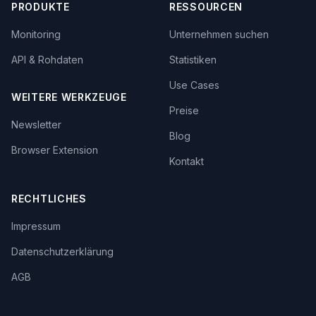
PRODUKTE
RESSOURCEN
Monitoring
Unternehmen suchen
API & Rohdaten
Statistiken
Use Cases
WEITERE WERKZEUGE
Preise
Newsletter
Blog
Browser Extension
Kontakt
RECHTLICHES
Impressum
Datenschutzerklärung
AGB