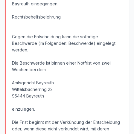
Bayreuth eingegangen.
Rechtsbehelfsbelehrung:
Gegen die Entscheidung kann die sofortige
Beschwerde (im Folgenden: Beschwerde) eingelegt
werden.
Die Beschwerde ist binnen einer Notfrist von zwei
Wochen bei dem
Amtsgericht Bayreuth
Wittelsbacherring 22
95444 Bayreuth
einzulegen.
Die Frist beginnt mit der Verkündung der Entscheidung
oder, wenn diese nicht verkündet wird, mit deren