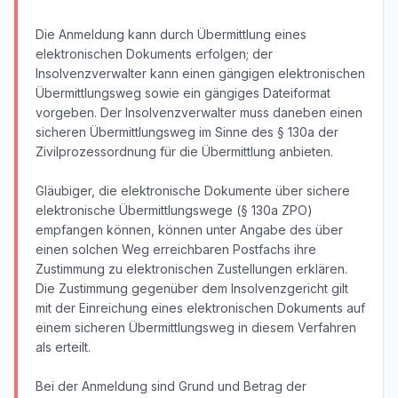
Die Anmeldung kann durch Übermittlung eines
elektronischen Dokuments erfolgen; der
Insolvenzverwalter kann einen gängigen elektronischen
Übermittlungsweg sowie ein gängiges Dateiformat
vorgeben. Der Insolvenzverwalter muss daneben einen
sicheren Übermittlungsweg im Sinne des § 130a der
Zivilprozessordnung für die Übermittlung anbieten.
Gläubiger, die elektronische Dokumente über sichere
elektronische Übermittlungswege (§ 130a ZPO)
empfangen können, können unter Angabe des über
einen solchen Weg erreichbaren Postfachs ihre
Zustimmung zu elektronischen Zustellungen erklären.
Die Zustimmung gegenüber dem Insolvenzgericht gilt
mit der Einreichung eines elektronischen Dokuments auf
einem sicheren Übermittlungsweg in diesem Verfahren
als erteilt.
Bei der Anmeldung sind Grund und Betrag der