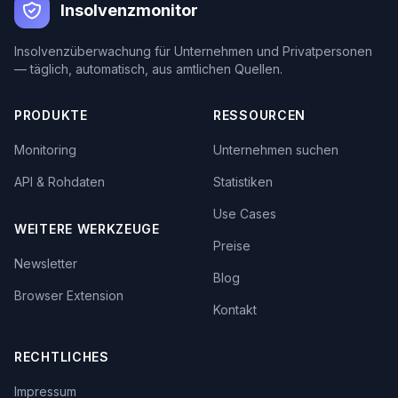
Insolvenzmonitor
Insolvenzüberwachung für Unternehmen und Privatpersonen
— täglich, automatisch, aus amtlichen Quellen.
PRODUKTE
RESSOURCEN
Monitoring
Unternehmen suchen
API & Rohdaten
Statistiken
Use Cases
WEITERE WERKZEUGE
Preise
Newsletter
Blog
Browser Extension
Kontakt
RECHTLICHES
Impressum