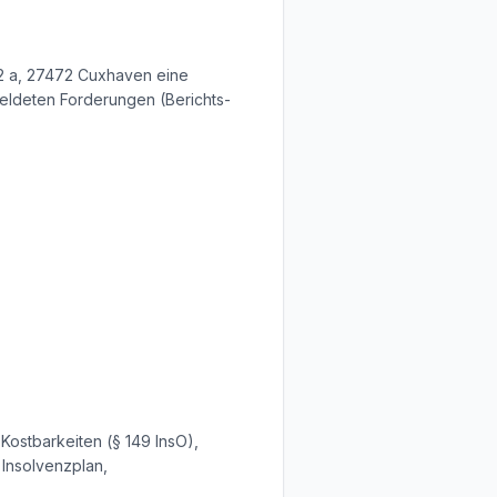
 12 a, 27472 Cuxhaven eine
eldeten Forderungen (Berichts-
Kostbarkeiten (§ 149 InsO),
 Insolvenzplan,