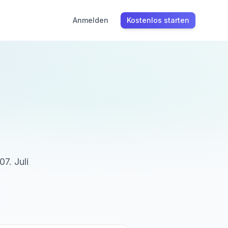
Anmelden
Kostenlos starten
07. Juli