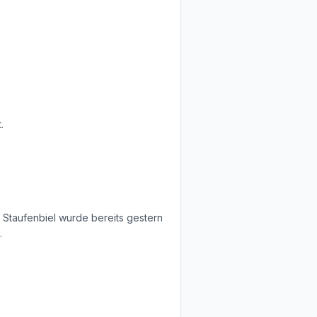
.
Staufenbiel wurde bereits gestern
.